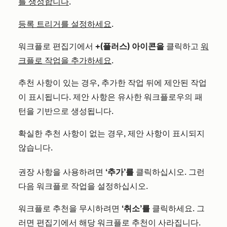
를 생성합니다
.
등록 트리거를 설정하세요
.
워크플로 편집기에서
+(플러스) 아이콘을
클릭하고
워
크플로 작업을 추가하세요
.
추천 사항이 있는 경우, 추가한 작업 뒤에 제안된 작업
이 표시됩니다. 제안 사항은 유사한 워크플로우의 패
턴을 기반으로 생성됩니다.
확실한 추천 사항이 없는 경우, 제안 사항이 표시되지
않습니다.
권장 사항을 사용하려면
‘추가’를
클릭하십시오. 그런
다음 워크플로 작업을 설정하십시오.
워크플로 추천을 무시하려면
‘취소’를
클릭하세요. 그
러면 편집기에서 해당 워크플로 추천이 사라집니다.