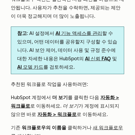
안됩니다. 사용자가 추천을 수락하면, 제공되는 제안
이 더욱 정교해지며 더 많이 노출됩니다.
참고
: AI 설정에서
AI 기능 액세스를 관리
할 수
있으며, 어떤 데이터를 공유할지 구성할 수 있습
니다. AI 보안 제어, 데이터 사용 및 규정 준수에
대한 자세한 내용은 HubSpot의
AI 신뢰 FAQ
및
AI 모델 카드
를 검토하세요.
추천된 워크플로 작업을 사용하려면:
HubSpot 계정에서
더 보기
를 클릭한 다음
자동화
>
워크플로
로 이동하세요.
더 보기
가 계정에 표시되지
않으면 바로
자동화
>
워크플로
로 이동하세요.
기존
워크플로우의 이름을
클릭하거나
새 워크플로우