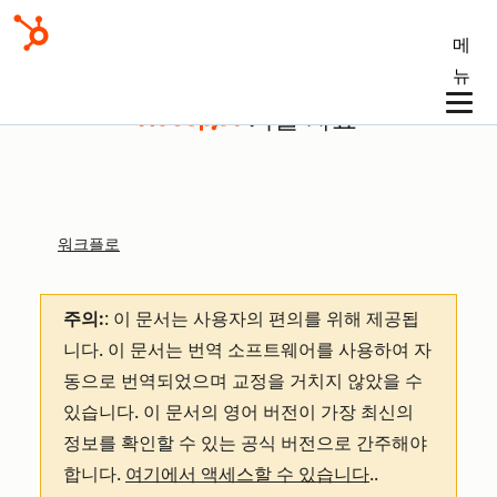
메
뉴
기술 자료
워크플로
주의:
: 이 문서는 사용자의 편의를 위해 제공됩
니다.
이 문서는 번역 소프트웨어를 사용하여 자
동으로 번역되었으며 교정을 거치지 않았을 수
있습니다. 이 문서의 영어 버전이 가장 최신의
정보를 확인할 수 있는 공식 버전으로 간주해야
합니다.
여기에서 액세스할 수 있습니다
.
.