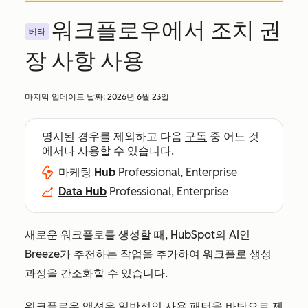
워크플로우에서 조치 권
베타
장 사항 사용
마지막 업데이트 날짜:
2026년 6월 23일
명시된 경우를 제외하고 다음
구독
중 어느 것
에서나 사용할 수 있습니다.
마케팅 Hub
Professional, Enterprise
Data Hub
Professional, Enterprise
새로운 워크플로를 생성할 때, HubSpot의 AI인
Breeze가 추천하는 작업을 추가하여 워크플로 생성
과정을 간소화할 수 있습니다.
워크플로우 액션은 일반적인 사용 패턴을 바탕으로 제