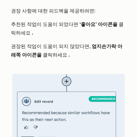
권장 사항에 대한 피드백을 제공하려면:
추천된 작업이 도움이 되었다면
‘좋아요’ 아이콘을
클
릭하세요
.
권장된 작업이 도움이 되지 않았다면,
엄지손가락 아
래쪽 아이콘을
클릭하세요
.