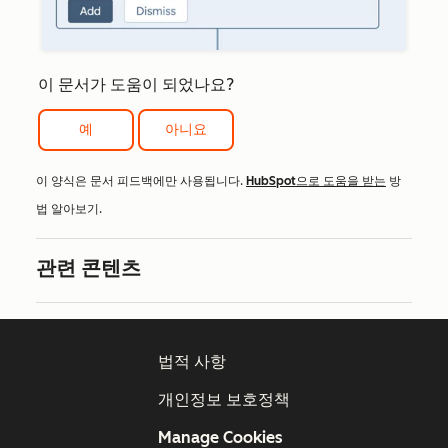
이 문서가 도움이 되었나요?
예
아니요
이 양식은 문서 피드백에만 사용됩니다.
HubSpot으로 도움을 받는
방
법 알아보기.
관련 콘텐츠
법적 사항
개인정보 보호정책
Manage Cookies