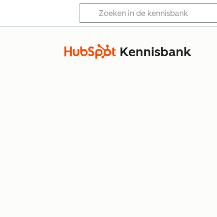
Kennisbank