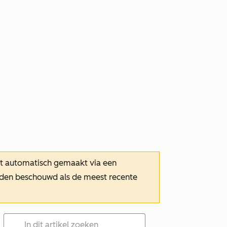
dt automatisch gemaakt via een
orden beschouwd als de meest recente