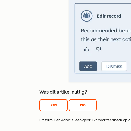
Was dit artikel nuttig?
Yes
No
Dit formulier wordt alleen gebruikt voor feedback op 