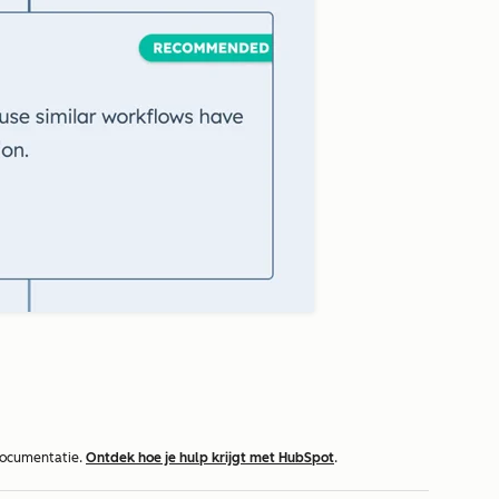
documentatie.
Ontdek hoe je hulp krijgt met HubSpot
.