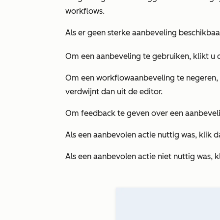
workflows.
Als er geen sterke aanbeveling beschikbaa
Om een aanbeveling te gebruiken, klikt u
Om een workflowaanbeveling te negeren, 
verdwijnt dan uit de editor.
Om feedback te geven over een aanbeveli
Als een aanbevolen actie nuttig was, klik 
Als een aanbevolen actie niet nuttig was, k