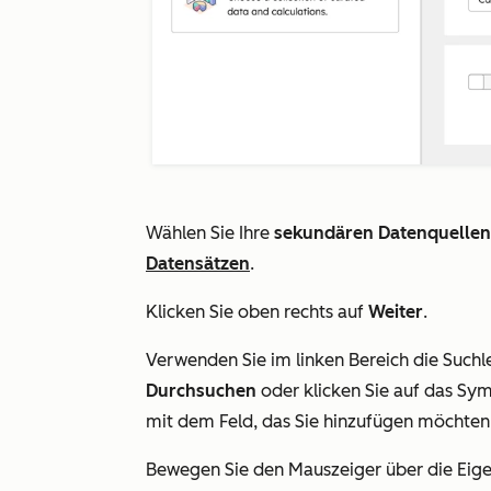
Wählen Sie Ihre
sekundären Datenquellen
Datensätzen
.
Klicken Sie oben rechts auf
Weiter
.
Verwenden Sie im linken Bereich die Suchl
Durchsuchen
oder klicken Sie auf das Sy
mit dem Feld, das Sie hinzufügen möchten
Bewegen Sie den Mauszeiger über die Eige