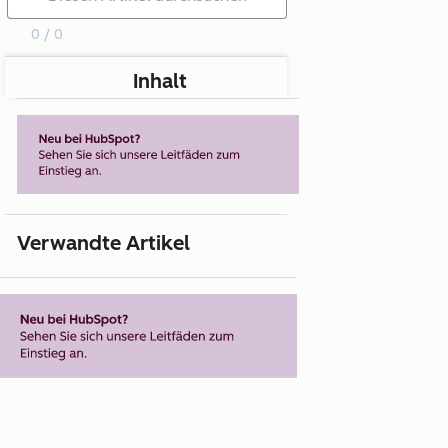
0 / 0
Inhalt
Verwandte Artikel