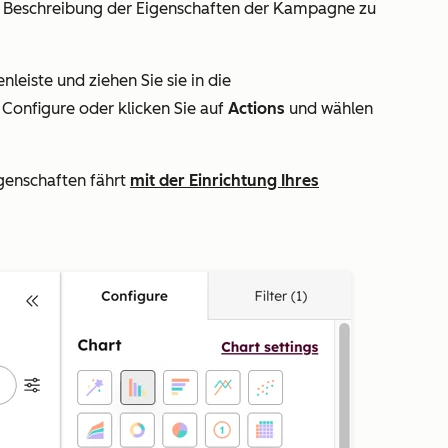
ie Beschreibung der Eigenschaften der Kampagne zu
enleiste und ziehen Sie sie in die
e
Configure
oder klicken Sie auf
Actions
und wählen
enschaften fährt
mit der Einrichtung Ihres