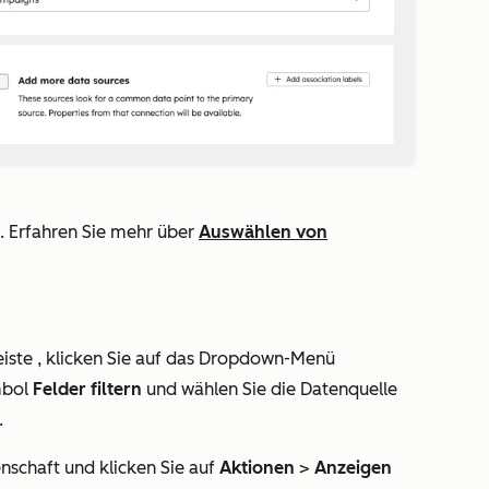
. Erfahren Sie mehr über
Auswählen von
eiste
, klicken Sie auf das Dropdown-Menü
mbol
Felder filtern
und wählen Sie die Datenquelle
.
nschaft und klicken Sie auf
Aktionen
>
Anzeigen