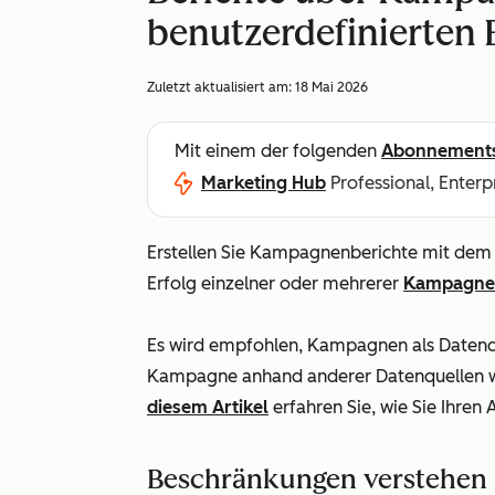
benutzerdefinierten B
Zuletzt aktualisiert am:
18 Mai 2026
Mit einem der folgenden
Abonnement
Marketing Hub
Professional, Enterp
Erstellen Sie Kampagnenberichte mit de
Erfolg einzelner oder mehrerer
Kampagne
Es wird empfohlen, Kampagnen als Datenq
Kampagne anhand anderer Datenquellen wi
diesem Artikel
erfahren Sie, wie Sie Ihren
Beschränkungen verstehen