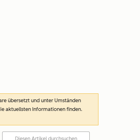
ware übersetzt und unter Umständen
die aktuellsten Informationen finden.