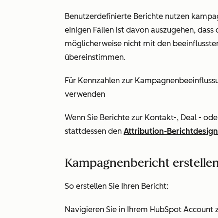
Benutzerdefinierte Berichte nutzen kampa
einigen Fällen ist davon auszugehen, dass
möglicherweise nicht mit den beeinfluss
übereinstimmen.
Für Kennzahlen zur Kampagnenbeeinflussu
verwenden
Wenn Sie Berichte zur
Kontakt-, Deal
-
ode
stattdessen den
Attribution-Berichtdesig
Kampagnenbericht erstelle
So erstellen Sie Ihren Bericht:
Navigieren Sie in Ihrem HubSpot Account 