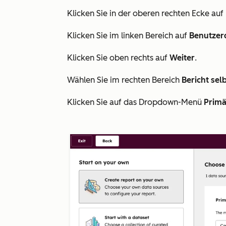
Klicken Sie in der oberen rechten Ecke auf
Klicken Sie im linken Bereich auf
Benutzerd
Klicken Sie oben rechts auf
Weiter
.
Wählen Sie im rechten Bereich
Bericht selb
Klicken Sie auf das Dropdown-Menü
Primä