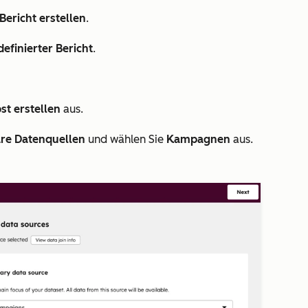
Bericht erstellen
.
efinierter Bericht
.
st erstellen
aus.
re Datenquellen
und wählen Sie
Kampagnen
aus.