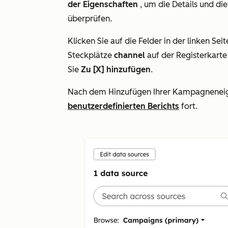
der Eigenschaften
, um die Details und d
überprüfen.
Klicken Sie auf die Felder in der linken Seit
Steckplätze
channel
auf der Registerkart
Sie
Zu [X] hinzufügen
.
Nach dem Hinzufügen Ihrer Kampagneneig
benutzerdefinierten Berichts
fort.