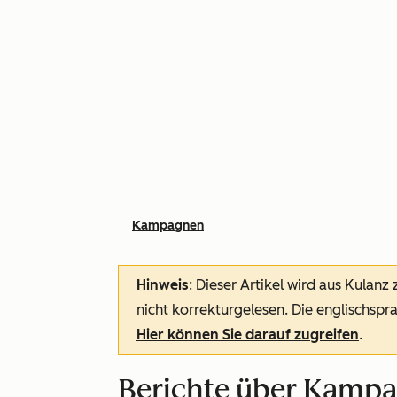
Kampagnen
Hinweis
: Dieser Artikel wird aus Kulanz
nicht korrekturgelesen. Die englischspra
Hier können Sie darauf zugreifen
.
Berichte über Kamp