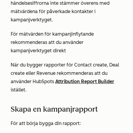
händelsesiffrorna inte stämmer överens med
mätvärdena för påverkade kontakter i
kampanjverktyget.
För mätvärden för kampanjinflytande
rekommenderas att du använder
kampanjverktyget direkt
När du bygger
rapporter
för
Contact create
,
Deal
create
eller
Revenue
rekommenderas att du
använder HubSpots
Attribution Report Builder
istället.
Skapa en kampanjrapport
För att börja bygga din rapport: