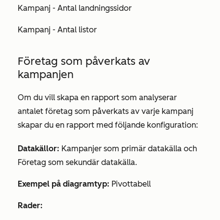
Kampanj - Antal landningssidor
Kampanj - Antal listor
Företag som påverkats av
kampanjen
Om du vill skapa en rapport som analyserar
antalet företag som påverkats av varje kampanj
skapar du en rapport med följande konfiguration:
Datakällor:
Kampanjer som
primär datakälla
och
Företag
som
sekundär datakälla
.
Exempel på diagramtyp:
Pivottabell
Rader: