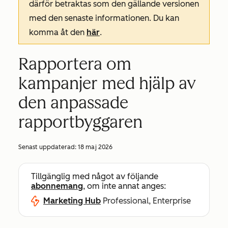
därför betraktas som den gällande versionen
med den senaste informationen. Du kan
komma åt den
här
.
Rapportera om
kampanjer med hjälp av
den anpassade
rapportbyggaren
Senast uppdaterad:
18 maj 2026
Tillgänglig med något av följande
abonnemang
, om inte annat anges:
Marketing Hub
Professional, Enterprise