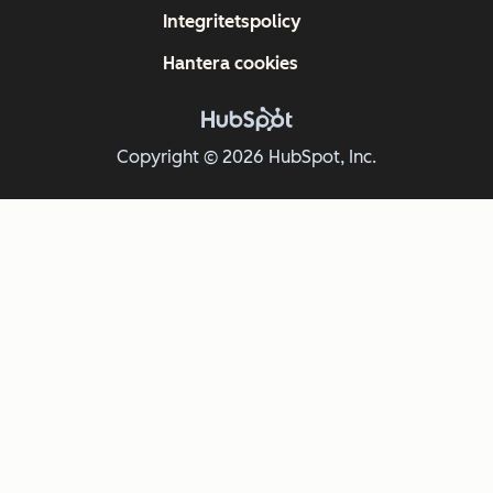
Integritetspolicy
Hantera cookies
Copyright © 2026 HubSpot, Inc.