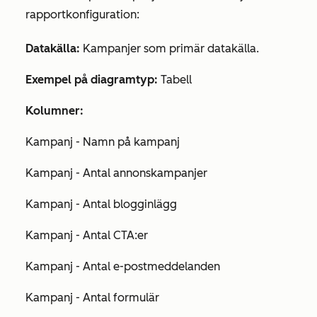
rapportkonfiguration:
Datakälla:
Kampanjer som
primär datakälla
.
Exempel på diagramtyp:
Tabell
Kolumner:
Kampanj - Namn på kampanj
Kampanj - Antal annonskampanjer
Kampanj - Antal blogginlägg
Kampanj - Antal CTA:er
Kampanj - Antal e-postmeddelanden
Kampanj - Antal formulär