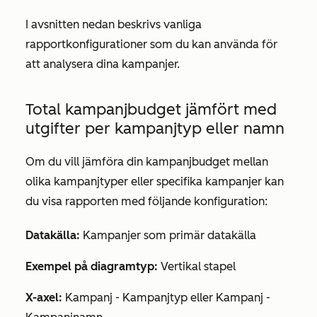
I avsnitten nedan beskrivs vanliga
rapportkonfigurationer som du kan använda för
att analysera dina kampanjer.
Total kampanjbudget jämfört med
utgifter per kampanjtyp eller namn
Om du vill jämföra din kampanjbudget mellan
olika kampanjtyper eller specifika kampanjer kan
du visa rapporten med följande konfiguration:
Datakälla:
Kampanjer som
primär datakälla
Exempel på diagramtyp:
Vertikal stapel
X-axel:
Kampanj - Kampanjtyp
eller
Kampanj -