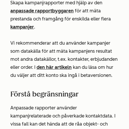
Skapa kampanjrapporter med hjälp av den
anpassade rapportbyggaren
för att mäta
prestanda och framgång för enskilda eller flera
kampanjer
.
Vi rekommenderar att du använder kampanjer
som datakälla för att mäta kampanjens resultat
mot andra datakällor, t.ex. kontakter, erbjudanden
eller order. I
den här artikeln
kan du läsa om hur
du väljer att ditt konto ska ingå i betaversionen.
Förstå begränsningar
Anpassade rapporter använder
kampanjrelaterade och påverkade kontaktdata. I
vissa fall kan det hända att de råa objekt- och