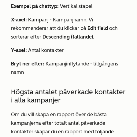
Exempel på chattyp:
Vertikal stapel
X-axel:
Kampanj - Kampanjnamn
. Vi
rekommenderar att du klickar på
Edit field
och
sorterar efter
Descending (fallande
).
Y-axel:
Antal kontakter
Bryt ner efter:
Kampanjinflytande - tillgångens
namn
Högsta antalet påverkade kontakter
i alla kampanjer
Om du vill skapa en rapport över de bästa
kampanjerna efter totalt antal påverkade
kontakter skapar du en rapport med följande