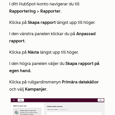
I ditt HubSpot-konto navigerar du till
Rapportering
>
Rapporter
.
Klicka på
Skapa rapport
längst upp till höger.
I den vänstra panelen klickar du på
Anpassad
rapport
.
Klicka på
Nästa
längst upp till höger.
I den högra panelen väljer du
Skapa rapport på
egen hand.
Klicka på rullgardinsmenyn
Primära datakällor
och välj
Kampanjer
.