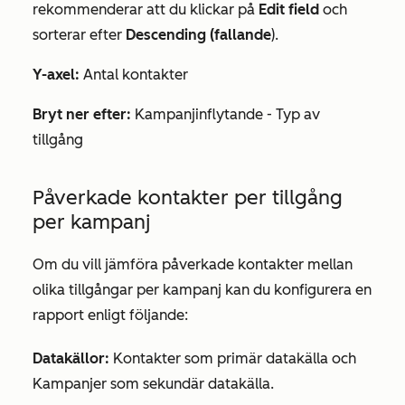
rekommenderar att du klickar på
Edit field
och
sorterar efter
Descending (fallande
).
Y-axel:
Antal kontakter
Bryt ner efter:
Kampanjinflytande - Typ av
tillgång
Påverkade kontakter per tillgång
per kampanj
Om du vill jämföra påverkade kontakter mellan
olika tillgångar per kampanj kan du konfigurera en
rapport enligt följande:
Datakällor:
Kontakter som
primär datakälla
och
Kampanjer som
sekundär
datakälla
.