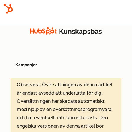
Kunskapsbas
Kampanjer
Observera: Översättningen av denna artikel
är endast avsedd att underlätta för dig.
Översättningen har skapats automatiskt
med hjälp av en översättningsprogramvara
och har eventuellt inte korrekturlästs. Den
engelska versionen av denna artikel bör