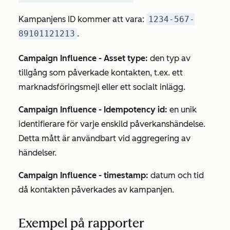
Kampanjens ID kommer att vara:
1234-567-
89101121213
.
Campaign Influence - Asset type:
den typ av
tillgång som påverkade kontakten, t.ex. ett
marknadsföringsmejl eller ett socialt inlägg.
Campaign Influence - Idempotency id:
en unik
identifierare för varje enskild påverkanshändelse.
Detta mått är användbart vid aggregering av
händelser.
Campaign Influence - timestamp:
datum och tid
då kontakten påverkades av kampanjen.
Exempel på rapporter