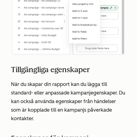
Tillgängliga egenskaper
När du skapar din rapport kan du lägga till
standard- eller anpassade kampanjegenskaper. Du
kan också använda egenskaper från händelser
som är kopplade till en kampanjs påverkade
kontakter.