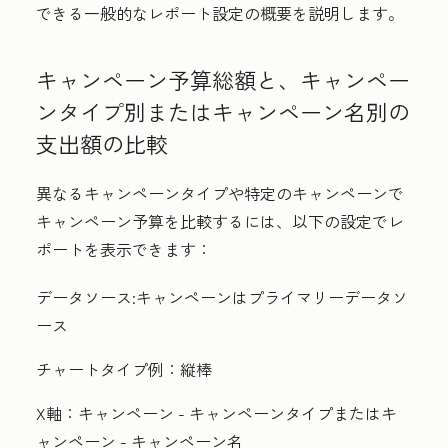
できる一般的なレポート設定の概要を説明します。
キャンペーン予算総額と、キャンペー
ンタイプ別またはキャンペーン名別の
支出額の比較
異なるキャンペーンタイプや特定のキャンペーンで
キャンペーン予算を比較するには、以下の設定でレ
ポートを表示できます：
データソース:
キャンペーンは
プライマリーデータソ
ース
チャートタイプ例：
縦棒
X軸：
キャンペーン - キャンペーンタイプ
または
キ
ャンペーン - キャンペーン名