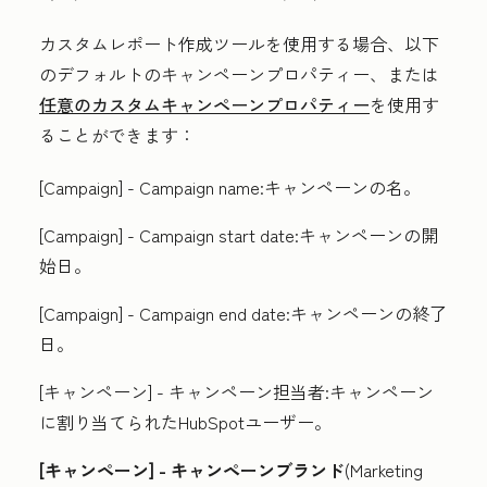
カスタムレポート作成ツールを使用する場合、以下
のデフォルトのキャンペーンプロパティー、または
任意のカスタムキャンペーンプロパティー
を使用す
ることができます：
[Campaign] - Campaign name:
キャンペーンの名。
[Campaign] - Campaign start date:
キャンペーンの開
始日。
[Campaign] - Campaign end date:
キャンペーンの終了
日。
[キャンペーン] - キャンペーン担当者:
キャンペーン
に割り当てられたHubSpotユーザー。
[キャンペーン] - キャンペーンブランド
(Marketing