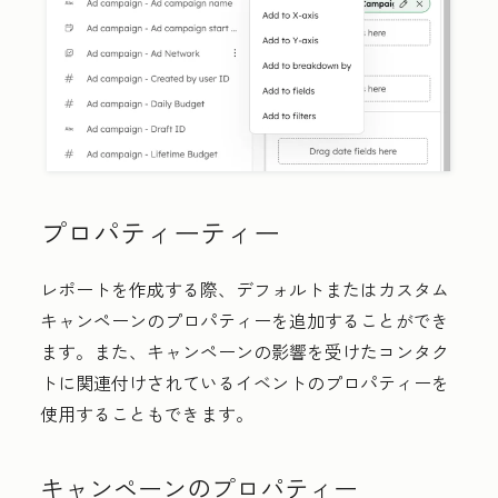
プロパティーティー
レポートを作成する際、デフォルトまたはカスタム
キャンペーンのプロパティーを追加することができ
ます。また、キャンペーンの影響を受けたコンタク
トに関連付けされているイベントのプロパティーを
使用することもできます。
キャンペーンのプロパティー