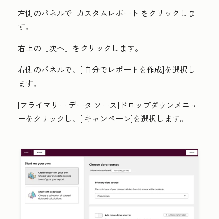
左側のパネルで[
カスタムレポート
]をクリックしま
す。
右上の［次へ］
をクリックします。
右側のパネルで、[
自分でレポートを作成
]を選択し
ます。
[プライマリー データ ソース
]ドロップダウンメニュ
ーをクリックし、[
キャンペーン
]を選択します。