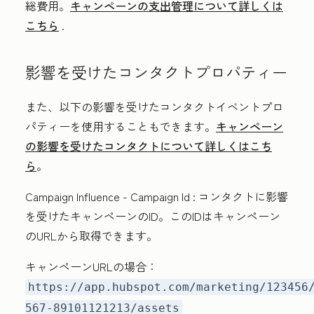
総費用。
キャンペーンの支出管理について詳しくは
こちら
.
影響を受けたコンタクトプロパティー
また、以下の影響を受けたコンタクトイベントプロ
パティーを使用することもできます。
キャンペーン
の影響を受けたコンタクトについて詳しくはこち
ら
。
Campaign Influence - Campaign Id
: コンタクトに影響
を受けたキャンペーンのID。このIDはキャンペーン
のURLから取得できます。
キャンペーンURLの場合：
https://app.hubspot.com/marketing/123456
567-89101121213/assets