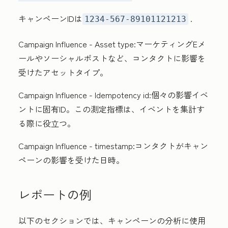
キャンペーンIDは
.
1234-567-89101121213
Campaign Influence - Asset type:
マーケティングEメ
ールやソーシャルポストなど、コンタクトに影響を
受けたアセットタイプ。
Campaign Influence - Idempotency id:
個々の影響イベ
ントに固有ID。この測定指標は、イベントを集計す
る際に役立つ。
Campaign Influence - timestamp:
コンタクトがキャン
ペーンの影響を受けた日時。
レポートの例
以下のセクションでは、キャンペーンの分析に使用