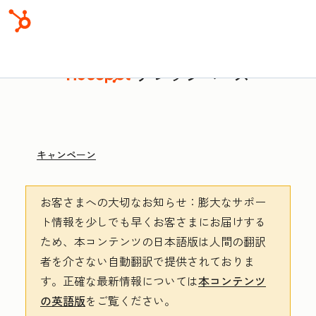
ナレッジベース
キャンペーン
お客さまへの大切なお知らせ
：膨大なサポー
ト情報を少しでも早くお客さまにお届けする
ため、本コンテンツの日本語版は人間の翻訳
者を介さない自動翻訳で提供されておりま
す。
正確な最新情報については
本コンテンツ
の英語版
をご覧ください。