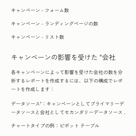
キャンペーン - フォーム数
キャンペーン - ランディングページの数
キャンペーン - リスト数
キャンペーンの影響を受けた "会社
各キャンペーンによって影響を受けた会社の数を分
析するレポートを作成するには、以下の構成でレポ
ートを作成します：
データソース"：
キャンペーンとして
プライマリーデ
ータソース
と
会社
として
セカンダリーデータソース
.
チャートタイプの例：
ピボット テーブル