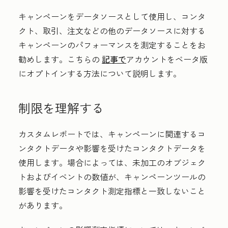
キャンペーンをデータソースとして使用し、コンタ
クト、取引、注文などの他のデータソースに対する
キャンペーンのパフォーマンスを測定することをお
勧めします。こちらの
記事で
アカウントをベータ版
にオプトインする方法について説明します。
制限を理解する
カスタムレポートでは、キャンペーンに関連するコ
ンタクトデータや影響を受けたコンタクトデータを
使用します。場合によっては、未加工のオブジェク
トおよびイベントの数値が、キャンペーンツールの
影響を受けたコンタクト測定指標と一致しないこと
があります。