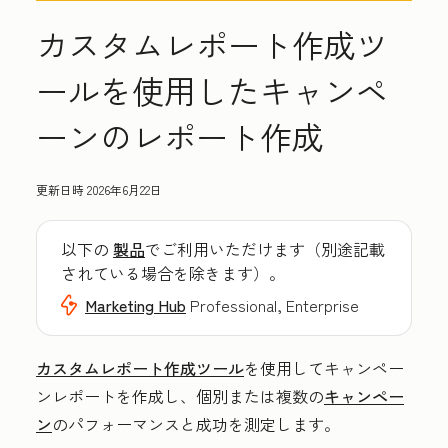
カスタムレポート作成ツ
ールを使用したキャンペ
ーンのレポート作成
更新日時
2026年6月22日
以下の
製品
でご利用いただけます（別途記載
されている場合を除きます）。
Marketing Hub
Professional, Enterprise
カスタムレポート作成ツール
を使用してキャンペー
ンレポートを作成し、個別または複数の
キャンペー
ン
のパフォーマンスと成功を測定します。