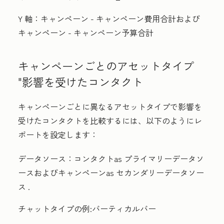
Y 軸：
キャンペーン - キャンペーン費用合計
および
キャンペーン - キャンペーン予算合計
キャンペーンごとのアセットタイプ
"影響を受けたコンタクト
キャンペーンごとに異なるアセットタイプで影響を
受けたコンタクトを比較するには、以下のようにレ
ポートを設定します：
データソース：
コンタクトas
プライマリーデータソ
ース
およびキャンペーンas
セカンダリーデータソー
ス
.
チャットタイプの例:
バーティカルバー