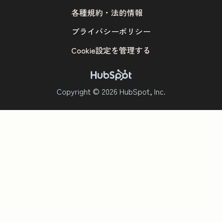
各種規約・法的情報
プライバシーポリシー
Cookie設定を管理する
Copyright © 2026 HubSpot, Inc.