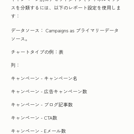
スを分類するには、以下のレポート設定を使用しま
す：
データソース：
Campaigns as
プライマリーデータ
ソース。
チャートタイプの例：
表
列：
キャンペーン - キャンペーン名
キャンペーン - 広告キャンペーン数
キャンペーン - ブログ記事数
キャンペーン - CTA数
キャンペーン - Eメール数