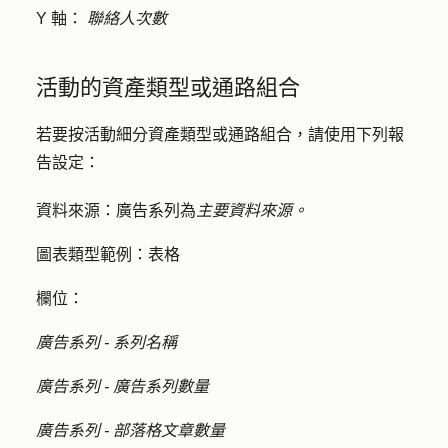
Y 軸：
聯絡人次數
活動的資產類型或通路組合
若要按活動細分資產類型或通路組合，請使用下列報
告設定：
資料來源：
廣告系列為
主要資料來源。
圖表類型範例：
表格
欄位：
廣告系列 - 系列名稱
廣告系列 - 廣告系列數量
廣告系列 - 部落格文章數量