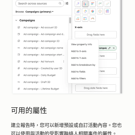
可用的屬性
建立報告時，您可以新增預設或自訂活動內容。您也
可以使用與活動的受影響聯絡人相關事件的屬性。