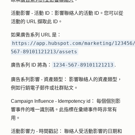
活動影響 - 活動 ID
：影響聯絡人的活動 ID。您可以從
活動的 URL 擷取此 ID。
如果廣告系列 URL 是：
https://app.hubspot.com/marketing/123456
567-89101121213/assets
1234-567-89101121213
廣告系列 ID 將為：
.
廣告系列影響 - 資產類型：
影響聯絡人的資產類型，
例如行銷電子郵件或社群貼文。
Campaign Influence - Idempotency id：
每個個別影
響事件的唯一識別碼。此指標在彙總事件時非常有
用。
活動影響力 - 時間戳記：
聯絡人受活動影響的日期和