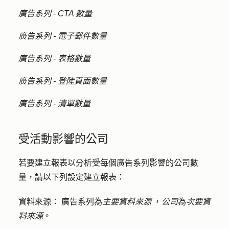
廣告系列 - CTA 數量
廣告系列 - 電子郵件數量
廣告系列 - 表格數量
廣告系列 - 登陸頁面數量
廣告系列 - 清單數量
受活動影響的公司
若要建立報表以分析受每個廣告系列影響的公司數
量，請以下列設定建立報表：
資料來源：
廣告系列為
主要資料來源
，
公司
為
次要資
料來源
。