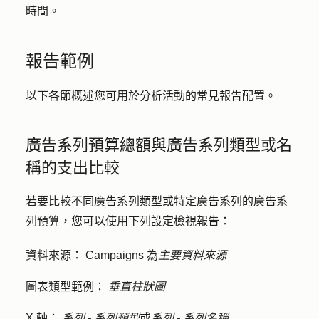
時間。
報告範例
以下各節概述您可用於分析活動的常見報告配置。
廣告系列預算總額與廣告系列類型或名
稱的支出比較
若要比較不同廣告系列類型或特定廣告系列的廣告系
列預算，您可以使用下列設定檢視報告：
資料來源：
Campaigns 為
主要資料來源
圖表類型範例：
垂直柱狀圖
X 軸：
系列 - 系列類型
或
系列 - 系列名稱