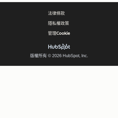
法律條款
隱私權政策
管理Cookie
版權所有 © 2026 HubSpot, Inc.