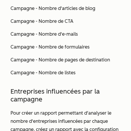
Campagne - Nombre d'articles de blog
Campagne - Nombre de CTA
Campagne - Nombre d'e-mails
Campagne - Nombre de formulaires
Campagne - Nombre de pages de destination
Campagne - Nombre de listes
Entreprises influencées par la
campagne
Pour créer un rapport permettant d'analyser le
nombre d'entreprises influencées par chaque
campagne, créez un rapport avec la configuration