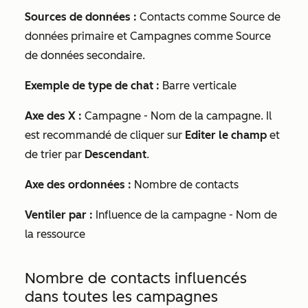
Sources de données :
Contacts comme
Source de
données primaire
et Campagnes comme
Source
de données secondaire
.
Exemple de type de chat :
Barre verticale
Axe des X :
Campagne - Nom de la campagne
. Il
est recommandé de cliquer sur
Editer le champ
et
de trier par
Descendant
.
Axe des ordonnées :
Nombre de contacts
Ventiler par :
Influence de la campagne - Nom de
la ressource
Nombre de contacts influencés
dans toutes les campagnes