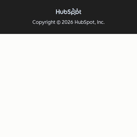
Copyright © 2026 HubSpot, Inc.