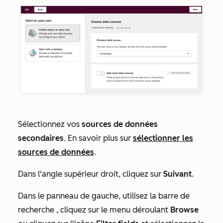
Sélectionnez vos
sources de données
secondaires
. En savoir plus sur
sélectionner les
sources de données
.
Dans l'angle supérieur droit, cliquez sur
Suivant
.
Dans le panneau de gauche, utilisez la barre de
recherche
, cliquez sur le menu déroulant
Browse