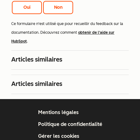
Oui
Non
Ce formulaire n'est utilisé que pour recueillir du feedback sur la
documentation. Découvrez comment
obtenir de l'aide sur
HubSpot
.
Articles similaires
Articles similaires
Mentions légales
Politique de confidentialité
Gérer les cookies