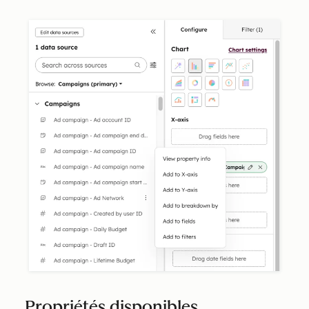
Propriétés disponibles