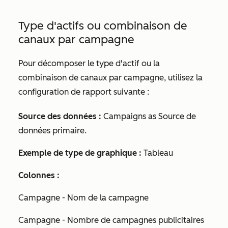
Type d'actifs ou combinaison de
canaux par campagne
Pour décomposer le type d'actif ou la
combinaison de canaux par campagne, utilisez la
configuration de rapport suivante :
Source des données :
Campaigns as
Source de
données primaire.
Exemple de type de graphique :
Tableau
Colonnes :
Campagne - Nom de la campagne
Campagne - Nombre de campagnes publicitaires