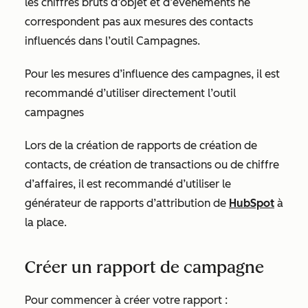
les chiffres bruts d’objet et d’événements ne
correspondent pas aux mesures des contacts
influencés dans l’outil Campagnes.
Pour les mesures d’influence des campagnes, il est
recommandé d’utiliser directement l’outil
campagnes
Lors de la création de rapports de
création de
contacts
,
de création de transactions
ou de chiffre
d’affaires, il est recommandé d’utiliser le
générateur de rapports d’attribution de
HubSpot
à
la place.
Créer un rapport de campagne
Pour commencer à créer votre rapport :