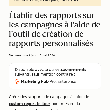
de cet article, en anglais,
cliquez ici
.
Établir des rapports sur
les campagnes à l'aide de
l'outil de création de
rapports personnalisés
Dernière mise à jour:
18 mai 2026
Disponible avec le ou les
abonnements
suivants, sauf mention contraire :
Marketing Hub
Pro, Enterprise
Créez des rapports de campagne à l'aide de
custom report builder
pour mesurer la