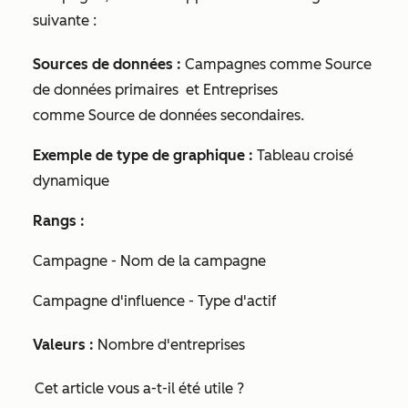
suivante :
Sources de données :
Campagnes comme
Source
de données primaires
et
Entreprises
comme
Source de données secondaires
.
Exemple de type de graphique :
Tableau croisé
dynamique
Rangs :
Campagne - Nom de la campagne
Campagne d'influence - Type d'actif
Valeurs :
Nombre d'entreprises
Cet article vous a-t-il été utile ?