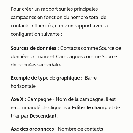
Pour créer un rapport sur les principales
campagnes en fonction du nombre total de
contacts influencés, créez un rapport avec la
configuration suivante :
Sources de données :
Contacts comme
Source de
données primaire
et Campagnes comme
Source
de données secondaire
.
Exemple de type de graphique :
Barre
horizontale
Axe X :
Campagne - Nom de la campagne
. Il est
recommandé de cliquer sur
Editer le champ
et de
trier par
Descendant
.
Axe des ordonnées :
Nombre de contacts