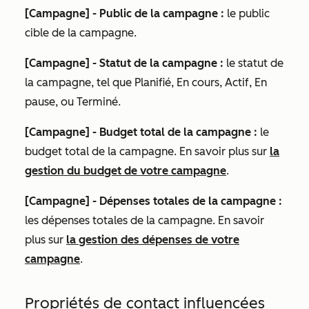
[Campagne] - Public de la campagne :
le public
cible de la campagne.
[Campagne] - Statut de la campagne :
le statut de
la campagne, tel que
Planifié
,
En cours
,
Actif
,
En
pause
, ou
Terminé
.
[Campagne] - Budget total de la campagne :
le
budget total de la campagne. En savoir plus sur
la
gestion du budget de votre campagne
.
[Campagne] - Dépenses totales de la campagne :
les dépenses totales de la campagne. En savoir
plus sur
la gestion des dépenses de votre
campagne
.
Propriétés de contact influencées