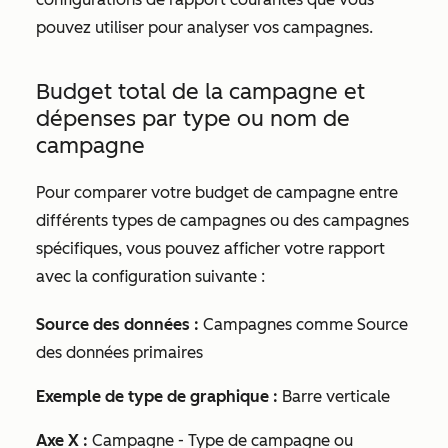
pouvez utiliser pour analyser vos campagnes.
Budget total de la campagne et
dépenses par type ou nom de
campagne
Pour comparer votre budget de campagne entre
différents types de campagnes ou des campagnes
spécifiques, vous pouvez afficher votre rapport
avec la configuration suivante :
Source des données :
Campagnes comme
Source
des données primaires
Exemple de type de graphique :
Barre verticale
Axe X :
Campagne - Type de campagne
ou