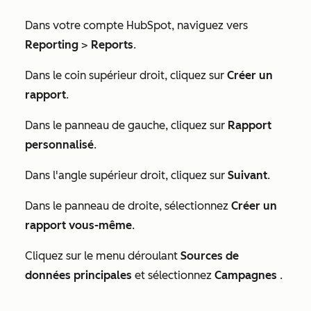
Dans votre compte HubSpot, naviguez vers
Reporting
>
Reports
.
Dans le coin supérieur droit, cliquez sur
Créer un
rapport
.
Dans le panneau de gauche, cliquez sur
Rapport
personnalisé
.
Dans l'angle supérieur droit, cliquez sur
Suivant
.
Dans le panneau de droite, sélectionnez
Créer un
rapport vous-même
.
Cliquez sur le menu déroulant
Sources de
données principales
et sélectionnez
Campagnes
.