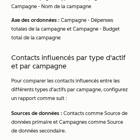
Campagne - Nom de la campagne
Axe des ordonnées :
Campagne - Dépenses
totales de la campagne
et
Campagne - Budget
total de la campagne
Contacts influencés par type d'actif
et par campagne
Pour comparer les contacts influencés entre les
différents types d'actifs par campagne, configurez
un rapport comme suit :
Sources de données :
Contacts comme
Source de
données primaire
et Campagnes comme
Source
de données secondaire
.