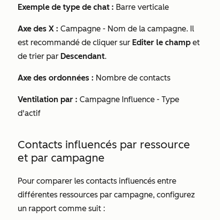
Exemple de type de chat :
Barre verticale
Axe des X :
Campagne - Nom de la campagne
. Il
est recommandé de cliquer sur
Editer le champ
et
de trier par
Descendant
.
Axe des ordonnées :
Nombre de contacts
Ventilation par :
Campagne Influence - Type
d'actif
Contacts influencés par ressource
et par campagne
Pour comparer les contacts influencés entre
différentes ressources par campagne, configurez
un rapport comme suit :