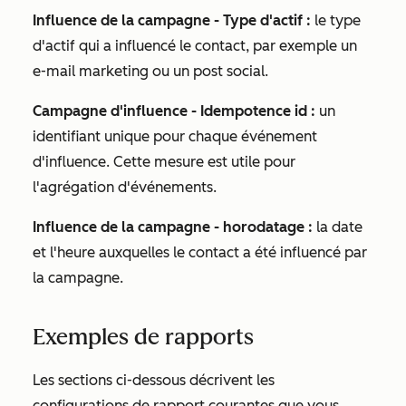
Influence de la campagne - Type d'actif :
le type
d'actif qui a influencé le contact, par exemple un
e-mail marketing ou un post social.
Campagne d'influence - Idempotence id :
un
identifiant unique pour chaque événement
d'influence. Cette mesure est utile pour
l'agrégation d'événements.
Influence de la campagne - horodatage :
la date
et l'heure auxquelles le contact a été influencé par
la campagne.
Exemples de rapports
Les sections ci-dessous décrivent les
configurations de rapport courantes que vous