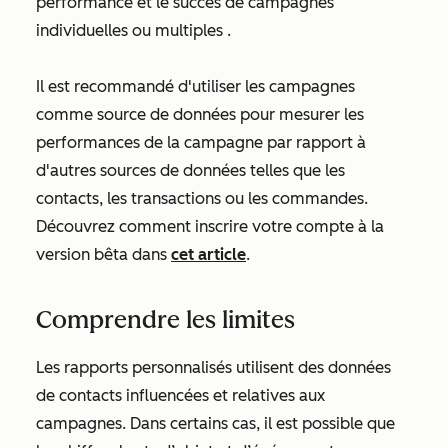
performance et le succès de campagnes
individuelles ou multiples
.
Il est recommandé d'utiliser les campagnes
comme source de données pour mesurer les
performances de la campagne par rapport à
d'autres sources de données telles que les
contacts, les transactions ou les commandes.
Découvrez comment inscrire votre compte à la
version bêta dans
cet article
.
Comprendre les limites
Les rapports personnalisés utilisent des données
de contacts influencées et relatives aux
campagnes. Dans certains cas, il est possible que