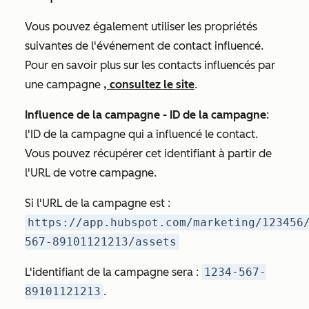
Vous pouvez également utiliser les propriétés
suivantes de l'événement de contact influencé.
Pour en savoir plus sur les contacts influencés par
une campagne
, consultez le site
.
Influence de la campagne - ID de la campagne
:
l'ID de la campagne qui a influencé le contact.
Vous pouvez récupérer cet identifiant à partir de
l'URL de votre campagne.
Si l'URL de la campagne est :
https://app.hubspot.com/marketing/123456
567-89101121213/assets
L'identifiant de la campagne sera :
1234-567-
89101121213
.