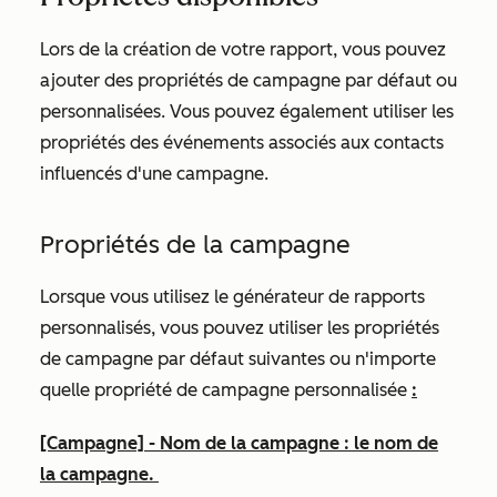
Lors de la création de votre rapport, vous pouvez
ajouter des propriétés de campagne par défaut ou
personnalisées. Vous pouvez également utiliser les
propriétés des événements associés aux contacts
influencés d'une campagne.
Propriétés de la campagne
Lorsque vous utilisez le générateur de rapports
personnalisés, vous pouvez utiliser les propriétés
de campagne par défaut suivantes ou n'importe
quelle propriété de campagne personnalisée
:
[Campagne] - Nom de la campagne :
le nom de
la campagne.