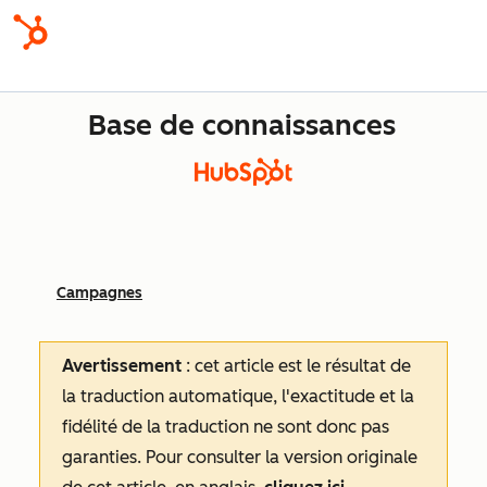
Base de connaissances
Campagnes
Avertissement
: cet article est le résultat de
la traduction automatique, l'exactitude et la
fidélité de la traduction ne sont donc pas
garanties.
Pour consulter la version originale