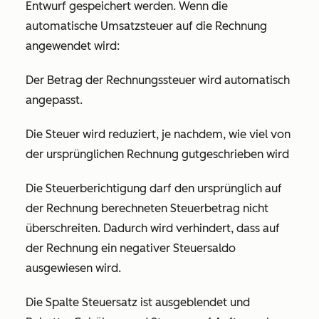
Entwurf gespeichert werden. Wenn die
automatische Umsatzsteuer auf die Rechnung
angewendet wird:
Der Betrag der Rechnungssteuer wird automatisch
angepasst.
Die Steuer wird reduziert, je nachdem, wie viel von
der ursprünglichen Rechnung gutgeschrieben wird
Die Steuerberichtigung darf den ursprünglich auf
der Rechnung berechneten Steuerbetrag nicht
überschreiten. Dadurch wird verhindert, dass auf
der Rechnung ein negativer Steuersaldo
ausgewiesen wird.
Die Spalte
Steuersatz
ist ausgeblendet und