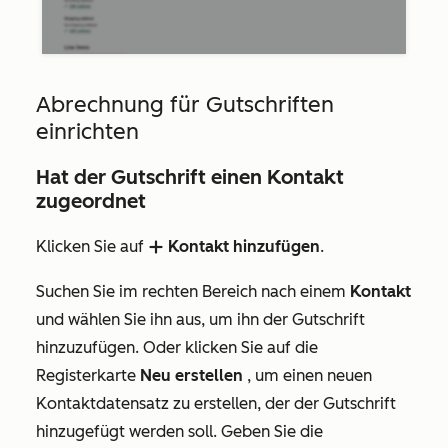
Abrechnung für Gutschriften
einrichten
Hat der Gutschrift einen Kontakt
zugeordnet
Klicken Sie auf
Kontakt hinzufügen
.
add
Suchen Sie im rechten Bereich nach einem
Kontakt
und wählen Sie ihn aus, um ihn der Gutschrift
hinzuzufügen. Oder klicken Sie auf die
Registerkarte
Neu erstellen
, um einen neuen
Kontaktdatensatz zu erstellen, der der Gutschrift
hinzugefügt werden soll. Geben Sie die