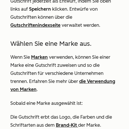
Gutschrift jederzeit als Entwurf, indem Sie oben
links auf
Speichern
klicken. Entwürfe von
Gutschriften können über die
Gutschriftenindexseite
verwaltet werden.
Wählen Sie eine Marke aus.
Wenn Sie
Marken
verwenden, können Sie einer
Marke eine Gutschrift zuweisen und so die
Gutschriften für verschiedene Unternehmen
trennen. Erfahren Sie mehr über
die Verwendung
von Marken
.
Sobald eine Marke ausgewählt ist:
Die Gutschrift erbt das Logo, die Farben und die
Schriftarten aus dem
Brand-Kit
der Marke.