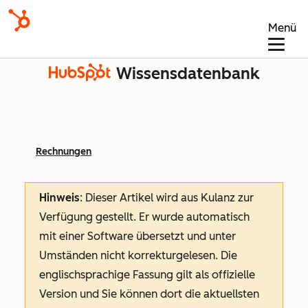
Menü
Wissensdatenbank
Rechnungen
Hinweis
: Dieser Artikel wird aus Kulanz zur
Verfügung gestellt.
Er wurde automatisch
mit einer Software übersetzt und unter
Umständen nicht korrekturgelesen. Die
englischsprachige Fassung gilt als offizielle
Version und Sie können dort die aktuellsten