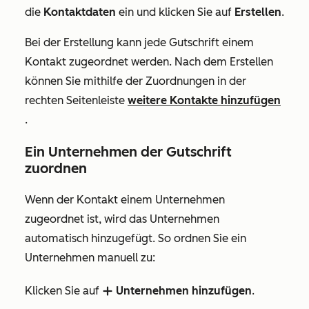
die
Kontaktdaten
ein und klicken Sie auf
Erstellen
.
Bei der Erstellung kann jede Gutschrift einem
Kontakt zugeordnet werden. Nach dem Erstellen
können Sie mithilfe der Zuordnungen in der
rechten Seitenleiste
weitere Kontakte hinzufügen
.
Ein Unternehmen der Gutschrift
zuordnen
Wenn der Kontakt einem Unternehmen
zugeordnet ist, wird das Unternehmen
automatisch hinzugefügt. So ordnen Sie ein
Unternehmen manuell zu:
Klicken Sie auf
Unternehmen hinzufügen
.
add