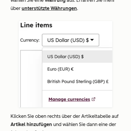
wählen Sie eine
Währung
aus. Erfahren Sie mehr
über
unterstützte Währungen
.
Klicken Sie oben rechts über der Artikeltabelle auf
Artikel hinzufügen
und wählen Sie dann eine der