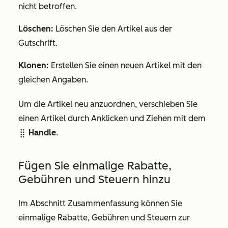
nicht betroffen.
Löschen:
Löschen Sie den Artikel aus der
Gutschrift.
Klonen:
Erstellen Sie einen neuen Artikel mit den
gleichen Angaben.
Um die Artikel neu anzuordnen, verschieben Sie
einen Artikel durch Anklicken und Ziehen mit dem
Handle
.
dragHandle
Fügen Sie einmalige Rabatte,
Gebühren und Steuern hinzu
Im Abschnitt
Zusammenfassung
können Sie
einmalige Rabatte, Gebühren und Steuern zur