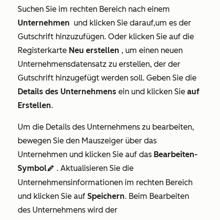
Suchen Sie im rechten Bereich nach einem
Unternehmen
und klicken Sie darauf,um es der
Gutschrift hinzuzufügen. Oder klicken Sie auf die
Registerkarte
Neu erstellen
, um einen neuen
Unternehmensdatensatz zu erstellen, der der
Gutschrift hinzugefügt werden soll. Geben Sie die
Details des Unternehmens
ein und klicken Sie
auf
Erstellen
.
Um die Details des Unternehmens zu bearbeiten,
bewegen Sie den Mauszeiger über das
Unternehmen und klicken Sie auf das
Bearbeiten-
Symbol
. Aktualisieren Sie die
edit
Unternehmensinformationen im rechten Bereich
und klicken Sie auf
Speichern
. Beim Bearbeiten
des Unternehmens wird der