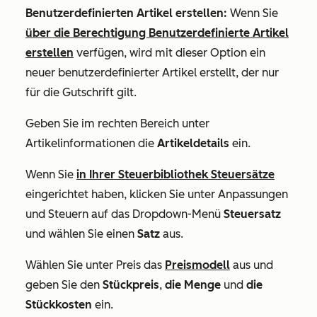
Benutzerdefinierten Artikel erstellen:
Wenn Sie
über die Berechtigung Benutzerdefinierte Artikel
erstellen
verfügen, wird mit dieser Option ein
neuer benutzerdefinierter Artikel erstellt, der nur
für die Gutschrift gilt.
Geben Sie im rechten Bereich unter
Artikelinformationen
die
Artikeldetails
ein.
Wenn Sie
in Ihrer Steuerbibliothek Steuersätze
eingerichtet haben, klicken Sie unter
Anpassungen
und Steuern
auf das Dropdown-Menü
Steuersatz
und wählen Sie einen
Satz
aus.
Wählen Sie unter
Preis
das
Preismodell
aus und
geben Sie den
Stückpreis
,
die Menge
und
die
Stückkosten
ein.