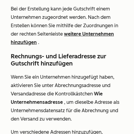
Bei der Erstellung kann jede Gutschrift einem
Unternehmen zugeordnet werden. Nach dem
Erstellen können Sie mithilfe der Zuordnungen in
der rechten Seitenleiste
weitere Unternehmen
hinzufügen
.
Rechnungs- und Lieferadresse zur
Gutschrift hinzufügen
Wenn Sie ein Unternehmen hinzugefügt haben,
aktivieren Sie unter
Abrechnungsadresse
und
Versandadresse
die Kontrollkästchen
Wie
Unternehmensadresse
, um dieselbe Adresse als
Unternehmensdatensatz für die Abrechnung und
den Versand zu verwenden.
Um verschiedene Adressen hinzuzufügen,