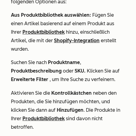
folgenden Optionen aus:
Aus Produktbibliothek auswählen:
Fügen Sie
einen Artikel basierend auf einem Produkt aus
Ihrer
Produktbibliothek
hinzu, einschließlich
Artikel, die mit der
Shopify-Integration
erstellt
wurden.
Suchen Sie nach
Produktname
,
Produktbeschreibung
oder
SKU.
Klicken Sie auf
Erweiterte Filter
, um Ihre Suche zu verfeinern.
Aktivieren Sie die
Kontrollkästchen
neben den
Produkten, die Sie hinzufügen möchten, und
klicken Sie dann auf
Hinzufügen
. Die Produkte in
Ihrer
Produktbibliothek
sind davon nicht
betroffen.