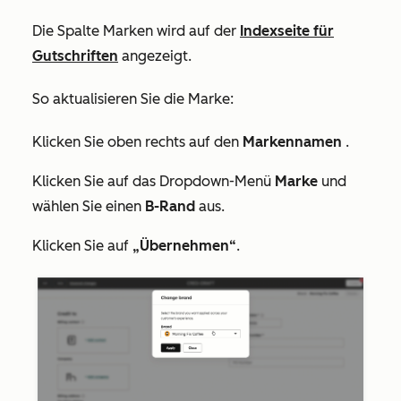
Die Spalte
Marken
wird auf der
Indexseite für
Gutschriften
angezeigt.
So aktualisieren Sie die Marke:
Klicken Sie oben rechts auf den
Markennamen
.
Klicken Sie auf das Dropdown-Menü
Marke
und
wählen Sie einen
B-Rand
aus.
Klicken Sie auf
„Übernehmen“
.