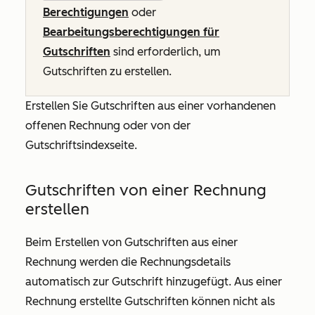
Berechtigungen
oder
Bearbeitungsberechtigungen für
Gutschriften
sind erforderlich, um
Gutschriften zu erstellen.
Erstellen Sie Gutschriften aus einer vorhandenen
offenen Rechnung oder von der
Gutschriftsindexseite.
Gutschriften von einer Rechnung
erstellen
Beim Erstellen von Gutschriften aus einer
Rechnung werden die Rechnungsdetails
automatisch zur Gutschrift hinzugefügt. Aus einer
Rechnung erstellte Gutschriften können nicht als