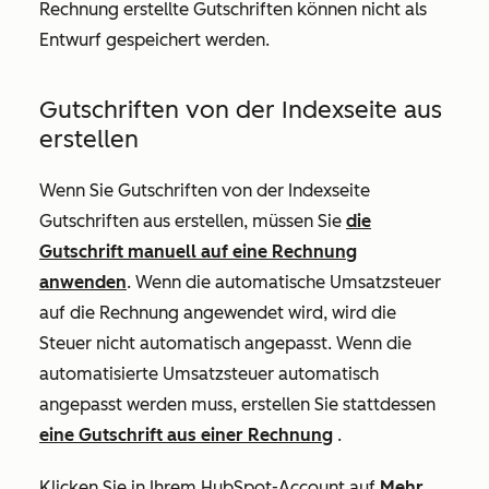
Rechnung erstellte Gutschriften können nicht als
Entwurf gespeichert werden.
Gutschriften von der Indexseite aus
erstellen
Wenn Sie Gutschriften von der Indexseite
Gutschriften aus erstellen, müssen Sie
die
Gutschrift manuell auf eine Rechnung
anwenden
. Wenn die automatische Umsatzsteuer
auf die Rechnung angewendet wird, wird die
Steuer nicht automatisch angepasst. Wenn die
automatisierte Umsatzsteuer automatisch
angepasst werden muss, erstellen Sie stattdessen
eine Gutschrift aus einer Rechnung
.
Klicken Sie in Ihrem HubSpot-Account auf
Mehr