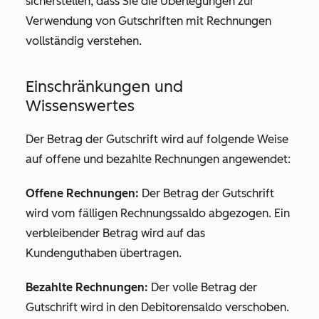
sicherstellen, dass Sie die Überlegungen zur
Verwendung von Gutschriften mit Rechnungen
vollständig verstehen.
Einschränkungen und
Wissenswertes
Der Betrag der Gutschrift wird auf folgende Weise
auf offene und bezahlte Rechnungen angewendet:
Offene Rechnungen:
Der Betrag der Gutschrift
wird vom fälligen Rechnungssaldo abgezogen. Ein
verbleibender Betrag wird auf das
Kundenguthaben übertragen.
Bezahlte Rechnungen:
Der volle Betrag der
Gutschrift wird in den Debitorensaldo verschoben.