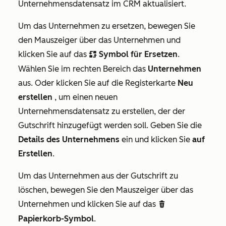
Unternehmensdatensatz im CRM aktualisiert.
Um das Unternehmen zu ersetzen, bewegen Sie
den Mauszeiger über das Unternehmen und
klicken Sie auf das
Symbol für Ersetzen
.
replace
Wählen Sie im rechten Bereich das
Unternehmen
aus. Oder klicken Sie auf die Registerkarte
Neu
erstellen
, um einen neuen
Unternehmensdatensatz zu erstellen, der der
Gutschrift hinzugefügt werden soll. Geben Sie die
Details des Unternehmens
ein und klicken Sie
auf
Erstellen
.
Um das Unternehmen aus der Gutschrift zu
löschen, bewegen Sie den Mauszeiger über das
Unternehmen und klicken Sie auf das
delete
Papierkorb-Symbol
.