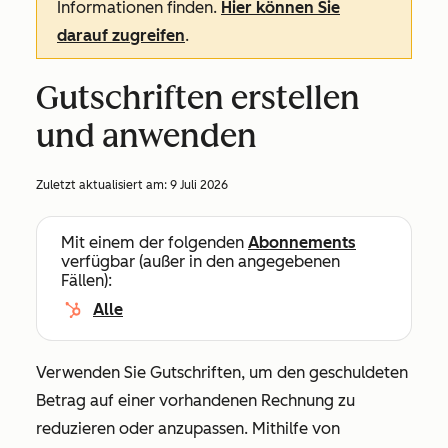
Informationen finden.
Hier können Sie
darauf zugreifen
.
Gutschriften erstellen
und anwenden
Zuletzt aktualisiert am:
9 Juli 2026
Mit einem der folgenden
Abonnements
verfügbar (außer in den angegebenen
Fällen):
Alle
Verwenden Sie Gutschriften, um den geschuldeten
Betrag auf einer vorhandenen Rechnung zu
reduzieren oder anzupassen. Mithilfe von