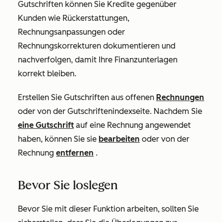
Gutschriften können Sie Kredite gegenüber
Kunden wie Rückerstattungen,
Rechnungsanpassungen oder
Rechnungskorrekturen dokumentieren und
nachverfolgen, damit Ihre Finanzunterlagen
korrekt bleiben.
Erstellen Sie Gutschriften aus offenen
Rechnungen
oder von der Gutschriftenindexseite. Nachdem Sie
eine Gutschrift
auf eine Rechnung angewendet
haben, können Sie sie
bearbeiten
oder von der
Rechnung
entfernen
.
Bevor Sie loslegen
Bevor Sie mit dieser Funktion arbeiten, sollten Sie