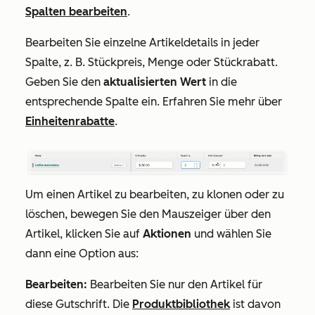
Spalten bearbeiten
.
Bearbeiten Sie einzelne Artikeldetails in jeder
Spalte, z. B. Stückpreis, Menge oder Stückrabatt.
Geben Sie den
aktualisierten Wert
in die
entsprechende Spalte ein. Erfahren Sie mehr über
Einheitenrabatte
.
Um einen Artikel zu bearbeiten, zu klonen oder zu
löschen, bewegen Sie den Mauszeiger über den
Artikel, klicken Sie auf
Aktionen
und wählen Sie
dann eine Option aus:
Bearbeiten:
Bearbeiten Sie nur den Artikel für
diese Gutschrift. Die
Produktbibliothek
ist davon