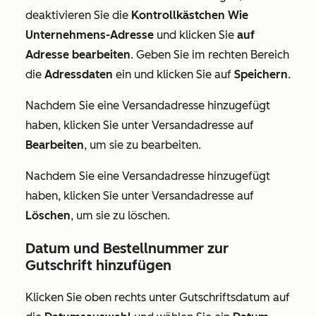
deaktivieren Sie die
Kontrollkästchen Wie
Unternehmens-Adresse
und klicken Sie
auf
Adresse bearbeiten
. Geben Sie im rechten Bereich
die
Adressdaten
ein und klicken Sie auf
Speichern
.
Nachdem Sie eine Versandadresse hinzugefügt
haben, klicken Sie unter
Versandadresse
auf
Bearbeiten
, um sie zu bearbeiten.
Nachdem Sie eine Versandadresse hinzugefügt
haben, klicken Sie unter
Versandadresse
auf
Löschen
, um sie zu löschen.
Datum und Bestellnummer zur
Gutschrift hinzufügen
Klicken Sie oben rechts unter
Gutschriftsdatum
auf