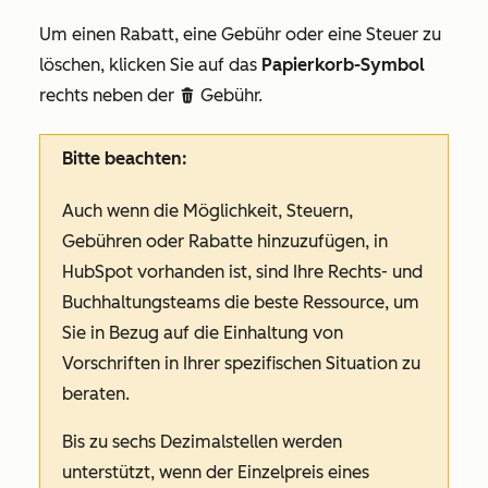
Um einen Rabatt, eine Gebühr oder eine Steuer zu
löschen, klicken Sie auf das
Papierkorb-Symbol
rechts neben der
Gebühr.
delete
Bitte beachten:
Auch wenn die Möglichkeit, Steuern,
Gebühren oder Rabatte hinzuzufügen, in
HubSpot vorhanden ist, sind Ihre Rechts- und
Buchhaltungsteams die beste Ressource, um
Sie in Bezug auf die Einhaltung von
Vorschriften in Ihrer spezifischen Situation zu
beraten.
Bis zu sechs Dezimalstellen werden
unterstützt, wenn der Einzelpreis eines