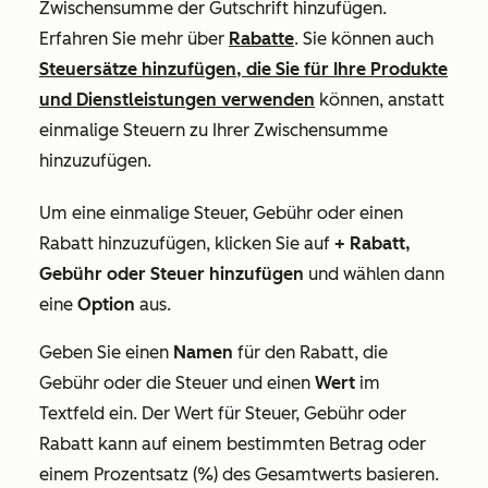
Zwischensumme der Gutschrift hinzufügen.
Erfahren Sie mehr über
Rabatte
. Sie können auch
Steuersätze hinzufügen, die Sie für Ihre Produkte
und Dienstleistungen verwenden
können, anstatt
einmalige Steuern zu Ihrer Zwischensumme
hinzuzufügen.
Um eine einmalige Steuer, Gebühr oder einen
Rabatt hinzuzufügen, klicken Sie auf
+ Rabatt,
Gebühr oder Steuer hinzufügen
und wählen dann
eine
Option
aus.
Geben Sie einen
Namen
für den Rabatt, die
Gebühr oder die Steuer und einen
Wert
im
Textfeld ein. Der Wert für Steuer, Gebühr oder
Rabatt kann auf einem bestimmten Betrag oder
einem Prozentsatz (%) des Gesamtwerts basieren.