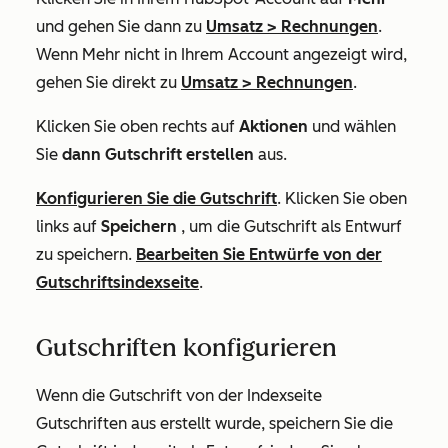
und gehen Sie dann zu
Umsatz
>
Rechnungen
.
Wenn
Mehr
nicht in Ihrem Account angezeigt wird,
gehen Sie direkt zu
Umsatz
>
Rechnungen
.
Klicken Sie oben rechts auf
Aktionen
und wählen
Sie
dann Gutschrift erstellen
aus.
Konfigurieren Sie die Gutschrift
. Klicken Sie oben
links auf
Speichern
, um die Gutschrift als Entwurf
zu speichern.
Bearbeiten Sie Entwürfe von der
Gutschriftsindexseite
.
Gutschriften konfigurieren
Wenn die Gutschrift von der Indexseite
Gutschriften aus erstellt wurde, speichern Sie die