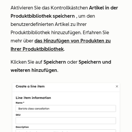
Aktivieren Sie das Kontrollkästchen
Artikel in der
Produktbibliothek speichern
, um den
benutzerdefinierten Artikel zu Ihrer
Produktbibliothek hinzuzufügen. Erfahren Sie
mehr über
das Hinzufügen von Produkten zu
Ihrer Produktbibliothek
.
Klicken Sie auf
Speichern
oder
Speichern und
weiteren hinzufügen
.