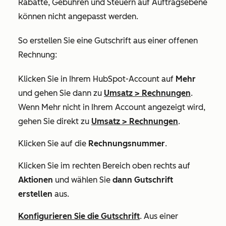
Rabatte, Gebühren und Steuern auf Auftragsebene
können nicht angepasst werden.
So erstellen Sie eine Gutschrift aus einer offenen
Rechnung:
Klicken Sie in Ihrem HubSpot-Account auf
Mehr
und gehen Sie dann zu
Umsatz
>
Rechnungen
.
Wenn
Mehr
nicht in Ihrem Account angezeigt wird,
gehen Sie direkt zu
Umsatz
>
Rechnungen
.
Klicken Sie auf die
Rechnungsnummer
.
Klicken Sie im rechten Bereich oben rechts auf
Aktionen
und wählen Sie
dann Gutschrift
erstellen
aus.
Konfigurieren Sie die Gutschrift
. Aus einer