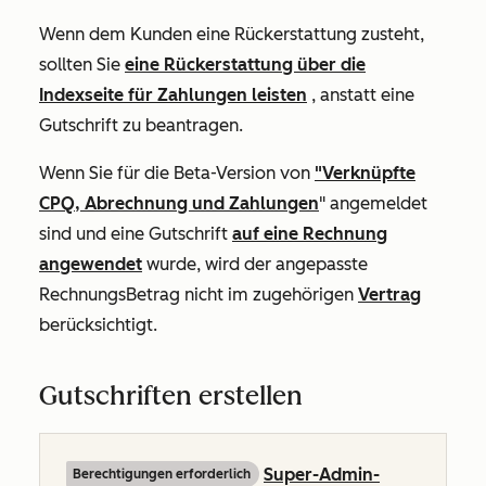
Wenn dem Kunden eine Rückerstattung zusteht,
sollten Sie
eine Rückerstattung über die
Indexseite für Zahlungen leisten
, anstatt eine
Gutschrift zu beantragen.
Wenn Sie für die Beta-Version von
"Verknüpfte
CPQ, Abrechnung und Zahlungen
" angemeldet
sind und eine Gutschrift
auf eine Rechnung
angewendet
wurde, wird der angepasste
RechnungsBetrag nicht im zugehörigen
Vertrag
berücksichtigt.
Gutschriften erstellen
Super-Admin-
Berechtigungen erforderlich