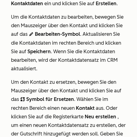
Kontaktdaten
ein und klicken Sie auf
Erstellen
.
Um die Kontaktdaten zu bearbeiten, bewegen Sie
den Mauszeiger über den Kontakt und klicken Sie
auf das
Bearbeiten-Symbol
. Aktualisieren Sie
edit
die Kontaktdaten im rechten Bereich und klicken
Sie auf
Speichern
. Wenn Sie die Kontaktdaten
bearbeiten, wird der Kontaktdatensatz im CRM
aktualisiert.
Um den Kontakt zu ersetzen, bewegen Sie den
Mauszeiger über den Kontakt und klicken Sie auf
das
Symbol für Ersetzen
. Wählen Sie im
replace
rechten Bereich einen neuen
Kontakt
aus. Oder
klicken Sie auf die Registerkarte
Neu erstellen
,
um einen neuen Kontaktdatensatz zu erstellen, der
der Gutschrift hinzugefügt werden soll. Geben Sie