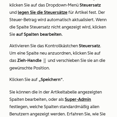
klicken Sie auf das Dropdown-Menü
Steuersatz
und
legen Sie die Steuersätze
für Artikel fest.
Der
Steuer-Betrag
wird automatisch aktualisiert. Wenn
die Spalte
Steuersatz
nicht angezeigt wird, klicken
Sie
auf Spalten bearbeiten
.
Aktivieren Sie das Kontrollkästchen
Steuersatz
.
Um eine Spalte neu anzuordnen, klicken Sie auf
das
Zieh-Handle
und verschieben Sie sie an die
dragHandle
gewünschte Position.
Klicken Sie auf
„Speichern“
.
Sie können die in der Artikeltabelle angezeigten
Spalten bearbeiten, oder als
Super-Admin
festlegen, welche Spalten standardmäßig allen
Benutzern angezeigt werden. Erfahren Sie, wie Sie