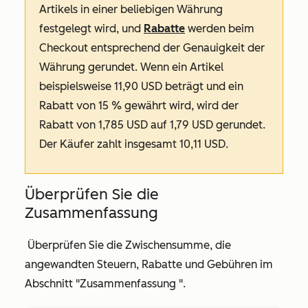
Artikels in einer beliebigen Währung
festgelegt wird, und
Rabatte
werden beim
Checkout entsprechend der Genauigkeit der
Währung gerundet. Wenn ein Artikel
beispielsweise 11,90 USD beträgt und ein
Rabatt von 15 % gewährt wird, wird der
Rabatt von 1,785 USD auf 1,79 USD gerundet.
Der Käufer zahlt insgesamt 10,11 USD.
Überprüfen Sie die
Zusammenfassung
Überprüfen Sie die Zwischensumme, die
angewandten Steuern, Rabatte und Gebühren im
Abschnitt
"Zusammenfassung
".