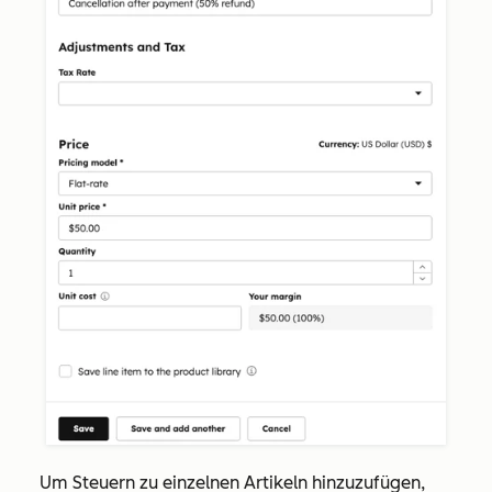
Um Steuern zu einzelnen Artikeln hinzuzufügen,