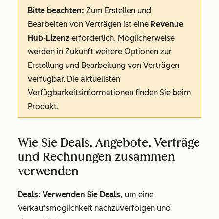
Bitte beachten:
Zum Erstellen und
Bearbeiten von Verträgen ist eine
Revenue
Hub-Lizenz
erforderlich. Möglicherweise
werden in Zukunft weitere Optionen zur
Erstellung und Bearbeitung von Verträgen
verfügbar. Die aktuellsten
Verfügbarkeitsinformationen finden Sie beim
Produkt.
Wie Sie Deals, Angebote, Verträge
und Rechnungen zusammen
verwenden
Deals: Verwenden Sie Deals,
um eine
Verkaufsmöglichkeit nachzuverfolgen und