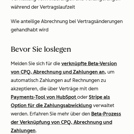
während der Vertragslaufzeit
Wie anteilige Abrechnung bei Vertragsänderungen
gehandhabt wird
Bevor Sie loslegen
Melden Sie sich für die
verknüpfte Beta-Version
von CPQ, Abrechnung und Zahlungen an,
um
automatisch Zahlungen auf Rechnungen zu
akzeptieren, die über Verträge mit dem
Payments-Tool von HubSpot
oder
Stripe als
Option für die Zahlungsabwicklung
verwaltet
werden. Erfahren Sie mehr über den
Beta-Prozess
der Verknüpfung von CPQ, Abrechnung und
Zahlungen
.