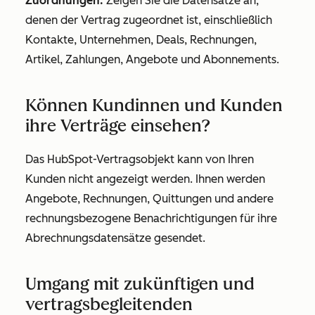
Zuordnungen:
Zeigen Sie die Datensätze an,
denen der Vertrag zugeordnet ist, einschließlich
Kontakte, Unternehmen, Deals, Rechnungen,
Artikel, Zahlungen, Angebote und Abonnements.
Können Kundinnen und Kunden
ihre Verträge einsehen?
Das HubSpot-Vertragsobjekt kann von Ihren
Kunden nicht angezeigt werden. Ihnen werden
Angebote, Rechnungen, Quittungen und andere
rechnungsbezogene Benachrichtigungen für ihre
Abrechnungsdatensätze gesendet.
Umgang mit zukünftigen und
vertragsbegleitenden