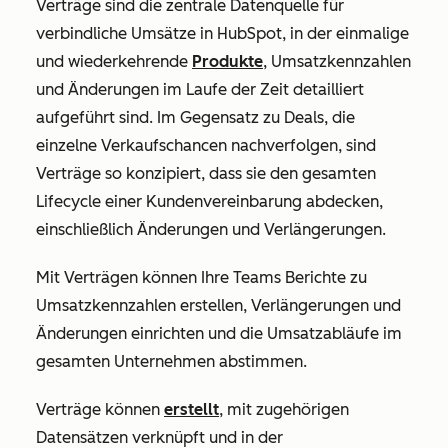
Verträge sind die zentrale Datenquelle für
verbindliche Umsätze in HubSpot, in der einmalige
und wiederkehrende
Produkte
, Umsatzkennzahlen
und Änderungen im Laufe der Zeit detailliert
aufgeführt sind. Im Gegensatz zu Deals, die
einzelne Verkaufschancen nachverfolgen, sind
Verträge so konzipiert, dass sie den gesamten
Lifecycle einer Kundenvereinbarung abdecken,
einschließlich Änderungen und Verlängerungen.
Mit Verträgen können Ihre Teams Berichte zu
Umsatzkennzahlen erstellen, Verlängerungen und
Änderungen einrichten und die Umsatzabläufe im
gesamten Unternehmen abstimmen.
Verträge können
erstellt
, mit zugehörigen
Datensätzen verknüpft und in der