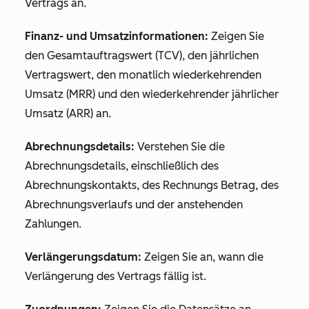
Vertrags an.
Finanz- und Umsatzinformationen:
Zeigen Sie
den Gesamtauftragswert (TCV), den jährlichen
Vertragswert, den monatlich wiederkehrenden
Umsatz (MRR) und den wiederkehrender jährlicher
Umsatz (ARR) an.
Abrechnungsdetails:
Verstehen Sie die
Abrechnungsdetails, einschließlich des
Abrechnungskontakts, des Rechnungs Betrag, des
Abrechnungsverlaufs und der anstehenden
Zahlungen.
Verlängerungsdatum:
Zeigen Sie an, wann die
Verlängerung des Vertrags fällig ist.