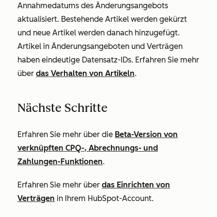
Annahmedatums des Änderungsangebots
aktualisiert. Bestehende Artikel werden gekürzt
und neue Artikel werden danach hinzugefügt.
Artikel in Änderungsangeboten und Verträgen
haben eindeutige Datensatz-IDs. Erfahren Sie mehr
über
das Verhalten von Artikeln
.
Nächste Schritte
Erfahren Sie mehr über die
Beta-Version von
verknüpften CPQ-, Abrechnungs- und
Zahlungen-Funktionen
.
Erfahren Sie mehr über
das Einrichten von
Verträgen
in Ihrem HubSpot-Account.