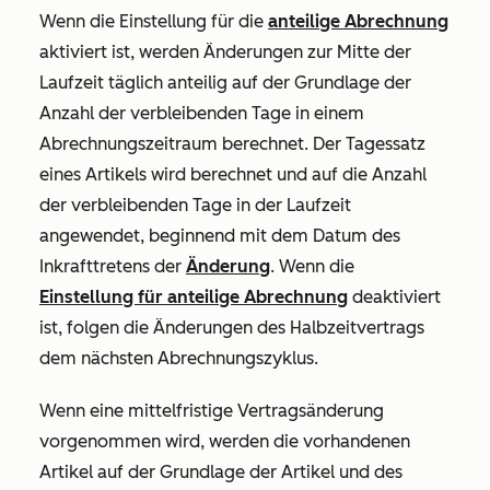
Wenn die Einstellung für die
anteilige Abrechnung
aktiviert
ist, werden Änderungen zur Mitte der
Laufzeit täglich anteilig auf der Grundlage der
Anzahl der verbleibenden Tage in einem
Abrechnungszeitraum berechnet. Der Tagessatz
eines Artikels wird berechnet und auf die Anzahl
der verbleibenden Tage in der Laufzeit
angewendet, beginnend mit dem
Datum des
Inkrafttretens
der
Änderung
. Wenn die
Einstellung für anteilige Abrechnung
deaktiviert
ist, folgen die Änderungen des Halbzeitvertrags
dem nächsten Abrechnungszyklus.
Wenn eine mittelfristige Vertragsänderung
vorgenommen wird, werden die vorhandenen
Artikel auf der Grundlage der Artikel und des