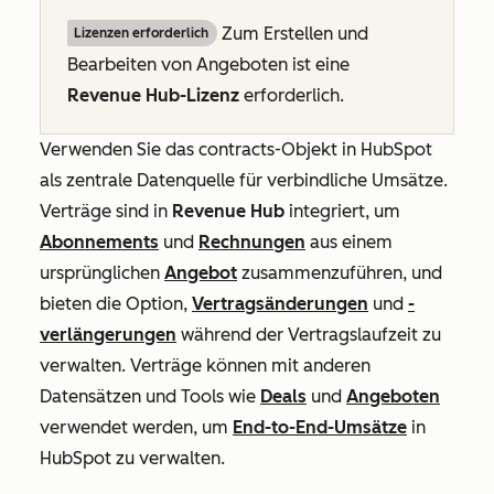
Zum
Erstellen und
Lizenzen erforderlich
Bearbeiten von Angeboten ist
eine
Revenue Hub-Lizenz
erforderlich.
Verwenden Sie das contracts-Objekt in HubSpot
als zentrale Datenquelle für verbindliche Umsätze.
Verträge sind in
Revenue Hub
integriert, um
Abonnements
und
Rechnungen
aus einem
ursprünglichen
Angebot
zusammenzuführen, und
bieten die Option,
Vertragsänderungen
und
-
verlängerungen
während der Vertragslaufzeit zu
verwalten. Verträge können mit anderen
Datensätzen und Tools wie
Deals
und
Angeboten
verwendet werden, um
End-to-End-Umsätze
in
HubSpot zu verwalten.