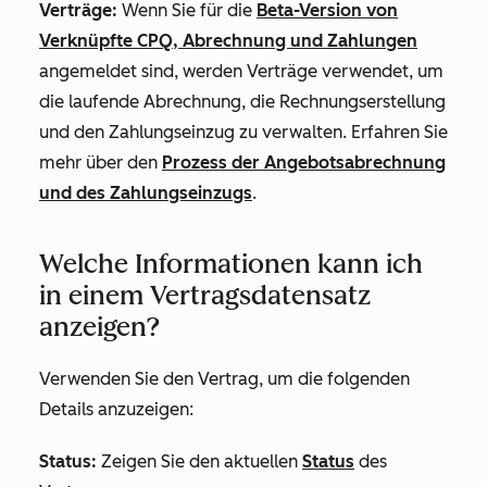
Verträge:
Wenn Sie für die
Beta-Version von
Verknüpfte CPQ, Abrechnung und Zahlungen
angemeldet sind, werden Verträge verwendet, um
die laufende Abrechnung, die Rechnungserstellung
und den Zahlungseinzug zu verwalten.
Erfahren Sie
mehr über den
Prozess der Angebotsabrechnung
und des Zahlungseinzugs
.
Welche Informationen kann ich
in einem Vertragsdatensatz
anzeigen?
Verwenden Sie den Vertrag, um die folgenden
Details anzuzeigen:
Status:
Zeigen Sie den aktuellen
Status
des