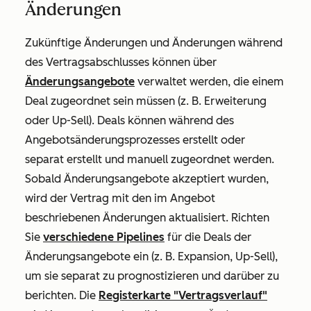
Änderungen
Zukünftige Änderungen und Änderungen während
des Vertragsabschlusses können über
Änderungsangebote
verwaltet werden, die einem
Deal zugeordnet sein müssen (z. B. Erweiterung
oder Up-Sell). Deals können während des
Angebotsänderungsprozesses erstellt oder
separat erstellt und manuell zugeordnet werden.
Sobald Änderungsangebote akzeptiert wurden,
wird der Vertrag mit den im Angebot
beschriebenen Änderungen aktualisiert. Richten
Sie
verschiedene Pipelines
für die Deals der
Änderungsangebote ein (z. B. Expansion, Up-Sell),
um sie separat zu prognostizieren und darüber zu
berichten. Die
Registerkarte "Vertragsverlauf"