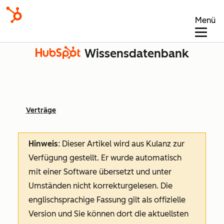
Menü
Wissensdatenbank
Verträge
Hinweis
: Dieser Artikel wird aus Kulanz zur
Verfügung gestellt.
Er wurde automatisch
mit einer Software übersetzt und unter
Umständen nicht korrekturgelesen. Die
englischsprachige Fassung gilt als offizielle
Version und Sie können dort die aktuellsten