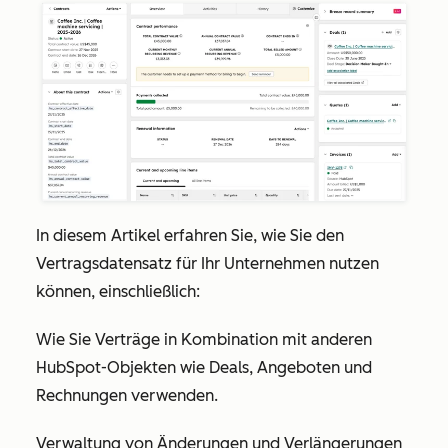
In diesem Artikel erfahren Sie, wie Sie den
Vertragsdatensatz für Ihr Unternehmen nutzen
können, einschließlich:
Wie Sie Verträge in Kombination mit anderen
HubSpot-Objekten wie Deals, Angeboten und
Rechnungen verwenden.
Verwaltung von Änderungen und Verlängerungen