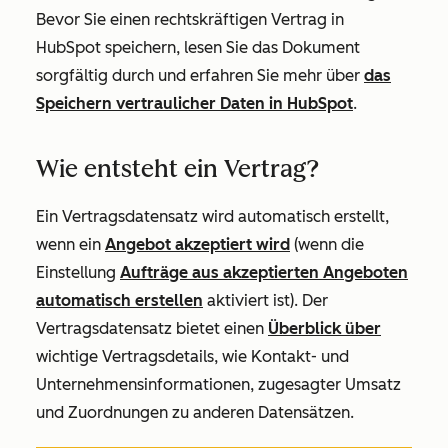
Bevor Sie einen rechtskräftigen Vertrag in
HubSpot speichern, lesen Sie das Dokument
sorgfältig durch und erfahren Sie mehr über
das
Speichern vertraulicher Daten in HubSpot
.
Wie entsteht ein Vertrag?
Ein Vertragsdatensatz wird automatisch erstellt,
wenn ein
Angebot akzeptiert wird
(wenn die
Einstellung
Aufträge aus akzeptierten Angeboten
automatisch erstellen
aktiviert ist). Der
Vertragsdatensatz bietet einen
Überblick über
wichtige Vertragsdetails, wie Kontakt- und
Unternehmensinformationen, zugesagter Umsatz
und Zuordnungen zu anderen Datensätzen.