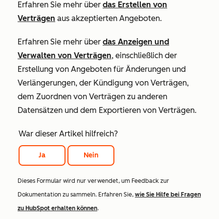
Erfahren Sie mehr über
das Erstellen von
Verträgen
aus akzeptierten Angeboten.
Erfahren Sie mehr über
das Anzeigen und
Verwalten von Verträgen
, einschließlich der
Erstellung von Angeboten für Änderungen und
Verlängerungen, der Kündigung von Verträgen,
dem Zuordnen von Verträgen zu anderen
Datensätzen und dem Exportieren von Verträgen.
War dieser Artikel hilfreich?
Ja
Nein
Dieses Formular wird nur verwendet, um Feedback zur
Dokumentation zu sammeln. Erfahren Sie,
wie Sie Hilfe bei Fragen
zu HubSpot erhalten können
.