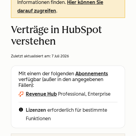
Informationen finden.
Hier können Sie
darauf zugreifen
.
Verträge in HubSpot
verstehen
Zuletzt aktualisiert am:
7 Juli 2026
Mit einem der folgenden
Abonnements
verfügbar (außer in den angegebenen
Fällen):
Revenue Hub
Professional, Enterprise
Lizenzen
erforderlich für bestimmte
Funktionen