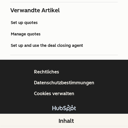
Verwandte Artikel
Set up quotes
Manage quotes
Set up and use the deal closing agent
Rechtliches
Datenschutzbestimmungen
Cookies verwalten
Copyright © 2026 HubSpot, Inc.
Inhalt