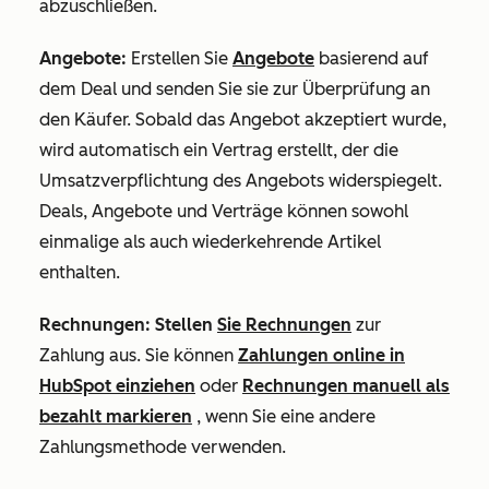
abzuschließen.
Angebote:
Erstellen Sie
Angebote
basierend auf
dem Deal und senden Sie sie zur Überprüfung an
den Käufer. Sobald das Angebot akzeptiert wurde,
wird automatisch ein Vertrag erstellt, der die
Umsatzverpflichtung des Angebots widerspiegelt.
Deals, Angebote und Verträge können sowohl
einmalige als auch wiederkehrende Artikel
enthalten.
Rechnungen: Stellen
Sie Rechnungen
zur
Zahlung
aus
. Sie können
Zahlungen online in
HubSpot einziehen
oder
Rechnungen manuell als
bezahlt markieren
, wenn Sie eine andere
Zahlungsmethode verwenden.