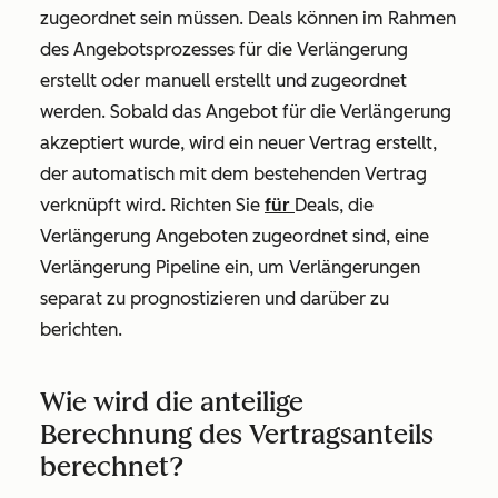
zugeordnet sein müssen. Deals können im Rahmen
des Angebotsprozesses für die Verlängerung
erstellt oder manuell erstellt und zugeordnet
werden. Sobald das Angebot für die Verlängerung
akzeptiert wurde, wird ein neuer Vertrag erstellt,
der automatisch mit dem bestehenden Vertrag
verknüpft wird. Richten Sie
für
Deals, die
Verlängerung Angeboten zugeordnet sind, eine
Verlängerung Pipeline ein, um Verlängerungen
separat zu prognostizieren und darüber zu
berichten.
Wie wird die anteilige
Berechnung des Vertragsanteils
berechnet?