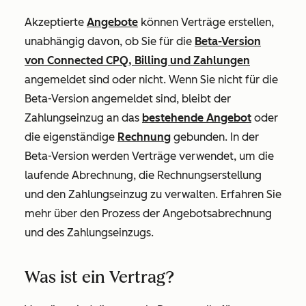
Akzeptierte
Angebote
können Verträge erstellen,
unabhängig davon, ob Sie für die
Beta-Version
von Connected CPQ, Billing und Zahlungen
angemeldet sind oder nicht. Wenn Sie nicht für die
Beta-Version angemeldet sind, bleibt der
Zahlungseinzug an das
bestehende Angebot
oder
die eigenständige
Rechnung
gebunden. In der
Beta-Version werden Verträge verwendet, um die
laufende Abrechnung, die Rechnungserstellung
und den Zahlungseinzug zu verwalten. Erfahren Sie
mehr über den Prozess der Angebotsabrechnung
und des Zahlungseinzugs
.
Was ist ein Vertrag?