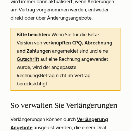
wird immer dann aktualisiert, wenn Änderungen
am Vertrag vorgenommen werden, entweder
direkt oder über Änderungsangebote.
Bitte beachten:
Wenn Sie für die Beta-
Version von
verknüpften CPQ, Abrechnung
und Zahlungen
angemeldet sind und eine
Gutschrift
auf eine Rechnung angewendet
wurde, wird der angepasste
RechnungsBetrag nicht im Vertrag
berücksichtigt.
So verwalten Sie Verlängerungen
Verlängerungen können durch
Verlängerung
Angebote
ausgelöst werden, die einem Deal