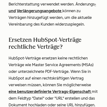
Berichterstattung verwendet werden. Änderungs
-
und
Verlängerungsangebote
können zu
Verträgen hinzugefügt werden, um die aktuelle
Vereinbarung des Kunden widerzuspiegeln.
Ersetzen HubSpot-Verträge
rechtliche Verträge?
HubSpot-Verträge ersetzen keine rechtlichen
Verträge wie Master Service Agreements (MSAs)
oder unterzeichnete PDF-Verträge. Wenn Sie in
HubSpot auf einen rechtskräftigen Vertrag
verweisen müssen, können Sie möglicherweise
eine benutzerdefinierte Vertrags-Eigenschaft
mit
dem Feldtyp
"Datei"
oder
"URL"
erstellen und das
Dokument hochladen oder seine URL hinzufügen.