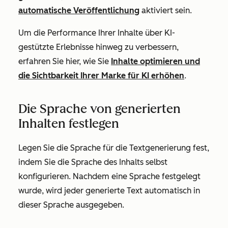
automatische Veröffentlichung
aktiviert sein.
Um die Performance Ihrer Inhalte über KI-
gestützte Erlebnisse hinweg zu verbessern,
erfahren Sie hier, wie Sie
Inhalte optimieren und
die Sichtbarkeit Ihrer Marke für KI erhöhen
.
Die Sprache von generierten
Inhalten festlegen
Legen Sie die Sprache für die Textgenerierung fest,
indem Sie die Sprache des Inhalts selbst
konfigurieren. Nachdem eine Sprache festgelegt
wurde, wird jeder generierte Text automatisch in
dieser Sprache ausgegeben.