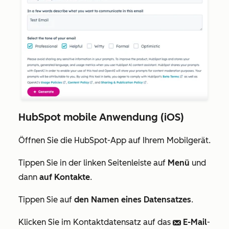
HubSpot mobile Anwendung (iOS)
Öffnen Sie die HubSpot-App auf Ihrem Mobilgerät.
Tippen Sie in der linken Seitenleiste auf
Menü
und
dann
auf Kontakte
.
Tippen Sie auf
den Namen eines Datensatzes
.
Klicken Sie im Kontaktdatensatz auf das
E-Mail
-
email