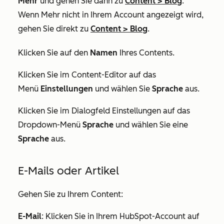
Mehr
und gehen Sie dann zu
Content
>
Blog
.
Wenn
Mehr
nicht in Ihrem Account angezeigt wird,
gehen Sie direkt zu
Content
>
Blog
.
Klicken Sie auf den
Namen
Ihres Contents.
Klicken Sie im Content-Editor auf das
Menü
Einstellungen
und wählen Sie
Sprache
aus.
Klicken Sie im Dialogfeld
Einstellungen
auf das
Dropdown-Menü
Sprache
und wählen Sie eine
Sprache
aus.
E-Mails oder Artikel
Gehen Sie zu Ihrem Content:
E-Mail
: Klicken Sie in Ihrem HubSpot-Account auf