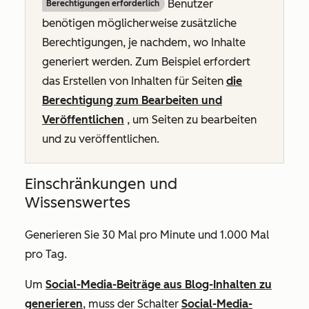
Benutzer
Berechtigungen erforderlich
benötigen möglicherweise zusätzliche
Berechtigungen, je nachdem, wo Inhalte
generiert werden. Zum Beispiel erfordert
das Erstellen von Inhalten für Seiten
die
Berechtigung zum Bearbeiten und
Veröffentlichen
, um Seiten zu bearbeiten
und zu veröffentlichen.
Einschränkungen und
Wissenswertes
Generieren Sie 30 Mal pro Minute und 1.000 Mal
pro Tag.
Um
Social-Media-Beiträge aus Blog-Inhalten zu
generieren
, muss der Schalter
Social-Media-