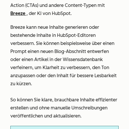
Action (CTAs) und andere Content-Typen mit
Breeze
, der KI von HubSpot.
Breeze kann neue Inhalte generieren oder
bestehende Inhalte in HubSpot-Editoren
verbessern. Sie können beispielsweise über einen
Prompt einen neuen Blog-Abschnitt entwerfen
oder einen Artikel in der Wissensdatenbank
verfeinern, um Klarheit zu verbessern, den Ton
anzupassen oder den Inhalt für bessere Lesbarkeit
zu kürzen.
So können Sie klare, brauchbare Inhalte effizienter
erstellen und ohne manuelle Umschreibungen
veröffentlichen und aktualisieren.