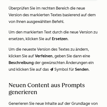
Überprüfen Sie im rechten Bereich die neue
Version des markierten Textes basierend auf dem
von Ihnen ausgewählten Befehl.
Um den markierten Text durch die neue Version zu
ersetzen, klicken Sie auf
Ersetzen
.
Um die neueste Version des Textes zu ändern,
klicken Sie auf
Verfeinen
, geben Sie dann eine
Beschreibung
der gewünschten Änderungen ein
und klicken Sie auf das
Symbol für
Senden
.
send
Neuen Content aus Prompts
generieren
Generieren Sie neue Inhalte auf der Grundlage von