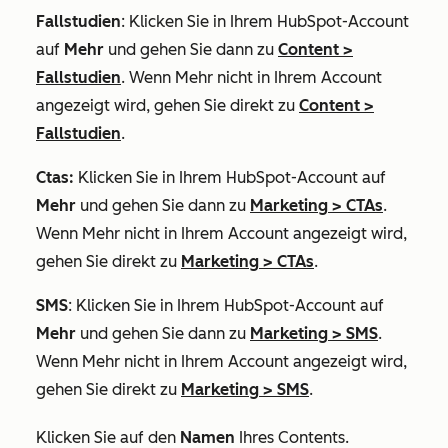
Fallstudien
: Klicken Sie in Ihrem HubSpot-Account
auf
Mehr
und gehen Sie dann zu
Content
>
Fallstudien
. Wenn
Mehr
nicht in Ihrem Account
angezeigt wird, gehen Sie direkt zu
Content
>
Fallstudien
.
Ctas:
Klicken Sie in Ihrem HubSpot-Account auf
Mehr
und gehen Sie dann zu
Marketing
>
CTAs
.
Wenn
Mehr
nicht in Ihrem Account angezeigt wird,
gehen Sie direkt zu
Marketing
>
CTAs
.
SMS
: Klicken Sie in Ihrem HubSpot-Account auf
Mehr
und gehen Sie dann zu
Marketing
>
SMS
.
Wenn
Mehr
nicht in Ihrem Account angezeigt wird,
gehen Sie direkt zu
Marketing
>
SMS
.
Klicken Sie auf den
Namen
Ihres Contents.