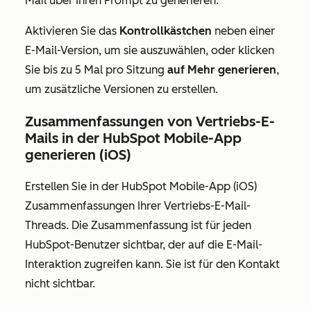
Mail über Ihren Prompt zu generieren.
Aktivieren Sie das
Kontrollkästchen
neben einer
E-Mail-Version, um sie auszuwählen, oder klicken
Sie bis zu 5 Mal pro Sitzung
auf Mehr generieren
,
um zusätzliche Versionen zu erstellen.
Zusammenfassungen von Vertriebs-E-
Mails in der HubSpot Mobile-App
generieren (iOS)
Erstellen Sie in der HubSpot Mobile-App (iOS)
Zusammenfassungen Ihrer Vertriebs-E-Mail-
Threads. Die Zusammenfassung ist für jeden
HubSpot-Benutzer sichtbar, der auf die E-Mail-
Interaktion zugreifen kann. Sie ist für den Kontakt
nicht sichtbar.