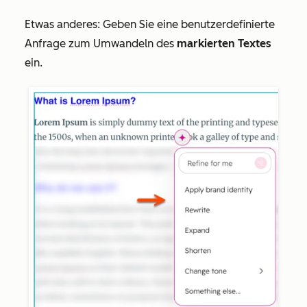
Etwas anderes: Geben Sie eine benutzerdefinierte
Anfrage zum Umwandeln des
markierten Textes
ein.