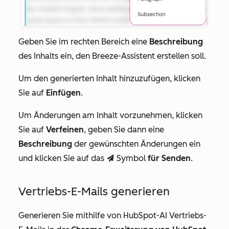
Geben Sie im rechten Bereich eine
Beschreibung
des Inhalts ein, den Breeze-Assistent erstellen soll.
Um den generierten Inhalt hinzuzufügen, klicken
Sie auf
Einfügen
.
Um Änderungen am Inhalt vorzunehmen, klicken
Sie auf
Verfeinen
, geben Sie dann eine
Beschreibung
der gewünschten Änderungen ein
und klicken Sie auf das
Symbol
für Senden
.
send
Vertriebs-E-Mails generieren
Generieren Sie mithilfe von HubSpot-AI Vertriebs-