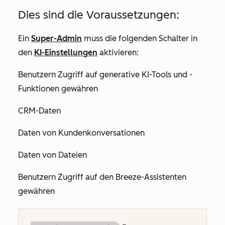
Dies sind die Voraussetzungen:
Ein
Super-Admin
muss die folgenden Schalter in
den
KI-Einstellungen
aktivieren:
Benutzern Zugriff auf generative KI-Tools und -
Funktionen gewähren
CRM-Daten
Daten von Kundenkonversationen
Daten von Dateien
Benutzern Zugriff auf den Breeze-Assistenten
gewähren