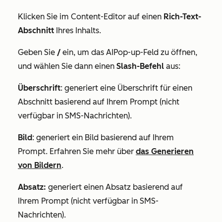
Klicken Sie im Content-Editor auf einen
Rich-Text-
Abschnitt
Ihres Inhalts.
Geben Sie
/
ein, um das AIPop-up-Feld zu öffnen,
und wählen Sie dann einen
Slash-Befehl
aus:
Überschrift
: generiert eine Überschrift für einen
Abschnitt basierend auf Ihrem Prompt (nicht
verfügbar in SMS-Nachrichten).
Bild
: generiert ein Bild basierend auf Ihrem
Prompt. Erfahren Sie mehr über
das Generieren
von Bildern
.
Absatz:
generiert einen Absatz basierend auf
Ihrem Prompt (nicht verfügbar in SMS-
Nachrichten).