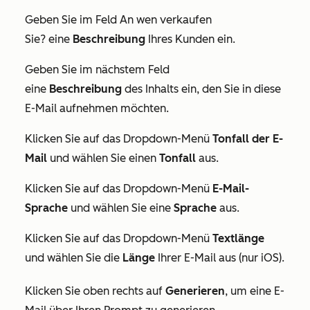
Geben Sie im Feld
An wen verkaufen
Sie?
eine
Beschreibung
Ihres Kunden ein.
Geben Sie im nächstem Feld
eine
Beschreibung
des Inhalts ein, den Sie in diese
E-Mail aufnehmen möchten.
Klicken Sie auf das Dropdown-Menü
Tonfall der E-
Mail
und wählen Sie einen
Tonfall
aus.
Klicken Sie auf das Dropdown-Menü
E-Mail-
Sprache
und wählen Sie eine
Sprache
aus.
Klicken Sie auf das Dropdown-Menü
Textlänge
und wählen Sie die
Länge
Ihrer E-Mail aus (nur iOS).
Klicken Sie oben rechts auf
Generieren
, um eine E-