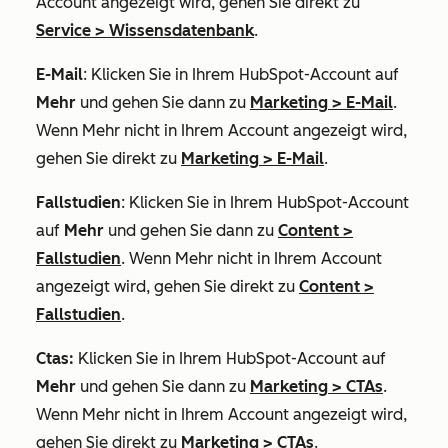
Account angezeigt wird, gehen Sie direkt zu
Service
>
Wissensdatenbank
.
E-Mail
: Klicken Sie in Ihrem HubSpot-Account auf
Mehr
und gehen Sie dann zu
Marketing
>
E-Mail
.
Wenn
Mehr
nicht in Ihrem Account angezeigt wird,
gehen Sie direkt zu
Marketing
>
E-Mail
.
Fallstudien
: Klicken Sie in Ihrem HubSpot-Account
auf
Mehr
und gehen Sie dann zu
Content
>
Fallstudien
. Wenn
Mehr
nicht in Ihrem Account
angezeigt wird, gehen Sie direkt zu
Content
>
Fallstudien
.
Ctas:
Klicken Sie in Ihrem HubSpot-Account auf
Mehr
und gehen Sie dann zu
Marketing
>
CTAs
.
Wenn
Mehr
nicht in Ihrem Account angezeigt wird,
gehen Sie direkt zu
Marketing
>
CTAs
.