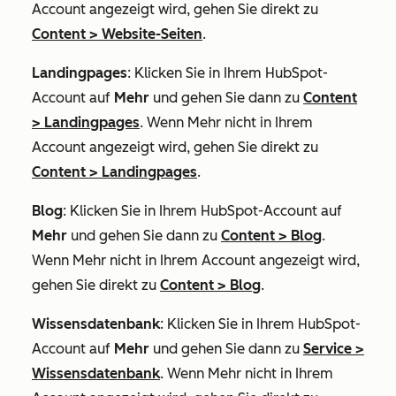
Account angezeigt wird, gehen Sie direkt zu
Content
>
Website-Seiten
.
Landingpages
: Klicken Sie in Ihrem HubSpot-
Account auf
Mehr
und gehen Sie dann zu
Content
>
Landingpages
. Wenn
Mehr
nicht in Ihrem
Account angezeigt wird, gehen Sie direkt zu
Content
>
Landingpages
.
Blog
: Klicken Sie in Ihrem HubSpot-Account auf
Mehr
und gehen Sie dann zu
Content
>
Blog
.
Wenn
Mehr
nicht in Ihrem Account angezeigt wird,
gehen Sie direkt zu
Content
>
Blog
.
Wissensdatenbank
: Klicken Sie in Ihrem HubSpot-
Account auf
Mehr
und gehen Sie dann zu
Service
>
Wissensdatenbank
. Wenn
Mehr
nicht in Ihrem