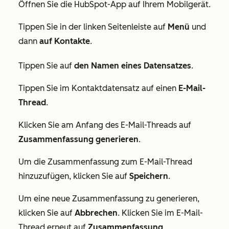
Öffnen Sie die HubSpot-App auf Ihrem Mobilgerät.
Tippen Sie in der linken Seitenleiste auf
Menü
und
dann
auf Kontakte
.
Tippen Sie auf
den Namen eines Datensatzes
.
Tippen Sie im Kontaktdatensatz auf einen
E-Mail-
Thread
.
Klicken Sie am Anfang des E-Mail-Threads auf
Zusammenfassung generieren
.
Um die Zusammenfassung zum E-Mail-Thread
hinzuzufügen, klicken Sie auf
Speichern
.
Um eine neue Zusammenfassung zu generieren,
klicken Sie auf
Abbrechen
. Klicken Sie im E-Mail-
Thread erneut auf
Zusammenfassung