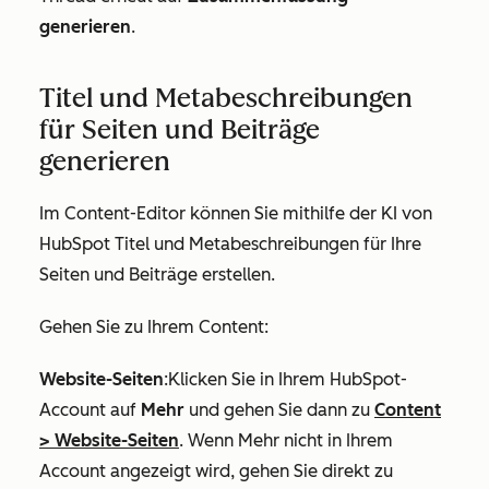
generieren
.
Titel und Metabeschreibungen
für Seiten und Beiträge
generieren
Im Content-Editor können Sie mithilfe der KI von
HubSpot Titel und Metabeschreibungen für Ihre
Seiten und Beiträge erstellen.
Gehen Sie zu Ihrem Content:
Website-Seiten
:Klicken Sie in Ihrem HubSpot-
Account auf
Mehr
und gehen Sie dann zu
Content
>
Website-Seiten
. Wenn
Mehr
nicht in Ihrem
Account angezeigt wird, gehen Sie direkt zu