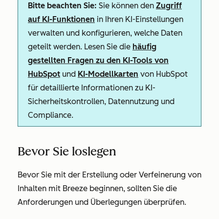
Bitte beachten Sie:
Sie können den
Zugriff
auf KI-Funktionen
in Ihren KI-Einstellungen
verwalten und konfigurieren, welche Daten
geteilt werden. Lesen Sie die
häufig
gestellten Fragen zu den KI-Tools von
HubSpot
und
KI-Modellkarten
von HubSpot
für detaillierte Informationen zu KI-
Sicherheitskontrollen, Datennutzung und
Compliance.
Bevor Sie loslegen
Bevor Sie mit der Erstellung oder Verfeinerung von
Inhalten mit Breeze beginnen, sollten Sie die
Anforderungen und Überlegungen überprüfen.