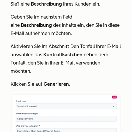
Sie?
eine
Beschreibung
Ihres Kunden ein.
Geben Sie im nächstem Feld
eine
Beschreibung
des Inhalts ein, den Sie in diese
E-Mail aufnehmen möchten.
Aktivieren Sie im Abschnitt
Den Tonfall Ihrer E-Mail
auswählen
das
Kontrollkästchen
neben dem
Tonfall, den Sie in Ihrer E-Mail verwenden
möchten.
Klicken Sie auf
Generieren
.