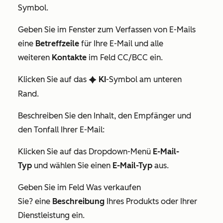
Symbol.
Geben Sie im Fenster zum Verfassen von E-Mails
eine
Betreffzeile
für Ihre E-Mail und alle
weiteren
Kontakte
im Feld
CC/BCC
ein.
Klicken Sie auf das
KI
-Symbol am unteren
artificialIntelligence
Rand.
Beschreiben Sie den Inhalt, den Empfänger und
den Tonfall Ihrer E-Mail:
Klicken Sie auf das Dropdown-Menü
E-Mail-
Typ
und wählen Sie einen
E-Mail-Typ
aus.
Geben Sie im Feld
Was verkaufen
Sie?
eine
Beschreibung
Ihres Produkts oder Ihrer
Dienstleistung ein.