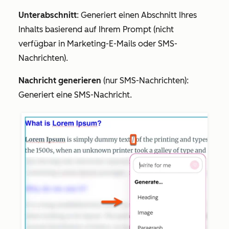
Unterabschnitt
: Generiert einen Abschnitt Ihres
Inhalts basierend auf Ihrem Prompt (nicht
verfügbar in Marketing-E-Mails oder SMS-
Nachrichten).
Nachricht generieren
(nur SMS-Nachrichten):
Generiert eine SMS-Nachricht.