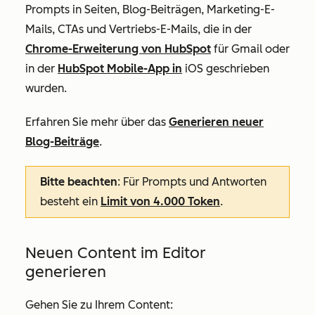
Prompts in Seiten, Blog-Beiträgen, Marketing-E-
Mails, CTAs und Vertriebs-E-Mails, die in der
Chrome-Erweiterung von HubSpot
für Gmail oder
in der
HubSpot Mobile-App in
iOS geschrieben
wurden.
Erfahren Sie mehr über das
Generieren neuer
Blog-Beiträge
.
Bitte beachten
: Für Prompts und Antworten
besteht ein
Limit von 4.000 Token
.
Neuen Content im Editor
generieren
Gehen Sie zu Ihrem Content: