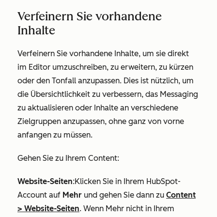
Verfeinern Sie vorhandene
Inhalte
Verfeinern Sie vorhandene Inhalte, um sie direkt
im Editor umzuschreiben, zu erweitern, zu kürzen
oder den Tonfall anzupassen. Dies ist nützlich, um
die Übersichtlichkeit zu verbessern, das Messaging
zu aktualisieren oder Inhalte an verschiedene
Zielgruppen anzupassen, ohne ganz von vorne
anfangen zu müssen.
Gehen Sie zu Ihrem Content:
Website-Seiten
:Klicken Sie in Ihrem HubSpot-
Account auf
Mehr
und gehen Sie dann zu
Content
>
Website-Seiten
. Wenn
Mehr
nicht in Ihrem