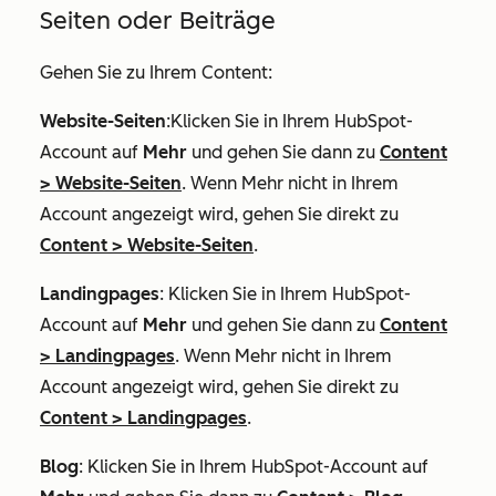
Seiten oder Beiträge
Gehen Sie zu Ihrem Content:
Website-Seiten
:Klicken Sie in Ihrem HubSpot-
Account auf
Mehr
und gehen Sie dann zu
Content
>
Website-Seiten
. Wenn
Mehr
nicht in Ihrem
Account angezeigt wird, gehen Sie direkt zu
Content
>
Website-Seiten
.
Landingpages
: Klicken Sie in Ihrem HubSpot-
Account auf
Mehr
und gehen Sie dann zu
Content
>
Landingpages
. Wenn
Mehr
nicht in Ihrem
Account angezeigt wird, gehen Sie direkt zu
Content
>
Landingpages
.
Blog
: Klicken Sie in Ihrem HubSpot-Account auf