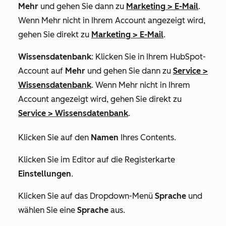
Mehr
und gehen Sie dann zu
Marketing
>
E-Mail
.
Wenn
Mehr
nicht in Ihrem Account angezeigt wird,
gehen Sie direkt zu
Marketing
>
E-Mail
.
Wissensdatenbank
: Klicken Sie in Ihrem HubSpot-
Account auf
Mehr
und gehen Sie dann zu
Service
>
Wissensdatenbank
. Wenn
Mehr
nicht in Ihrem
Account angezeigt wird, gehen Sie direkt zu
Service
>
Wissensdatenbank
.
Klicken Sie auf den
Namen
Ihres Contents.
Klicken Sie im Editor auf die Registerkarte
Einstellungen
.
Klicken Sie auf das Dropdown-Menü
Sprache
und
wählen Sie eine
Sprache
aus.