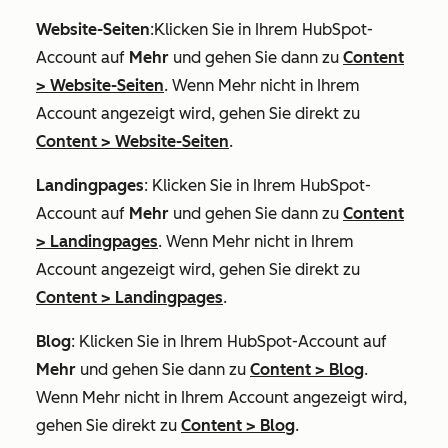
Website-Seiten
:Klicken Sie in Ihrem HubSpot-
Account auf
Mehr
und gehen Sie dann zu
Content
>
Website-Seiten
. Wenn
Mehr
nicht in Ihrem
Account angezeigt wird, gehen Sie direkt zu
Content
>
Website-Seiten
.
Landingpages
: Klicken Sie in Ihrem HubSpot-
Account auf
Mehr
und gehen Sie dann zu
Content
>
Landingpages
. Wenn
Mehr
nicht in Ihrem
Account angezeigt wird, gehen Sie direkt zu
Content
>
Landingpages
.
Blog
: Klicken Sie in Ihrem HubSpot-Account auf
Mehr
und gehen Sie dann zu
Content
>
Blog
.
Wenn
Mehr
nicht in Ihrem Account angezeigt wird,
gehen Sie direkt zu
Content
>
Blog
.