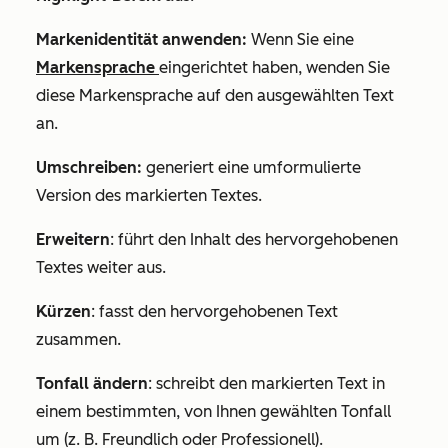
Markenidentität anwenden:
Wenn Sie eine
Markensprache
eingerichtet haben, wenden Sie
diese Markensprache auf den ausgewählten Text
an.
Umschreiben:
generiert eine umformulierte
Version des markierten Textes.
Erweitern
: führt den Inhalt des hervorgehobenen
Textes weiter aus.
Kürzen
: fasst den hervorgehobenen Text
zusammen.
Tonfall ändern
: schreibt den markierten Text in
einem bestimmten, von Ihnen gewählten Tonfall
um (z. B.
Freundlich
oder
Professionell
).