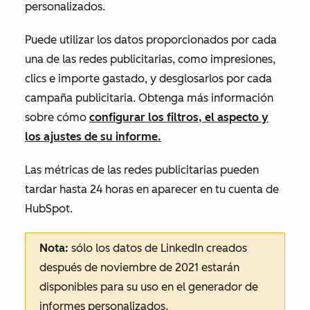
personalizados.
Puede utilizar los datos proporcionados por cada
una de las redes publicitarias, como impresiones,
clics e importe gastado, y desglosarlos por cada
campaña publicitaria. Obtenga más información
sobre cómo
configurar los filtros, el aspecto y
los ajustes de su informe.
Las métricas de las redes publicitarias pueden
tardar hasta 24 horas en aparecer en tu cuenta de
HubSpot.
Nota:
sólo los datos de LinkedIn creados
después de noviembre de 2021 estarán
disponibles para su uso en el generador de
informes personalizados.