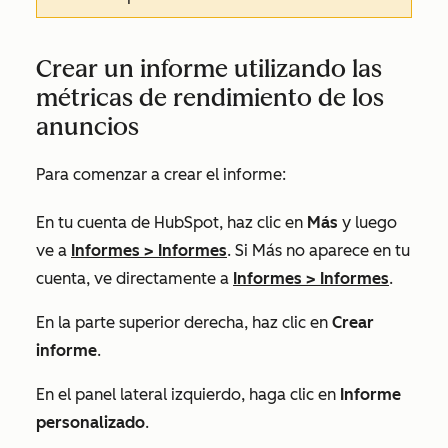
Crear un informe utilizando las
métricas de rendimiento de los
anuncios
Para comenzar a crear el informe:
En tu cuenta de HubSpot, haz clic en
Más
y luego
ve a
Informes
>
Informes
. Si
Más
no aparece en tu
cuenta, ve directamente a
Informes
>
Informes
.
En la parte superior derecha, haz clic en
Crear
informe
.
En el panel lateral izquierdo, haga clic en
Informe
personalizado
.