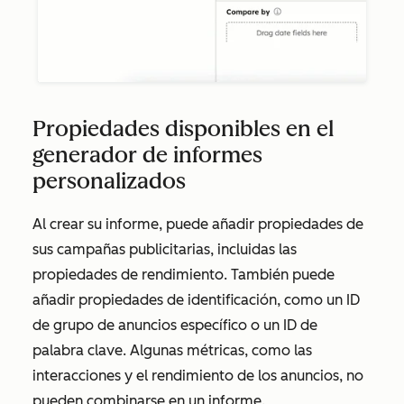
Propiedades disponibles en el
generador de informes
personalizados
Al crear su informe, puede añadir propiedades de
sus campañas publicitarias, incluidas las
propiedades de rendimiento. También puede
añadir propiedades de identificación, como un ID
de grupo de anuncios específico o un ID de
palabra clave. Algunas métricas, como las
interacciones y el rendimiento de los anuncios, no
pueden combinarse en un informe.