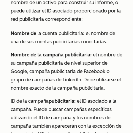
nombre de un activo para construir su informe, o
puede utilizar el ID asociado proporcionado por la
red publicitaria correspondiente:
Nombre de
la cuenta publicitaria
:
el nombre de
una de sus cuentas publicitarias conectadas.
Nombre de la campaña publicitaria:
el nombre de
su campaña publicitaria de nivel superior de
Google, campaña publicitaria de Facebook o
grupo de campañas de LinkedIn. Debe utilizarse el
nombre
exacto
de la campaña publicitaria.
ID de la campaña
publicitaria:
el ID asociado a la
campaña. Puede buscar campañas específicas
utilizando el ID de campaña y los nombres de
campaña también aparecerán con la excepción de