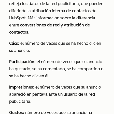
refleja los datos de la red publicitaria, que pueden
diferir de la atribución interna de contactos de
HubSpot.
Más información sobre la diferencia
entre
conversiones de red y atribución de
contactos
.
Clics:
el número de veces que se ha hecho clic en
su anuncio.
Participación:
el número de veces que su anuncio
ha gustado, se ha comentado, se ha compartido o
se ha hecho clic en él.
Impresiones:
el número de veces que su anuncio
apareció en pantalla ante un usuario de la red
publicitaria.
Gustos:
número de veces que su anuncio ha