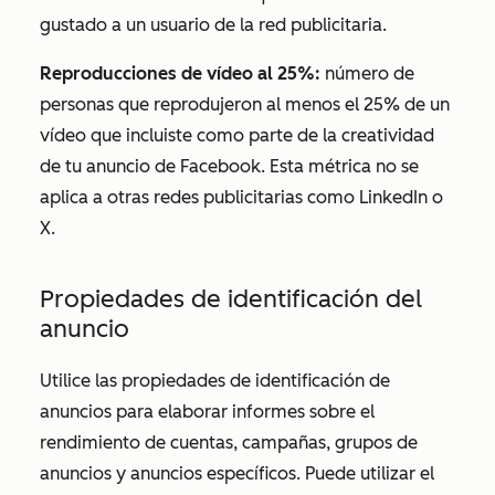
gustado a un usuario de la red publicitaria.
Reproducciones de vídeo al 25%:
número de
personas que reprodujeron al menos el 25% de un
vídeo que incluiste como parte de la creatividad
de tu anuncio de Facebook. Esta métrica no se
aplica a otras redes publicitarias como LinkedIn o
X.
Propiedades de identificación del
anuncio
Utilice las propiedades de identificación de
anuncios para elaborar informes sobre el
rendimiento de cuentas, campañas, grupos de
anuncios y anuncios específicos. Puede utilizar el