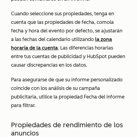
Cuando seleccione sus propiedades, tenga en
cuenta que las propiedades de fecha, como
la
fecha y
hora
del evento
por defecto, se ajustarán
a las fechas del calendario utilizando
la zona
horaria de la cuenta
. Las diferencias horarias
entre tus cuentas de publicidad y HubSpot pueden
causar discrepancias en los datos.
Para asegurarse de que su informe personalizado
coincide con los análisis de su campaña
publicitaria, utilice la propiedad
Fecha del informe
para filtrar.
Propiedades de rendimiento de los
anuncios