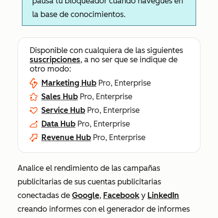
pausa tu bloqueador cuando navegues en
la base de conocimientos.
Disponible con cualquiera de las siguientes
suscripciones
, a no ser que se indique de
otro modo:
Marketing Hub
Pro, Enterprise
Sales Hub
Pro, Enterprise
Service Hub
Pro, Enterprise
Data Hub
Pro, Enterprise
Revenue Hub
Pro, Enterprise
Analice el rendimiento de las campañas
publicitarias de sus cuentas publicitarias
conectadas de
Google
,
Facebook
y
LinkedIn
creando informes con el generador de informes