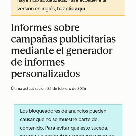
haya sido actualizada. Para acceder a la
versión en inglés, haz
clic aquí
.
Informes sobre
campañas publicitarias
mediante el generador
de informes
personalizados
Última actualización:
25 de febrero de 2026
Los bloqueadores de anuncios pueden
causar que no se muestre parte del
contenido. Para evitar que esto suceda,