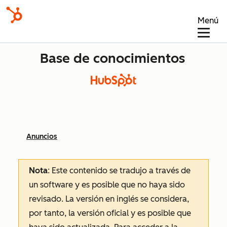
Menú
Base de conocimientos
Anuncios
Nota
: Este contenido se tradujo a través de
un software y es posible que no haya sido
revisado.
La versión en inglés se considera,
por tanto, la versión oficial y es posible que