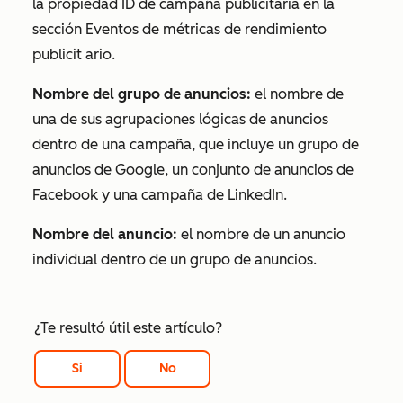
la propiedad ID de campaña publicitaria en la
sección
Eventos de métricas de rendimiento
publicit
ario.
Nombre del grupo de anuncios:
el nombre de
una de sus agrupaciones lógicas de anuncios
dentro de una campaña, que incluye un grupo de
anuncios de Google, un conjunto de anuncios de
Facebook y una campaña de LinkedIn.
Nombre del anuncio:
el nombre de un anuncio
individual dentro de un grupo de anuncios.
¿Te resultó útil este artículo?
Si
No