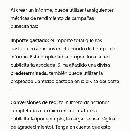
Al crear un informe, puede utilizar las siguientes
métricas de rendimiento de campañas
publicitarias:
Importe gastado:
el
importe total que has
gastado en anuncios en el periodo de tiempo del
informe. Esta propiedad la proporciona la red
publicitaria asociada. Si ha añadido una
divisa
predeterminada
, también puede utilizar la
propiedad
Cantidad gastada en la divisa del portal
.
Conversiones de red:
t
el número de acciones
completadas con éxito en la plataforma
publicitaria (por ejemplo, la carga de una página
de agradecimiento). Tenga en cuenta que esto