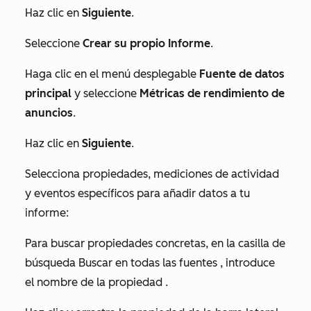
Haz clic en
Siguiente
.
Seleccione
Crear su propio Informe
.
Haga clic en el menú desplegable
Fuente de datos
principal
y seleccione
Métricas de rendimiento de
anuncios
.
Haz clic en
Siguiente
.
Selecciona propiedades, mediciones de actividad
y eventos específicos para añadir datos a tu
informe:
Para buscar propiedades concretas, en la casilla de
búsqueda
Buscar en todas las fuentes
, introduce
el nombre de la propiedad
.