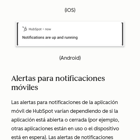
(iOS)
(Android)
Alertas para notificaciones
móviles
Las alertas para notificaciones de la aplicación
móvil de HubSpot varían dependiendo de si la
aplicación está abierta o cerrada (por ejemplo,
otras aplicaciones están en uso o el dispositivo
está en espera). Las alertas de notificaciones