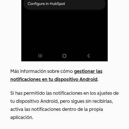
Más información sobre cómo
gestionar las
notificaciones en tu dispositivo Android
.
Si has permitido las notificaciones en los ajustes de
tu dispositivo Android, pero sigues sin recibirlas,
activa las notificaciones dentro de la propia
aplicación.