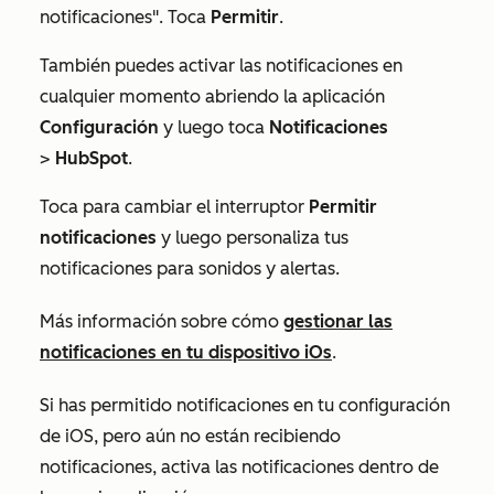
notificaciones"
. Toca
Permitir
.
También puedes activar las notificaciones en
cualquier momento abriendo la aplicación
Configuración
y luego toca
Notificaciones
>
HubSpot
.
Toca para cambiar el interruptor
Permitir
notificaciones
y luego personaliza tus
notificaciones para sonidos y alertas.
Más información sobre cómo
gestionar las
notificaciones en tu dispositivo iOs
.
Si has permitido notificaciones en tu configuración
de iOS, pero aún no están recibiendo
notificaciones, activa las notificaciones dentro de