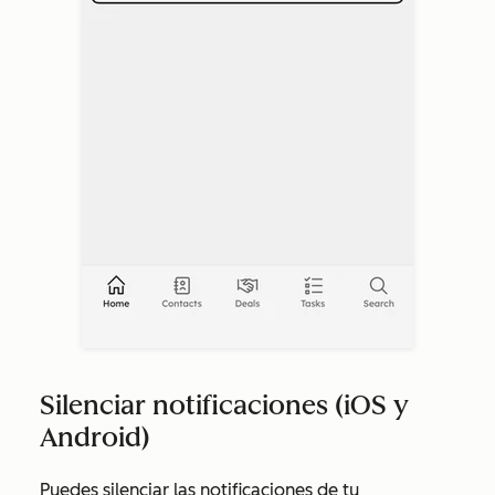
Silenciar notificaciones (iOS y
Android)
Puedes silenciar las notificaciones de tu