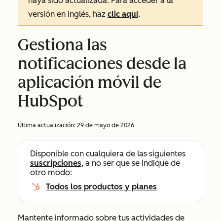
haya sido actualizada. Para acceder a la
versión en inglés, haz
clic aquí
.
Gestiona las
notificaciones desde la
aplicación móvil de
HubSpot
Última actualización:
29 de mayo de 2026
Disponible con cualquiera de las siguientes
suscripciones
, a no ser que se indique de
otro modo:
Todos los productos y planes
Mantente informado sobre tus actividades de