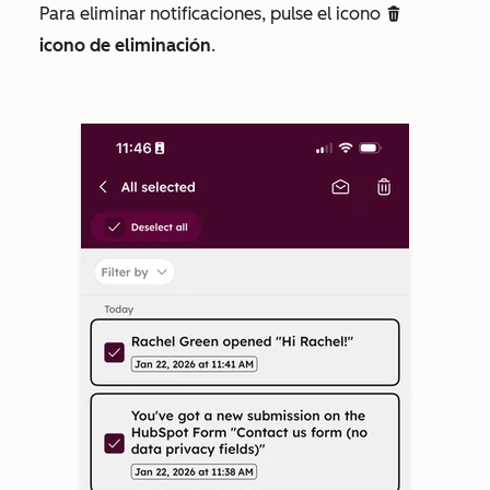
Para eliminar notificaciones, pulse el icono
deleteIcon
icono de eliminación
.