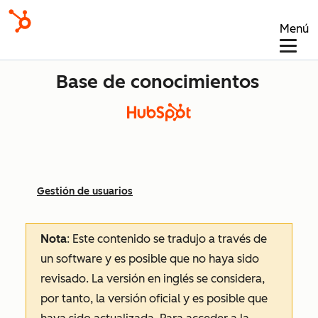
Menú
Base de conocimientos
Gestión de usuarios
Nota
: Este contenido se tradujo a través de
un software y es posible que no haya sido
revisado.
La versión en inglés se considera,
por tanto, la versión oficial y es posible que