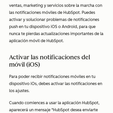
ventas, marketing y servicios sobre la marcha con
las notificaciones móviles de HubSpot. Puedes
activar y solucionar problemas de notificaciones
push en tu dispositivo iOS o Android, para que
nunca te pierdas actualizaciones importantes de la
aplicación móvil de HubSpot.
Activar las notificaciones del
móvil (iOS)
Para poder recibir notificaciones móviles en tu
dispositivo iOs, debes activar las notificaciones en
los ajustes.
Cuando comiences a usar la aplicación HubSpot,
aparecerá un mensaje
"HubSpot desea enviarte