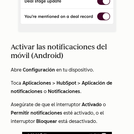
Activar las notificaciones del
móvil (Android)
Abre
Configuración
en tu dispositivo.
Toca
Aplicaciones
>
HubSpot
>
Aplicación de
notificaciones
o
Notificaciones
.
Asegúrate de que el interruptor
Activado
o
Permitir notificaciones
esté activado, o el
interruptor
Bloquear
está desactivado.