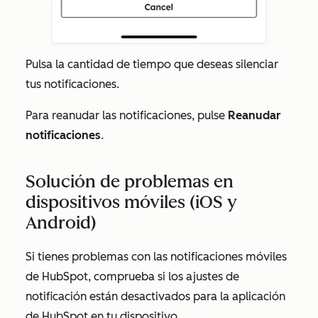
Pulsa la cantidad de tiempo que deseas silenciar
tus notificaciones.
Para reanudar las notificaciones, pulse
Reanudar
notificaciones
.
Solución de problemas en
dispositivos móviles (iOS y
Android)
Si tienes problemas con las notificaciones móviles
de HubSpot, comprueba si los ajustes de
notificación están desactivados para la aplicación
de HubSpot en tu dispositivo.