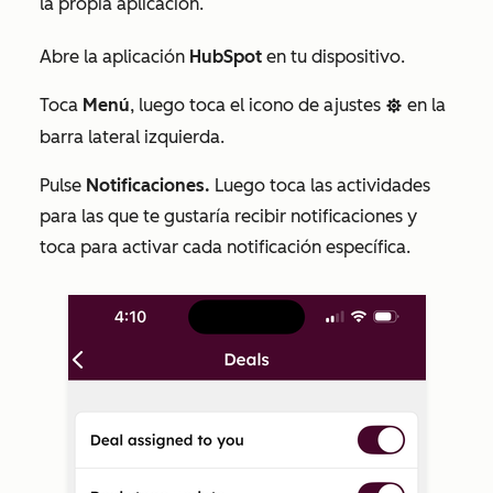
la propia aplicación.
Abre la aplicación
HubSpot
en tu dispositivo.
Toca
Menú
, luego toca el icono de ajustes
en la
settings
barra lateral izquierda.
Pulse
Notificaciones.
Luego toca las actividades
para las que te gustaría recibir notificaciones y
toca para activar cada notificación específica.