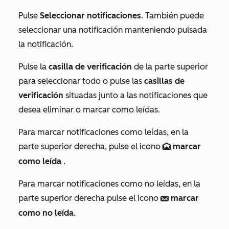
Pulse
Seleccionar notificaciones
. También puede
seleccionar una notificación manteniendo pulsada
la notificación.
Pulse la
casilla de verificación
de la parte superior
para seleccionar todo o pulse las
casillas de
verificación
situadas junto a las notificaciones que
desea eliminar o marcar como leídas.
Para marcar notificaciones como leídas, en la
parte superior derecha, pulse el icono
marcar
emailOpen
como leída
.
Para marcar notificaciones como no leídas, en la
parte superior derecha pulse el icono
marcar
emailClosed
como no leída
.