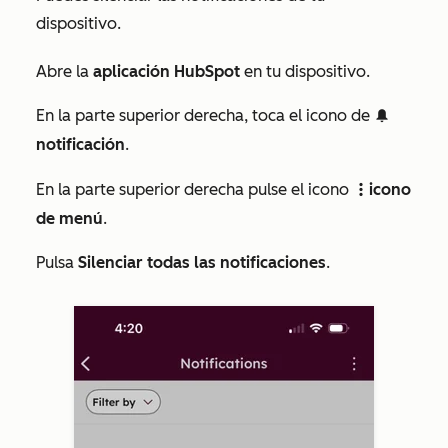
dispositivo.
Abre la
aplicación HubSpot
en tu dispositivo.
En la parte superior derecha, toca el icono de
notificationIcon
notificación
.
En la parte superior derecha pulse el icono
icono
verticalMenuIcon
de menú
.
Pulsa
Silenciar todas las notificaciones
.