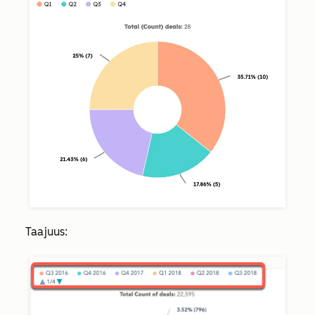
Taajuus: