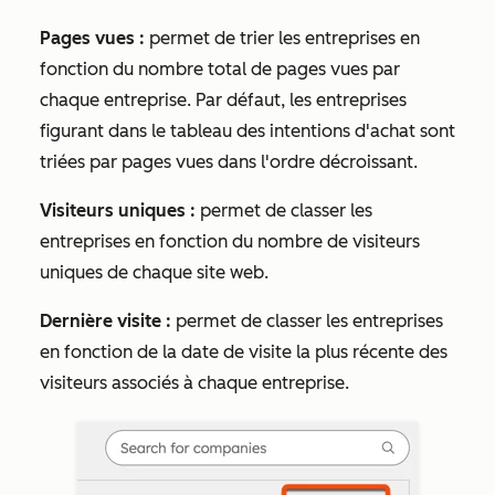
Pages vues :
permet de trier les entreprises en
fonction du nombre total de pages vues par
chaque entreprise. Par défaut, les entreprises
figurant dans le tableau des intentions d'achat sont
triées par pages vues dans l'ordre décroissant.
Visiteurs uniques :
permet de classer les
entreprises en fonction du nombre de visiteurs
uniques de chaque site web.
Dernière visite :
permet de classer les entreprises
en fonction de la date de visite la plus récente des
visiteurs associés à chaque entreprise.