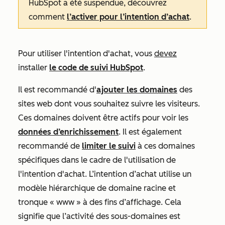
HubSpot a été suspendue, découvrez
comment
l’activer pour l’intention d’achat
.
Pour utiliser l'intention d'achat, vous
devez
installer
le code de suivi HubSpot
.
Il est recommandé d'
ajouter les domaines
des
sites web dont vous souhaitez suivre les visiteurs.
Ces domaines doivent être actifs pour voir les
données d’enrichissement
. Il est également
recommandé de
limiter le suivi
à ces domaines
spécifiques dans le cadre de l'utilisation de
l'intention d'achat. L’intention d’achat utilise un
modèle hiérarchique de domaine racine et
tronque « www » à des fins d’affichage. Cela
signifie que l’activité des sous-domaines est