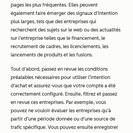
pages les plus fréquentes. Elles peuvent
également faire émerger des signaux d’intention
plus larges, tels que des entreprises qui
recherchent des sujets sur le web ou des actualités
sur l’entreprise telles que le financement, le
recrutement de cadres, les licenciements, les
lancements de produits et les fusions.
Tout d’abord, passez en revue les conditions
préalables nécessaires pour utiliser l’intention
d’achat et assurez-vous que votre compte a été
correctement configuré. Ensuite, filtrez et passez
en revue ces entreprises. Par exemple, vous
pouvez ne vouloir évaluer les entreprises qu’à
partir d’une période donnée ou d’une source de
trafic spécifique. Vous pouvez ensuite enregistrer