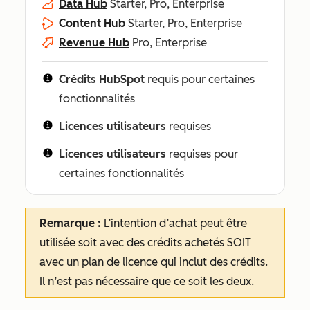
Data Hub
Starter, Pro, Enterprise
Content Hub
Starter, Pro, Enterprise
Revenue Hub
Pro, Enterprise
Crédits HubSpot
requis pour certaines
fonctionnalités
Licences utilisateurs
requises
Licences utilisateurs
requises pour
certaines fonctionnalités
Remarque :
L’intention d’achat peut être
utilisée soit avec des crédits achetés SOIT
avec un plan de licence qui inclut des crédits.
Il n’est
pas
nécessaire que ce soit les deux.