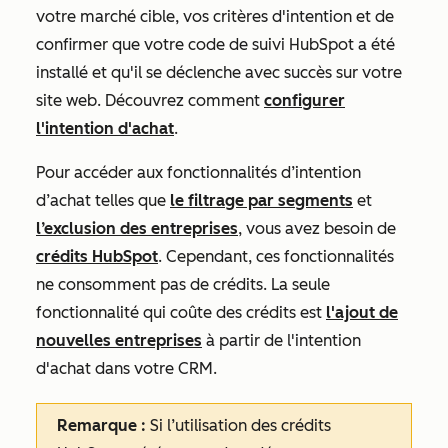
votre marché cible, vos critères d'intention et de
confirmer que votre code de suivi HubSpot a été
installé et qu'il se déclenche avec succès sur votre
site web. Découvrez comment
configurer
l'intention d'achat
.
Pour accéder aux fonctionnalités d’intention
d’achat telles que
le filtrage par segments
et
l’exclusion des entreprises
, vous avez besoin de
crédits HubSpot
. Cependant, ces fonctionnalités
ne consomment pas de crédits. La seule
fonctionnalité qui coûte des crédits est
l'ajout de
nouvelles entreprises
à partir de l'intention
d'achat dans votre CRM.
Remarque :
Si l’utilisation des crédits