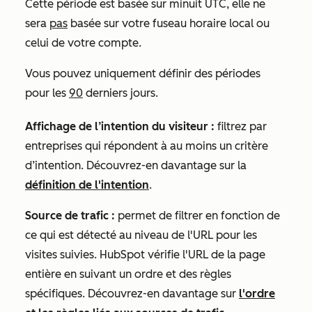
Cette période est basée sur minuit UTC, elle ne
sera
pas
basée sur votre fuseau horaire local ou
celui de votre compte.
Vous pouvez uniquement définir des périodes
pour les
90
derniers jours.
Affichage de l’intention du visiteur :
filtrez par
entreprises qui répondent à au moins un critère
d’intention. Découvrez-en davantage sur la
définition de l'intention
.
Source de trafic :
permet de filtrer en fonction de
ce qui est détecté au niveau de l'URL pour les
visites suivies. HubSpot vérifie l'URL de la page
entière en suivant un ordre et des règles
spécifiques. Découvrez-en davantage sur
l'ordre