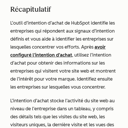
Récapitulatif
L’outil d’intention d’achat de HubSpot identifie les
entreprises qui répondent aux signaux d’intention
définis et vous aide à identifier les entreprises sur
lesquelles concentrer vos efforts. Après
avoir
configuré l’intention d’achat
, utilisez l’intention
d’achat pour obtenir des informations sur les
entreprises qui visitent votre site web et montrent
de l’intérêt pour votre marque. Identifiez ensuite
les entreprises sur lesquelles vous concentrer.
L’intention d’achat stocke l’activité du site web au
niveau de l’entreprise dans un tableau, y compris
des détails tels que les visites du site web, les
visiteurs uniques, la dernière visite et les vues des