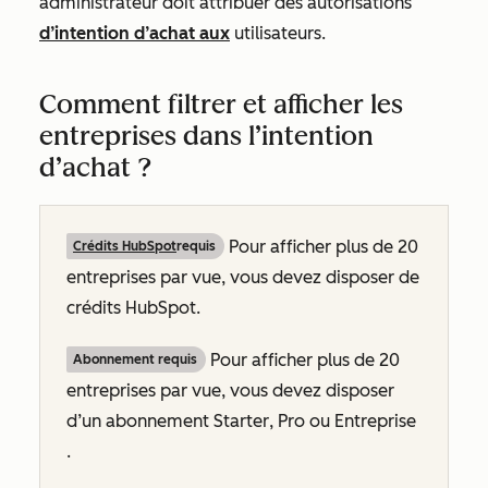
administrateur doit attribuer des autorisations
d’intention d’achat
aux
utilisateurs.
Comment filtrer et afficher les
entreprises dans l’intention
d’achat ?
Pour afficher plus de 20
Crédits HubSpot
requis
entreprises par vue, vous devez disposer de
crédits HubSpot.
Pour afficher plus de 20
Abonnement requis
entreprises par vue, vous devez disposer
d’un abonnement
Starter
,
Pro
ou
Entreprise
.