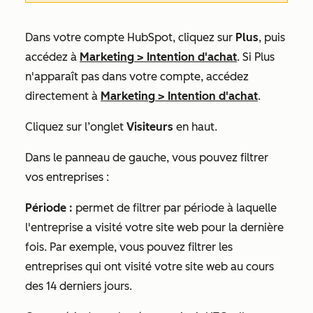
Dans votre compte HubSpot, cliquez sur
Plus
, puis
accédez à
Marketing
>
Intention d'achat
. Si
Plus
n'apparaît pas dans votre compte, accédez
directement à
Marketing
>
Intention d'achat
.
Cliquez sur l’onglet
Visiteurs
en haut.
Dans le panneau de gauche, vous pouvez filtrer
vos entreprises :
Période :
permet de filtrer par période à laquelle
l'entreprise a visité votre site web pour la dernière
fois. Par exemple, vous pouvez filtrer les
entreprises qui ont visité votre site web au cours
des 14 derniers jours.