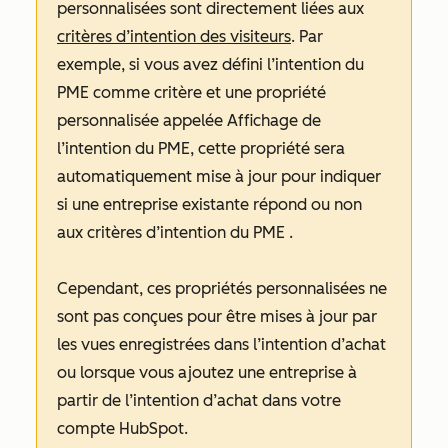
personnalisées sont directement liées aux
critères d’intention des visiteurs
. Par
exemple, si vous avez défini
l’intention du
PME
comme critère et une propriété
personnalisée appelée
Affichage de
l’intention du PME
, cette propriété sera
automatiquement mise à jour pour indiquer
si une entreprise existante répond ou non
aux critères
d’intention du PME
.
Cependant, ces propriétés personnalisées ne
sont pas conçues pour être mises à jour par
les vues enregistrées dans l’intention d’achat
ou lorsque vous ajoutez une entreprise à
partir de l’intention d’achat dans votre
compte HubSpot.