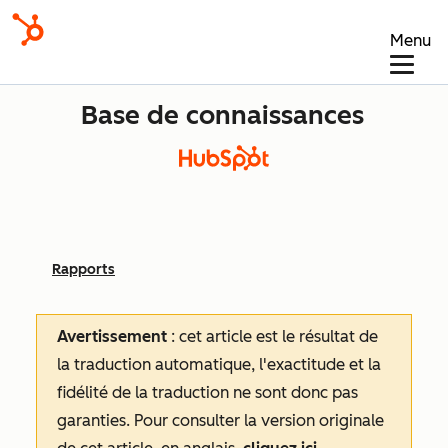
Menu
Base de connaissances
Rapports
Avertissement
: cet article est le résultat de
la traduction automatique, l'exactitude et la
fidélité de la traduction ne sont donc pas
garanties.
Pour consulter la version originale