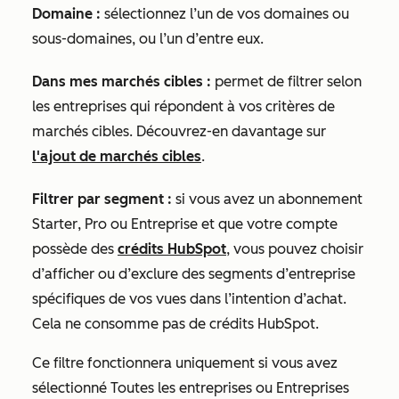
Domaine :
sélectionnez l’un de vos domaines ou
sous-domaines, ou l’un d’entre eux.
Dans mes marchés cibles :
permet de filtrer selon
les entreprises qui répondent à vos critères de
marchés cibles
. Découvrez-en davantage sur
l'ajout de marchés cibles
.
Filtrer par segment :
si vous avez un abonnement
Starter
,
Pro
ou
Entreprise
et que votre compte
possède des
crédits HubSpot
, vous pouvez choisir
d’afficher ou d’exclure des segments d’entreprise
spécifiques de vos vues dans l’intention d’achat.
Cela ne consomme pas de crédits HubSpot.
Ce filtre fonctionnera uniquement si vous avez
sélectionné
Toutes les entreprises
ou
Entreprises