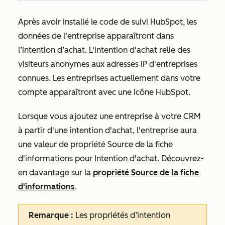
Après avoir installé le code de suivi HubSpot, les
données de l’entreprise apparaîtront dans
l’intention d’achat. L'intention d'achat relie des
visiteurs anonymes aux adresses IP d'entreprises
connues. Les entreprises actuellement dans votre
compte apparaîtront avec une icône HubSpot.
Lorsque vous ajoutez une entreprise à votre CRM
à partir d'une intention d'achat, l'entreprise aura
une valeur de propriété
Source de la fiche
d'informations
pour
Intention d'achat
. Découvrez-
en davantage sur la
propriété
Source de la fiche
d'informations
.
Remarque :
Les propriétés d’intention