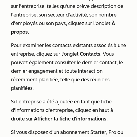
sur l'entreprise, telles qu'une brève description de
l'entreprise, son secteur d'activité, son nombre
d'employés ou son pays, cliquez sur l'onglet
À
propos
.
Pour examiner les contacts existants associés à une
entreprise, cliquez sur l'onglet
Contacts
. Vous
pouvez également consulter le
dernier contact
, le
dernier engagement
et toute
interaction
récemment
planifiée
, telle que des réunions
planifiées.
Si l'entreprise a été ajoutée en tant que fiche
d'informations d'entreprise, cliquez en haut à
droite sur
Afficher la fiche d'informations
.
Si vous disposez d’un abonnement
Starter
,
Pro
ou