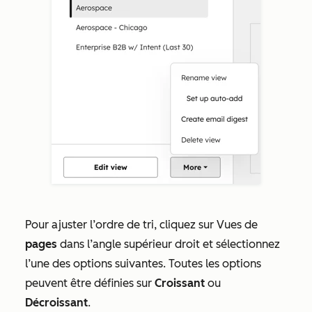
Pour ajuster l’ordre de tri, cliquez sur Vues de
pages
dans l’angle supérieur droit et sélectionnez
l’une des options suivantes. Toutes les options
peuvent être définies sur
Croissant
ou
Décroissant
.