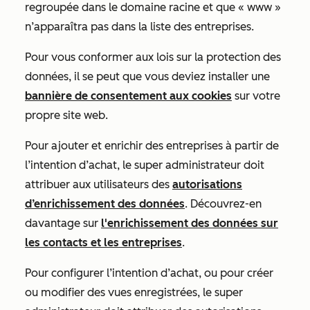
regroupée dans le domaine racine et que « www »
n’apparaîtra pas dans la liste des entreprises.
Pour vous conformer aux lois sur la protection des
données, il se peut que vous deviez installer une
bannière de consentement aux cookies
sur votre
propre site web.
Pour ajouter et enrichir des entreprises à partir de
l’intention d’achat, le super administrateur doit
attribuer aux utilisateurs des
autorisations
d’enrichissement des données
. Découvrez-en
davantage sur
l'enrichissement des données sur
les contacts et les entreprises
.
Pour configurer l’intention d’achat, ou pour créer
ou modifier des vues enregistrées, le super