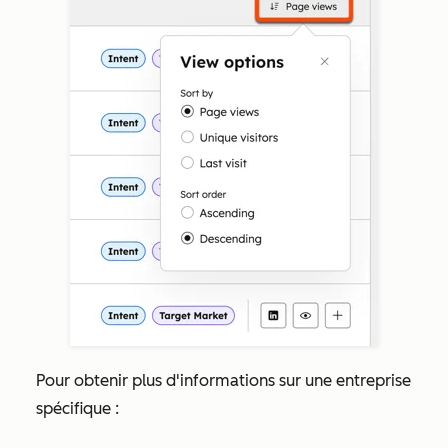
Pour obtenir plus d'informations sur une entreprise
spécifique :