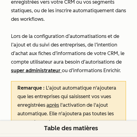
enregistrées vers votre CRM ou vos segments
statiques, ou de les inscrire automatiquement dans
des workflows.
Lors de la configuration d’automatisations et de
l’ajout et du suivi des entreprises, de l’intention
d’achat aux fiches d’informations de votre CRM, le
compte utilisateur aura besoin d’autorisations de
super administrateur
ou d’informations Enrichir.
Remarque :
L'ajout automatique n'ajoutera
que les entreprises qui saisissent vos vues
enregistrées
après
l'activation de l'ajout
automatique. Elle n'ajoutera pas toutes les
entreprises existantes dans vos vues
Table des matières
enregistrées.