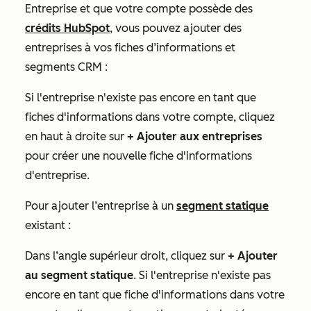
Entreprise
et que votre compte possède des
crédits HubSpot
, vous pouvez ajouter des
entreprises à vos fiches d’informations et
segments CRM :
Si l'entreprise n'existe pas encore en tant que
fiches d'informations dans votre compte, cliquez
en haut à droite sur
+ Ajouter aux entreprises
pour créer une nouvelle fiche d'informations
d'entreprise.
Pour ajouter l’entreprise à un
segment statique
existant :
Dans l’angle supérieur droit, cliquez sur
+ Ajouter
au segment statique
. Si l'entreprise n'existe pas
encore en tant que fiche d'informations dans votre