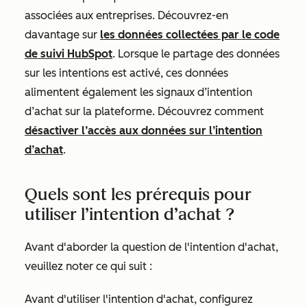
associées aux entreprises. Découvrez-en
davantage sur
les données collectées par le code
de suivi HubSpot
. Lorsque le partage des données
sur les intentions est activé, ces données
alimentent également les signaux d’intention
d’achat sur la plateforme. Découvrez comment
désactiver l’accès aux données sur l’intention
d’achat
.
Quels sont les prérequis pour
utiliser l’intention d’achat ?
Avant d'aborder la question de l'intention d'achat,
veuillez noter ce qui suit :
Avant d'utiliser l'intention d'achat, configurez