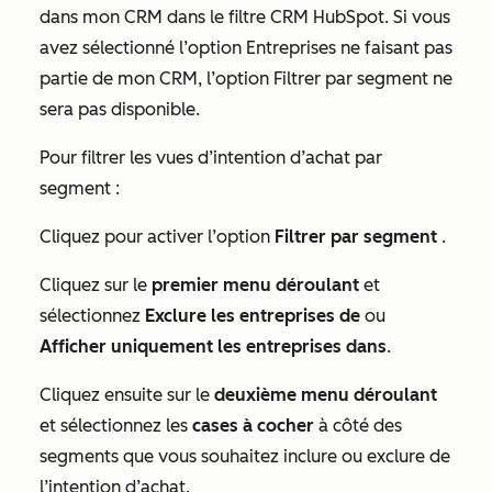
dans mon CRM
dans le filtre
CRM HubSpot
.
Si vous
avez sélectionné l’option
Entreprises ne faisant pas
partie de mon CRM
, l’option
Filtrer par segment
ne
sera pas disponible.
Pour filtrer les vues d’intention d’achat par
segment :
Cliquez pour activer l’option
Filtrer par segment
.
Cliquez sur le
premier menu déroulant
et
sélectionnez
Exclure les entreprises de
ou
Afficher uniquement les entreprises dans
.
Cliquez ensuite sur le
deuxième menu déroulant
et sélectionnez les
cases à cocher
à côté des
segments que vous souhaitez inclure ou exclure de
l’intention d’achat.