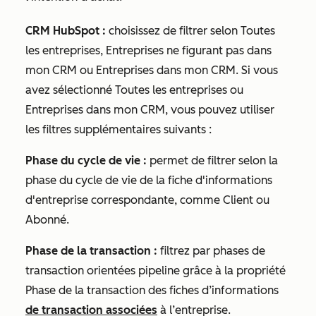
CRM HubSpot :
choisissez de filtrer selon
Toutes
les entreprises
,
Entreprises ne figurant pas dans
mon CRM
ou
Entreprises dans mon CRM
. Si vous
avez sélectionné
Toutes les entreprises
ou
Entreprises dans mon CRM
, vous pouvez utiliser
les filtres supplémentaires suivants :
Phase du cycle de vie :
permet de filtrer selon la
phase du cycle de vie de la fiche d'informations
d'entreprise correspondante, comme
Client
ou
Abonné
.
Phase de la transaction :
filtrez par phases de
transaction orientées pipeline grâce à la
propriété
Phase de la transaction
des fiches d’informations
de transaction associées
à l’entreprise.