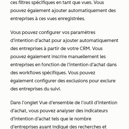
ces filtres spécifiques en tant que vues. Vous
pouvez également ajouter automatiquement des
entreprises à ces vues enregistrées.
Vous pouvez configurer vos paramètres
d’intention d’achat pour ajouter automatiquement
des entreprises à partir de votre CRM. Vous
pouvez également inscrire manuellement les
entreprises en fonction de l’intention d’achat dans
des workflows spécifiques. Vous pouvez
également configurer des exclusions pour exclure
des entreprises du suivi.
Dans l’onglet
Vue d’ensemble
de l’outil d’intention
d’achat, vous pouvez analyser des indicateurs
d’intention d’achat tels que le nombre
d’entreprises ayant indiqué des recherches et