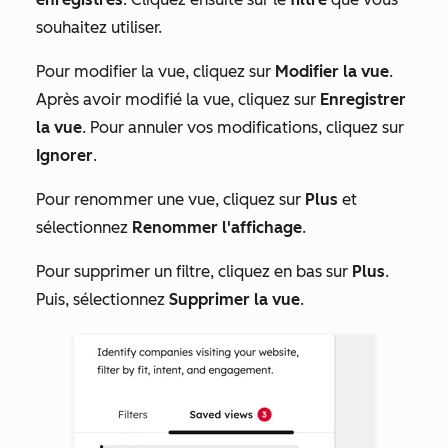
souhaitez utiliser.
Pour modifier la vue, cliquez sur
Modifier la vue
.
Après avoir modifié la vue, cliquez sur
Enregistrer
la vue
. Pour annuler vos modifications, cliquez sur
Ignorer
.
Pour renommer une vue, cliquez sur
Plus
et
sélectionnez
Renommer l'affichage
.
Pour supprimer un filtre, cliquez en bas sur
Plus
.
Puis, sélectionnez
Supprimer la vue
.