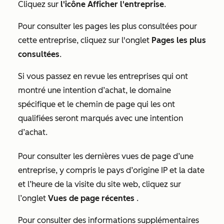
Cliquez sur
l'icône Afficher l'entreprise
.
Pour consulter les pages les plus consultées pour
cette entreprise, cliquez sur l'onglet
Pages les plus
consultées
.
Si vous passez en revue les entreprises qui ont
montré une intention d’achat, le domaine
spécifique et le chemin de page qui les ont
qualifiées seront marqués avec
une intention
d’achat
.
Pour consulter les dernières vues de page d’une
entreprise, y compris le pays d’origine IP et la date
et l’heure de la visite du site web, cliquez sur
l’onglet
Vues de page récentes
.
Pour consulter des informations supplémentaires