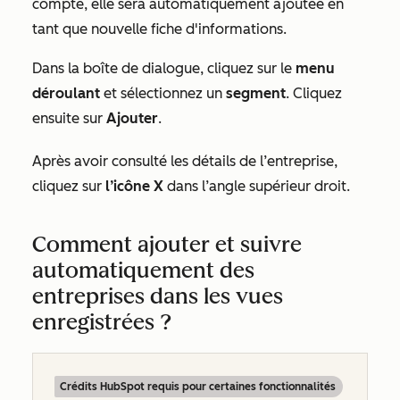
compte, elle sera automatiquement ajoutée en
tant que nouvelle fiche d'informations.
Dans la boîte de dialogue, cliquez sur le
menu
déroulant
et sélectionnez un
segment
. Cliquez
ensuite sur
Ajouter
.
Après avoir consulté les détails de l’entreprise,
cliquez sur
l’icône X
dans l’angle supérieur droit.
Comment ajouter et suivre
automatiquement des
entreprises dans les vues
enregistrées ?
Crédits HubSpot requis pour certaines fonctionnalités