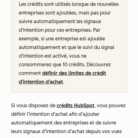
Les crédits sont utilisés lorsque de nouvelles
entreprises sont ajoutées, mais pas pour
suivre automatiquement les signaux
d’intention pour ces entreprises. Par
exemple, si une entreprise est ajoutée
automatiquement et que le suivi du signal
d’intention est activé, vous ne
consommerez que 10 crédits. Découvrez
comment
définir des limites de crédit
d’intention d’achat
.
Si vous disposez de
crédits HubSpot
, vous pouvez
définir l’intention d’achat afin d’ajouter
automatiquement des entreprises et de suivre
leurs signaux d’intention d’achat depuis vos vues