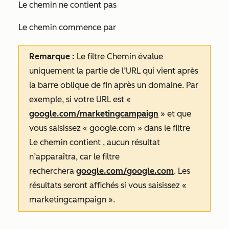
Le chemin ne contient pas
Le chemin commence par
Remarque :
Le filtre
Chemin
évalue
uniquement la partie de l’URL qui vient après
la barre oblique de fin après un domaine. Par
exemple, si votre URL est «
google.com/marketingcampaign
» et que
vous saisissez « google.com » dans le filtre
Le chemin contient
, aucun résultat
n’apparaîtra, car le filtre
recherchera
google.com/google.com
. Les
résultats seront affichés si vous saisissez «
marketingcampaign ».