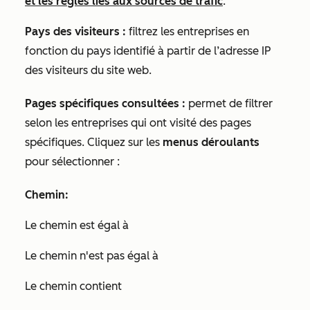
et les règles liés aux sources de trafic
.
Pays des visiteurs :
filtrez les entreprises en
fonction du pays identifié à partir de l’adresse IP
des visiteurs du site web.
Pages spécifiques consultées :
permet de filtrer
selon les entreprises qui ont visité des pages
spécifiques. Cliquez sur les
menus déroulants
pour sélectionner :
Chemin:
Le chemin est égal à
Le chemin n'est pas égal à
Le chemin contient