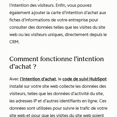
l’intention des visiteurs. Enfin, vous pouvez
également ajouter la carte d’intention d’achat aux
fiches d’informations de votre entreprise pour
consulter des données telles que les visites du site
web ou les visiteurs uniques, directement depuis le
CRM.
Comment fonctionne l’intention
d’achat ?
Avec
l’intention d’achat
, le
code de suivi HubSpot
installé sur votre site web collecte les données des
visiteurs, telles que les données d’activité du site,
les adresses IP et d’autres identifiants en ligne. Ces
données sont utilisées pour suivre le trafic de votre
site web et pour que les visites du site web soient