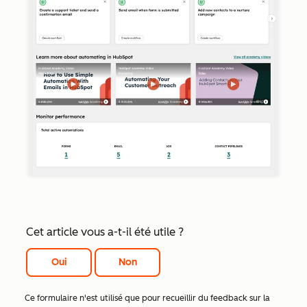
Cet article vous a-t-il été utile ?
Oui
Non
Ce formulaire n'est utilisé que pour recueillir du feedback sur la