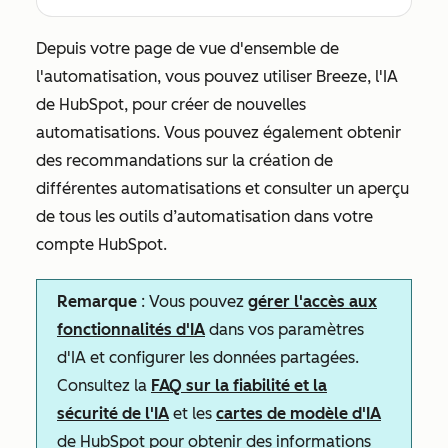
Depuis votre page de vue d'ensemble de
l'automatisation, vous pouvez utiliser Breeze, l'IA
de HubSpot, pour créer de nouvelles
automatisations. Vous pouvez également obtenir
des recommandations sur la création de
différentes automatisations et consulter un aperçu
de tous les outils d’automatisation dans votre
compte HubSpot.
Remarque
: Vous pouvez
gérer l'accès aux
fonctionnalités d'IA
dans vos paramètres
d'IA et configurer les données partagées.
Consultez la
FAQ sur la fiabilité et la
sécurité de l'IA
et les
cartes de modèle d'IA
de HubSpot pour obtenir des informations