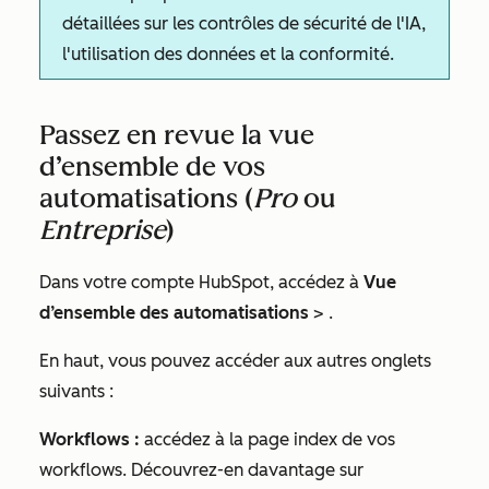
détaillées sur les contrôles de sécurité de l'IA,
l'utilisation des données et la conformité.
Passez en revue la vue
d’ensemble de vos
automatisations (
Pro
ou
Entreprise
)
Dans votre compte HubSpot, accédez à
Vue
d’ensemble
des automatisations
> .
En haut, vous pouvez accéder aux autres onglets
suivants :
Workflows :
accédez à la page index de vos
workflows. Découvrez-en davantage sur