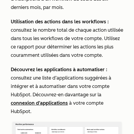
derniers mois, par mois.
Utilisation des actions dans les workflows :
consultez le nombre total de chaque action utilisée
dans tous les workflows de votre compte. Utilisez
ce rapport pour déterminer les actions les plus
couramment utilisées dans votre compte.
Découvrez les applications à automatiser :
consultez une liste d’applications suggérées à
intégrer et à automatiser dans votre compte
HubSpot. Découvrez-en davantage sur la
connexion d’applications
à votre compte
HubSpot.