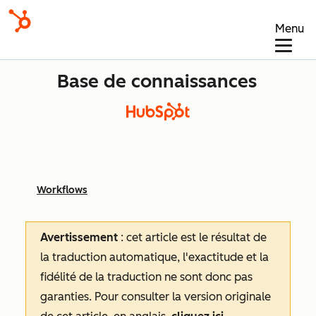
Menu
Base de connaissances
Workflows
Avertissement
: cet article est le résultat de
la traduction automatique, l'exactitude et la
fidélité de la traduction ne sont donc pas
garanties.
Pour consulter la version originale