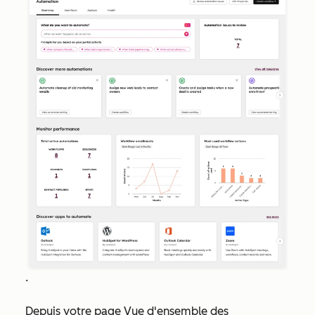
.
Depuis votre page Vue
d'ensemble des