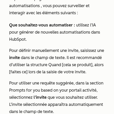
automatisations
, vous pouvez surveiller et
interagir avec les éléments suivants :
Que souhaitez-vous automatiser :
utilisez l’IA
pour générer de nouvelles automatisations dans
HubSpot.
Pour définir manuellement une invite, saisissez une
invite
dans le champ de texte. Il est recommandé
d’utiliser la structure
Quand [cela se produit], alors
[faites ce]
lors de la saisie de votre invite.
Pour utiliser une requête suggérée, dans la section
P
rompts for you based on your portail
activité,
sélectionnez
l’invite
que vous souhaitez utiliser.
L’invite sélectionnée apparaîtra automatiquement
dans le champ de texte.