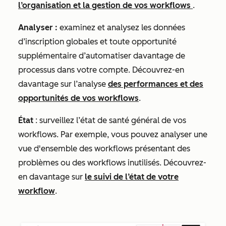
l’organisation et la gestion de vos workflows
.
Analyser :
examinez et analysez les données
d’inscription globales et toute opportunité
supplémentaire d’automatiser davantage de
processus dans votre compte. Découvrez-en
davantage sur l’analyse
des performances et des
opportunités de vos workflows
.
État
: surveillez l’état de santé général de vos
workflows. Par exemple, vous pouvez analyser une
vue d'ensemble des workflows présentant des
problèmes ou des workflows inutilisés. Découvrez-
en davantage sur
le suivi de l’état de votre
workflow
.