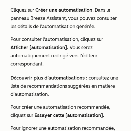
Cliquez sur
Créer une automatisation
. Dans le
panneau Breeze Assistant, vous pouvez consulter
les détails de l’automatisation générée.
Pour consulter l'automatisation, cliquez sur
Afficher [automatisation].
Vous serez
automatiquement redirigé vers l’éditeur
correspondant.
Découvrir plus d’automatisations :
consultez une
liste de recommandations suggérées en matière
d’automatisation.
Pour créer une automatisation recommandée,
cliquez sur
Essayer cette [automatisation].
Pour ignorer une automatisation recommandée,