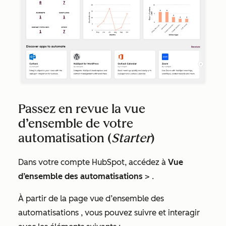
Passez en revue la vue
d’ensemble de votre
automatisation (
Starter
)
Dans votre compte HubSpot, accédez à
Vue
d’ensemble
des automatisations
> .
À partir de la page
vue d’ensemble des
automatisations
, vous pouvez suivre et interagir