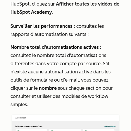
HubSpot, cliquez sur
Afficher toutes les vidéos de
HubSpot Academy
.
Surveiller les performances :
consultez les
rapports d’automatisation suivants :
Nombre total d’automatisations actives :
consultez le nombre total d’automatisations
différentes dans votre compte par source. S’il
n’existe aucune automatisation active dans les
outils de formulaire ou d’e-mail, vous pouvez
cliquer sur le
nombre
sous chaque section pour
consulter et utiliser des modèles de workflow
simples.