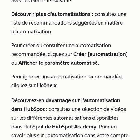
avec les éléments suivants :
Découvrir plus d’automatisations :
consultez une
liste de recommandations suggérées en matière
d’automatisation.
Pour créer ou consulter une automatisation
recommandée, cliquez sur
Créer [automatisation]
ou
Afficher le paramètre automatisé
.
Pour ignorer une automatisation recommandée,
cliquez sur
l'icône x
.
Découvrez-en davantage sur l’automatisation
dans HubSpot :
consultez une sélection de vidéos
sur les différentes automatisations disponibles
dans HubSpot de
HubSpot Academy
. Pour en
savoir plus sur l’automatisation dans votre compte