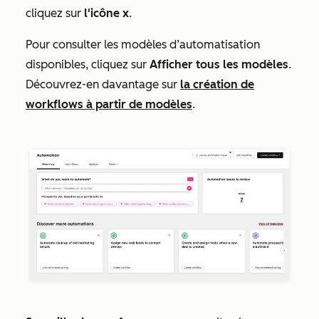
cliquez sur
l'icône x
.
Pour consulter les modèles d’automatisation
disponibles, cliquez sur
Afficher tous les modèles
.
Découvrez-en davantage sur
la création de
workflows à partir de modèles
.