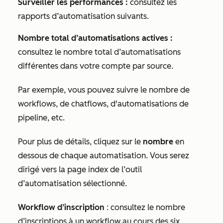
Surveiller les performances :
consultez les
rapports d’automatisation suivants.
Nombre total d’automatisations actives :
consultez le nombre total d’automatisations
différentes dans votre compte par source.
Par exemple, vous pouvez suivre le nombre de
workflows, de chatflows, d'automatisations de
pipeline, etc.
Pour plus de détails, cliquez sur le
nombre
en
dessous de chaque automatisation. Vous serez
dirigé vers la page index de l’outil
d’automatisation sélectionné.
Workflow d’inscription
: consultez le nombre
d’inscriptions à un workflow au cours des six