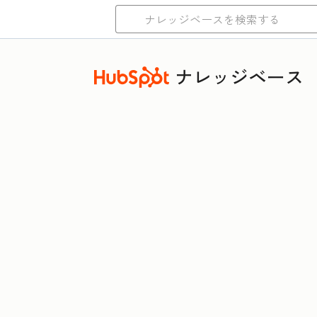
ナレッジベース