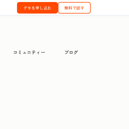
デモを申し込む
無料で試す
コミュニティー
ブログ