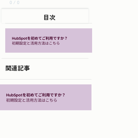
0 / 0
目次
関連記事