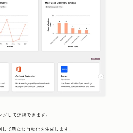
ングして連携できます。
Iを活用して新たな自動化を生成します。