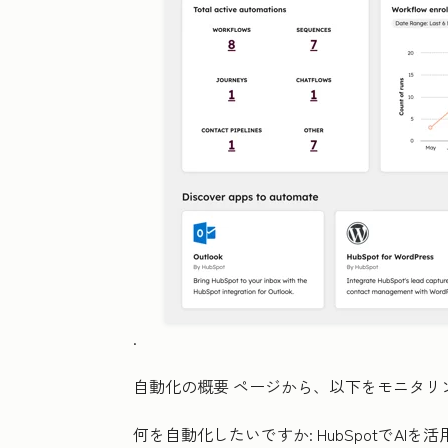
.
自動化の概要
ページから、以下をモニタリ
何を自動化したいですか:
HubSpotでA