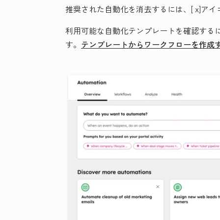
推奨された自動化を消去するには、[
x]アイ
利用可能な自動化テンプレートを確認するに
す。
テンプレートからワークフローを作成