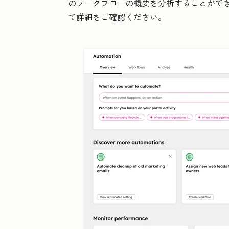
のワークフローの概要を分析することがで
て詳細をご確認ください。