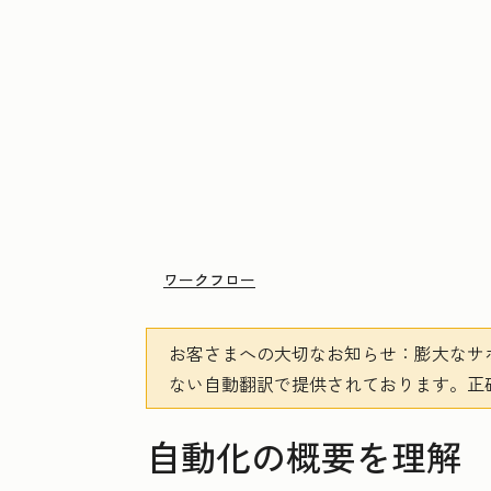
ワークフロー
お客さまへの大切なお知らせ
：膨大なサ
ない自動翻訳で提供されております。
正
自動化の概要を理解