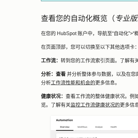
查看您的自动化概览（
专业版
在您的 HubSpot 账户中，导航至
“自动化”
>
“
在页面顶部，您可以切换至以下其他选项卡
工作流：
转到您的工作流索引页面。了解有
分析：查看
并分析整体参与数据，以及在您
分析
工作流性能和机会的
更多信息。
健康状况：
查看工作流的整体健康状况。例
览。了解有关
监控工作流健康状况的
更多信