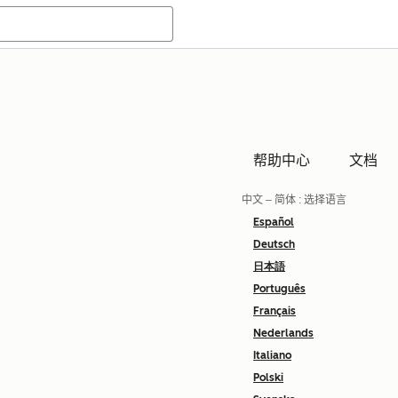
帮助中心
文档
中文 – 简体
: 选择语言
Español
Deutsch
日本語
Português
Français
Nederlands
Italiano
Polski