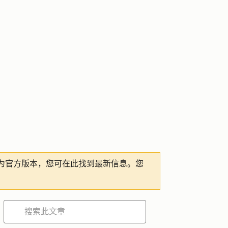
为官方版本，您可在此找到最新信息。您