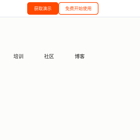
获取演示
免费开始使用
培训
社区
博客