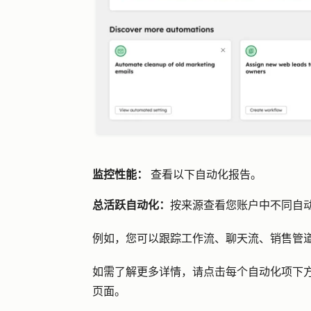
监控性能：
查看以下自动化报告。
总活跃自动化：
按来源查看您账户中不同自
例如，您可以跟踪工作流、聊天流、销售管
如需了解更多详情，请点击每个自动化项下
页面。