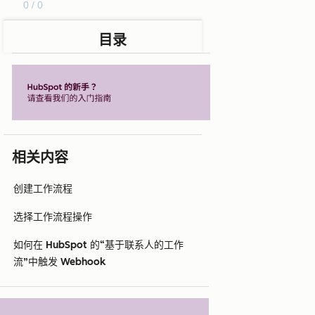
0 / 0
目录
相关内容
创建工作流程
选择工作流程操作
如何在 HubSpot 的“基于联系人的工作
流”中触发 Webhook