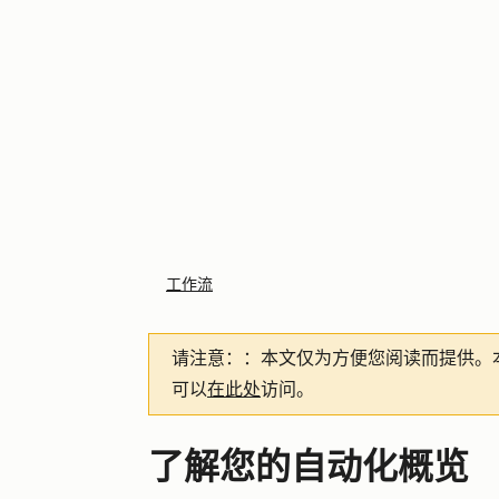
工作流
请注意：
：本文仅为方便您阅读而提供。
可以
在此处
访问。
了解您的自动化概览