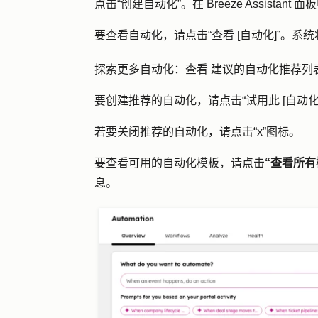
点击
“创建自动化”
。在 Breeze Assis
要查看自动化，请点击
“查看 [自动化]”
。系统
探索更多自动化：查看
建议的自动化推荐列
要创建推荐的自动化，请点击
“试用此 [自动化
若要关闭推荐的自动化，请点击
“x”图标
。
要查看可用的自动化模板，请点击
“查看所有
息。