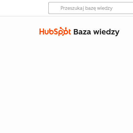
Baza wiedzy