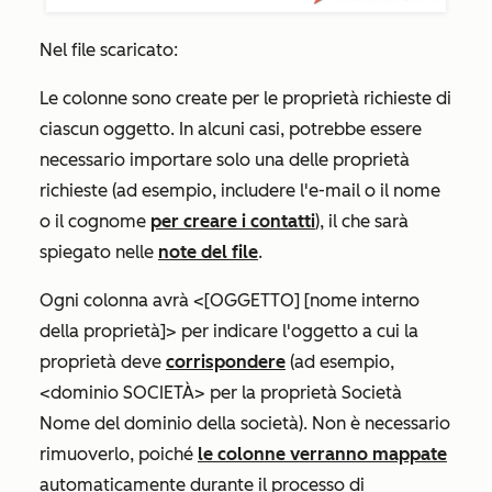
Nel file scaricato:
Le colonne sono create per le proprietà richieste di
ciascun oggetto. In alcuni casi, potrebbe essere
necessario importare solo una delle proprietà
richieste (ad esempio, includere l'
e-mail
o il
nome
o il
cognome
per creare i contatti
), il che sarà
spiegato nelle
note del file
.
Ogni colonna avrà <[OGGETTO] [nome interno
della proprietà]> per indicare l'oggetto a cui la
proprietà deve
corrispondere
(ad esempio,
<dominio SOCIETÀ> per la proprietà Società
Nome del dominio della
società). Non è necessario
rimuoverlo, poiché
le colonne verranno mappate
automaticamente durante il processo di