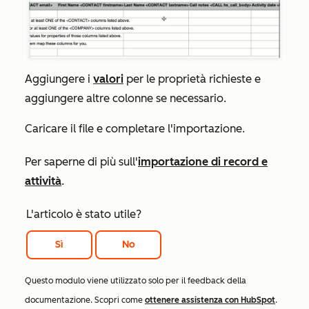
Aggiungere i
valori
per le proprietà richieste e
aggiungere altre colonne se necessario.
Caricare il file e completare l'importazione.
Per saperne di più sull'
importazione di record e
attività
.
L'articolo è stato utile?
Sì
No
Questo modulo viene utilizzato solo per il feedback della
documentazione. Scopri come
ottenere assistenza con HubSpot
.