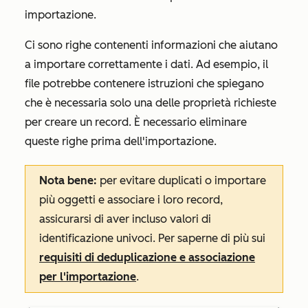
importazione.
Ci sono righe contenenti informazioni che aiutano
a importare correttamente i dati. Ad esempio, il
file potrebbe contenere istruzioni che spiegano
che è necessaria solo una delle proprietà richieste
per creare un record. È necessario eliminare
queste righe prima dell'importazione.
Nota bene:
per evitare duplicati o importare
più oggetti e associare i loro record,
assicurarsi di aver incluso valori di
identificazione univoci. Per saperne di più sui
requisiti di deduplicazione e associazione
per l'importazione
.