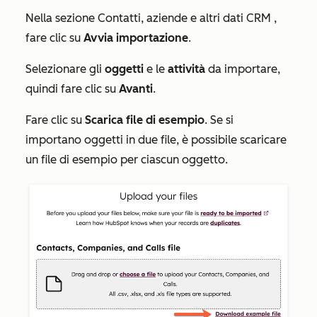
Nella sezione
Contatti, aziende e altri dati CRM
,
fare clic su
Avvia importazione
.
Selezionare gli
oggetti
e le
attività
da importare,
quindi fare clic su
Avanti
.
Fare clic su
Scarica file di esempio
. Se si
importano oggetti in due file, è possibile scaricare
un file di esempio per ciascun oggetto.