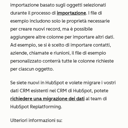
importazione basato sugli oggetti selezionati
durante il processo di
importazione
. I file di
esempio includono solo le proprietà necessarie
per creare nuovi record, ma è possibile
aggiungere altre colonne per importare altri dati.
Ad esempio, se si è scelto di importare contatti,
aziende, chiamate e riunioni, il file di esempio
personalizzato conterrà tutte le colonne richieste
per ciascun oggetto.
Se siete nuovi in HubSpot e volete migrare i vostri
dati CRM esistenti nel CRM di HubSpot, potete
richiedere una migrazione dei dati
al team di
HubSpot Replatforming.
Ulteriori informazioni su: