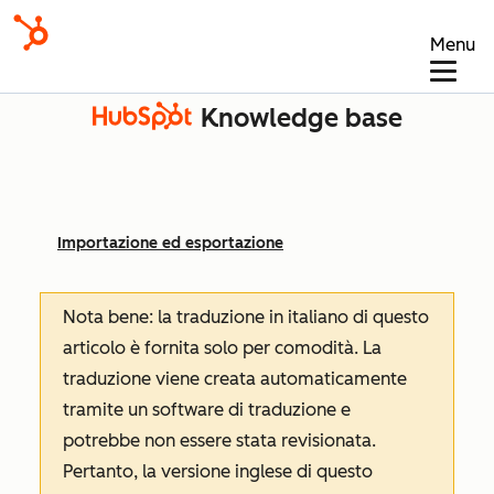
Menu
Knowledge base
Importazione ed esportazione
Nota bene: la traduzione in italiano di questo
articolo è fornita solo per comodità. La
traduzione viene creata automaticamente
tramite un software di traduzione e
potrebbe non essere stata revisionata.
Pertanto, la versione inglese di questo