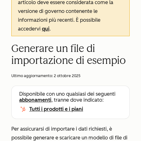
articolo deve essere considerata come la
versione di governo contenente le
informazioni più recenti. È possibile
accedervi
qui
.
Generare un file di
importazione di esempio
Ultimo aggiornamento:
2 ottobre 2025
Disponibile con uno qualsiasi dei seguenti
abbonamenti
, tranne dove indicato:
Tutti i prodotti e i piani
Per assicurarsi di importare i dati richiesti, è
possibile generare e scaricare un modello di file di