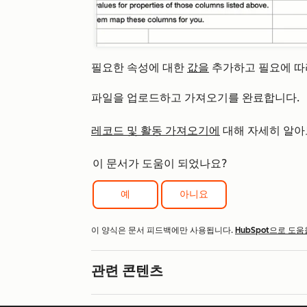
필요한 속성에 대한
값을
추가하고 필요에 따
파일을 업로드하고 가져오기를 완료합니다.
레코드 및 활동 가져오기에
대해 자세히 알아
이 문서가 도움이 되었나요?
예
아니요
이 양식은 문서 피드백에만 사용됩니다.
HubSpot으로 도움
관련 콘텐츠