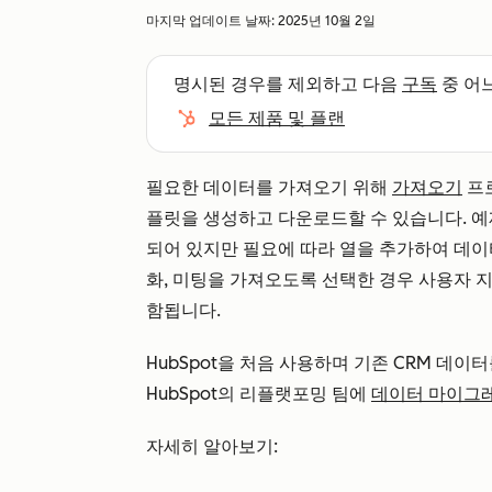
마지막 업데이트 날짜:
2025년 10월 2일
명시된 경우를 제외하고 다음
구독
중 어
모든 제품 및 플랜
필요한 데이터를 가져오기 위해
가져오기
프로
플릿을 생성하고 다운로드할 수 있습니다. 예
되어 있지만 필요에 따라 열을 추가하여 데이터
화, 미팅을 가져오도록 선택한 경우 사용자 지
함됩니다.
HubSpot을 처음 사용하며 기존 CRM 데이
HubSpot의 리플랫포밍 팀에
데이터 마이그
자세히 알아보기: