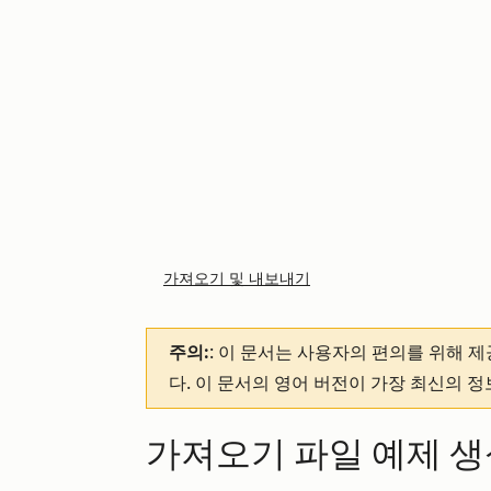
가져오기 및 내보내기
주의:
: 이 문서는 사용자의 편의를 위해 
다. 이 문서의 영어 버전이 가장 최신의 
가져오기 파일 예제 생