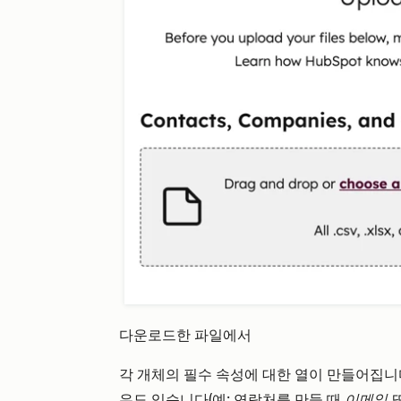
다운로드한 파일에서
각 개체의 필수 속성에 대한 열이 만들어집니다
우도 있습니다(예:
연락처를 만들 때
이메일