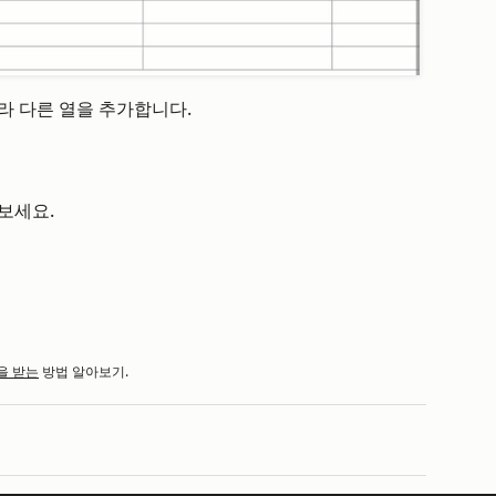
라 다른 열을 추가합니다.
보세요.
을 받는
방법 알아보기.