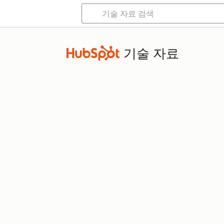
기술 자료