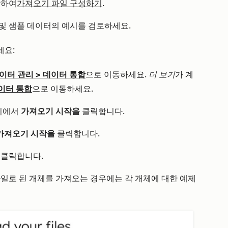
함하여
가져오기 파일 구성하기
.
및 샘플 데이터의 예시를 검토하세요.
세요:
이터 관리
>
데이터 통합
으로 이동하세요.
더 보기
가 계
이터 통합
으로 이동하세요.
지에서
가져오기 시작을
클릭합니다.
가져오기 시작을
클릭합니다.
클릭합니다.
파일로 된 개체를 가져오는 경우에는 각 개체에 대한 예제