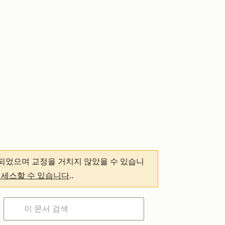
되었으며 교정을 거치지 않았을 수 있습니
액세스할 수 있습니다
.
.