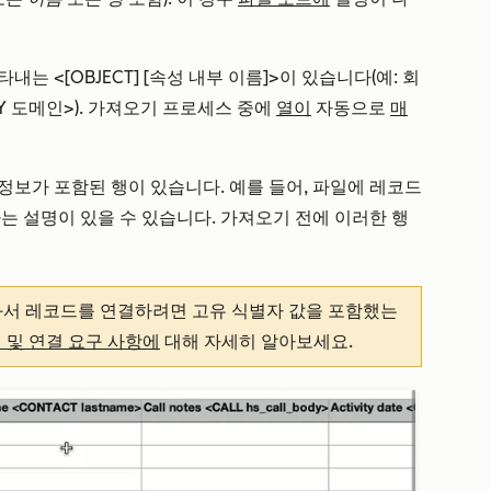
내는 <[OBJECT] [속성 내부 이름]>이 있습니다(예: 회
Y 도메인>). 가져오기 프로세스 중에
열이
자동으로
매
정보가 포함된 행이 있습니다. 예를 들어, 파일에 레코드
는 설명이 있을 수 있습니다. 가져오기 전에 이러한 행
서 레코드를 연결하려면 고유 식별자 값을 포함했는
 및 연결 요구 사항에
대해 자세히 알아보세요.