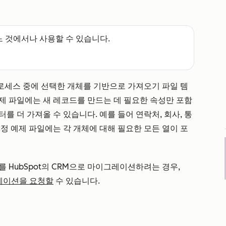
느 것에서나 사용할 수 있습니다.
세스 중에 선택한 개체를 기반으로 가져오기 파일 템
제 파일에는 새 레코드를 만드는 데 필요한 속성만 포함
를 더 가져올 수 있습니다. 예를 들어 연락처, 회사, 통
정 예제 파일에는 각 개체에 대해 필요한 모든 열이 포
터를 HubSpot의 CRM으로 마이그레이션하려는 경우,
레이션을 요청할
수 있습니다.