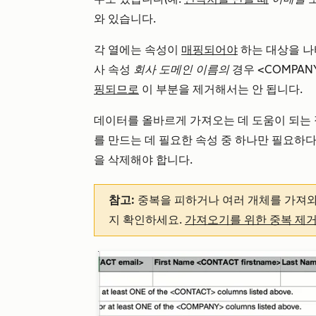
와 있습니다.
각 열에는 속성이
매핑되어야
하는 대상을 나타
사 속성
회사 도메인 이름의
경우 <COMPAN
핑되므로
이 부분을 제거해서는 안 됩니다.
데이터를 올바르게 가져오는 데 도움이 되는 
를 만드는 데 필요한 속성 중 하나만 필요하다
을 삭제해야 합니다.
참고:
중복을 피하거나 여러 개체를 가져와
지 확인하세요.
가져오기를 위한 중복 제거