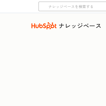
ナレッジベース