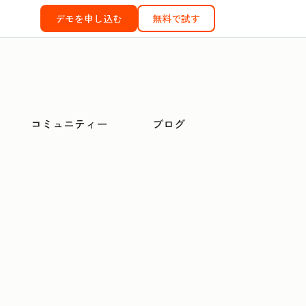
デモを申し込む
無料で試す
コミュニティー
ブログ