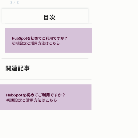
0 / 0
目次
関連記事