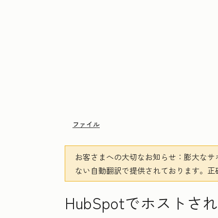
ファイル
お客さまへの大切なお知らせ
：膨大なサ
ない自動翻訳で提供されております。
正
HubSpotでホスト