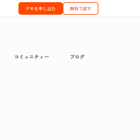
デモを申し込む
無料で試す
コミュニティー
ブログ