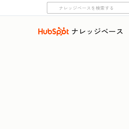
ナレッジベース