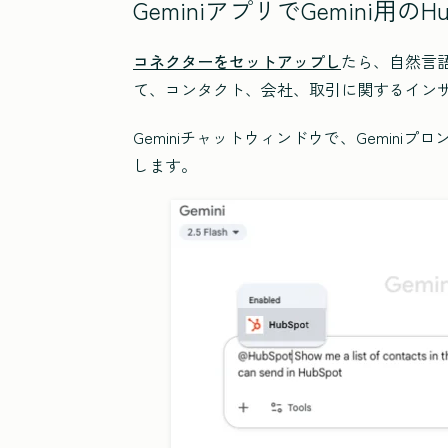
GeminiアプリでGemini用
コネクターをセットアップし
たら、自然言語を使
て、コンタクト、会社、取引に関するイン
Geminiチャットウィンドウで、Geminiプ
します。