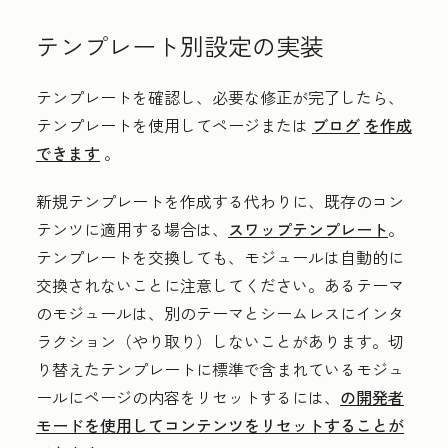
テンプレート別設定の実装
テンプレートを確認し、必要な修正が完了したら、
テンプレートを使用してページまたは
ブログ
を作成
できます
。
新規テンプレートを作成する代わりに、既存のコン
テンツに適用する場合は、
スワップテンプレート
。
テンプレートを交換しても、モジュールは自動的に
交換されないことに注意してください。あるテーマ
のモジュールは、別のテーマとシームレスにインタ
ラクション（やり取り）しないことがあります。切
り替えたテンプレートに標準で含まれているモジュ
ールにページの内容をリセットするには、
の開発者
モードを使用してコンテンツをリセットすることが