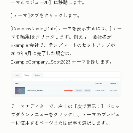
ーマとモジュール］
に移動します。
[
テーマ
]タブをクリックします。
[CompanyName_Date]テーマを表示するには、[
テー
マを編集
]をクリックします。例えば、会社名が
Example 会社で、テンプレートのセットアップが
2023年9月に完了した場合は、
ExampleCompany_Sept2023
テーマを探します。
テーマエディターで、左上の［次で表示：］
ドロッ
プダウンメニューをクリックし、テーマのプレビュ
ーに使用するページまたは
記事
を選択します。