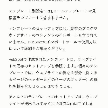
テンプレート別設定
にはEメールテンプレートや見
積書テンプレートは含まれません。
テンプレートのセットアップには、既存のブログや
ウェブサイトのコンテンツのインポートも
含まれて
いません
。HubSpotの
インポートツール
の使用方法
について詳細をご確認ください。
HubSpotで作成されたテンプレートは、ウェブサイ
トの既存のセットアップを参照します。個々のテン
プレートでは、ウェブサイトの異なる部分（例：あ
るページのヘッダーと別のページのフッター）の機
能を組み合わせることはできません。
ほとんどのテンプレートのセットアップは、ウェブ
サイトが提出されてから1～2週間以内に完了しま