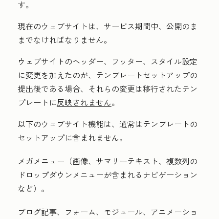
す。
現在のウェブサイト
は、サービス期間中、公開のま
までなければなりません。
ウェブサイトのヘッダー、フッター、スタイル設定
に変更を加えたのが、テンプレートセットアップの
提出後である場合、それらの変更は移行されたテン
プレートに
反映されません
。
以下のウェブサイト機能は、通常はテンプレートの
セットアップに含まれません。
メガメニュー（画像、サマリーテキスト、複数列の
ドロップダウンメニューが含まれるナビゲーション
など）。
ブログ記事、フォーム、モジュール、アニメーショ