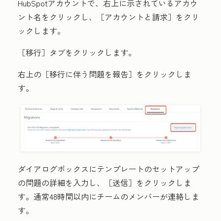
HubSpotアカウントで、右上に示されている
アカウ
ント名
をクリックし、［アカウントと請求］
をクリ
ックします。
［移行］
タブをクリックします。
右上の［移行に伴う問題を報告］
をクリックしま
す。
ダイアログボックスにテンプレートのセットアップ
の問題の詳細
を入力し、［送信］
をクリックしま
す。通常48時間以内にチームのメンバーが連絡しま
す。