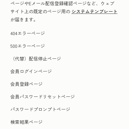
ページやEメール配信登録確認ページなど、ウェブ
サイト上の既定のページ用の
システムテンプレート
が届きます。
404エラーページ
500エラーページ
（代替）配信停止ページ
会員ログインページ
会員登録ページ
会員パスワードリセットページ
パスワードプロンプトページ
検索結果ページ