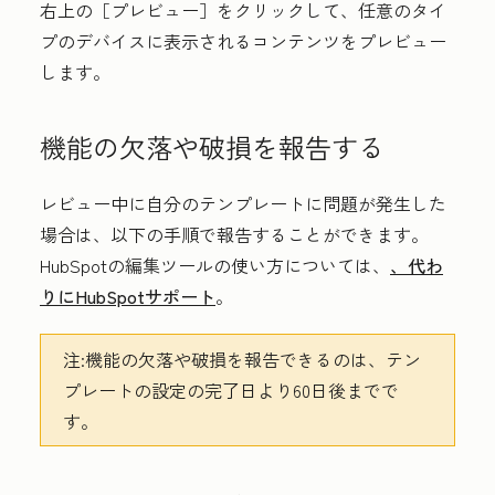
右上の［プレビュー］
をクリックして、任意のタイ
プのデバイスに表示されるコンテンツをプレビュー
します。
機能の欠落や破損を報告する
レビュー中に自分のテンプレートに問題が発生した
場合は、以下の手順で報告することができます。
HubSpotの編集ツールの使い方については、
、代わ
りにHubSpotサポート
。
注:
機能の欠落や破損を報告できるのは、テン
プレートの設定の完了日より60日後までで
す。