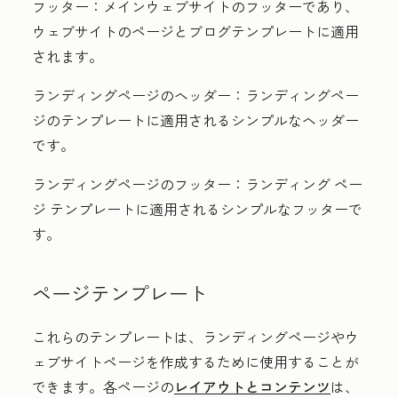
フッター：
メインウェブサイトのフッターであり、
ウェブサイトのページとブログテンプレートに適用
されます。
ランディングページのヘッダー：
ランディングペー
ジのテンプレートに適用されるシンプルなヘッダー
です。
ランディングページのフッター：
ランディング ペー
ジ テンプレートに適用されるシンプルなフッターで
す。
ページテンプレート
これらのテンプレートは、ランディングページやウ
ェブサイトページを作成するために使用することが
できます。各ページの
レイアウトとコンテンツ
は、