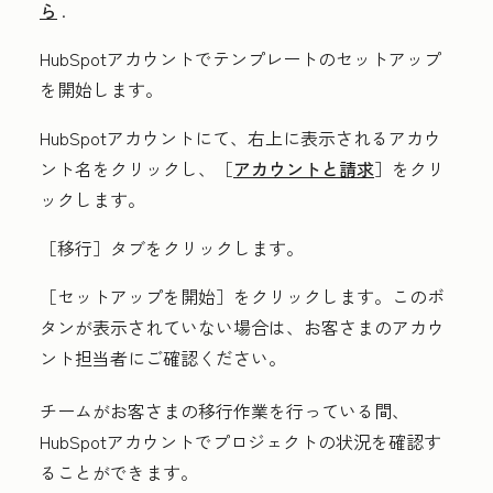
ら
.
HubSpotアカウントでテンプレートのセットアップ
を開始します。
HubSpotアカウントにて、右上に表示されるアカウ
ント名をクリックし、［
アカウントと請求
］をクリ
ックします。
［移行］
タブをクリックします。
［セットアップを開始］
をクリックします。このボ
タンが表示されていない場合は、お客さまのアカウ
ント担当者にご確認ください。
チームがお客さまの移行作業を行っている間、
HubSpotアカウントでプロジェクトの状況を確認す
ることができます。