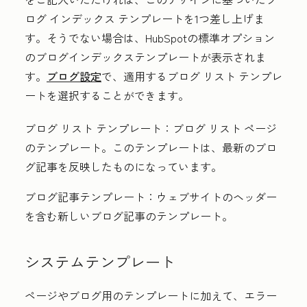
ログ インデックス テンプレートを1つ差し上げま
す。そうでない場合は、HubSpotの標準オプション
のブログインデックステンプレートが表示されま
す。
ブログ設定
で、適用するブログ リスト テンプレ
ートを選択することができます。
ブログ リスト テンプレート：
ブログ リスト ページ
のテンプレート。このテンプレートは、最新のブロ
グ記事を反映したものになっています。
ブログ記事テンプレート：
ウェブサイトのヘッダー
を含む新しいブログ記事のテンプレート。
システムテンプレート
ページやブログ用のテンプレートに加えて、エラー