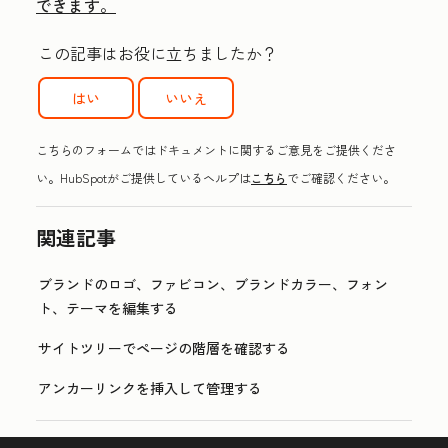
できます。
この記事はお役に立ちましたか？
はい
いいえ
こちらのフォームではドキュメントに関するご意見をご提供くださ
い。HubSpotがご提供しているヘルプは
こちら
でご確認ください。
関連記事
ブランドのロゴ、ファビコン、ブランドカラー、フォン
ト、テーマを編集する
サイトツリーでページの階層を確認する
アンカーリンクを挿入して管理する