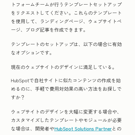
トフォームチームが行うテンプレートセットアップ
をリクエストしてください。これらのテンプレート
を使用して、ランディングページ、ウェブサイトペ
ージ、ブログ記事を作成できます。
テンプレートのセットアップは、以下の場合に有効
なオプションです。
現在のウェブサイトのデザインに満足している。
HubSpotで自社サイトに似たコンテンツの作成を始
めるのに、手軽で費用対効果の高い方法をお探しで
すか？
ウェブサイトのデザインを大幅に変更する場合や、
カスタマイズしたテンプレートやモジュールが必要
な場合は、開発者や
HubSpot Solutions Partner
との