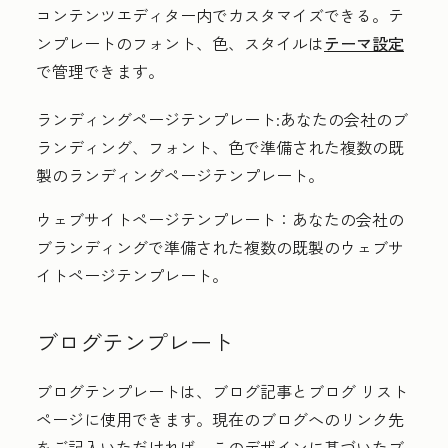
コンテンツエディター内でカスタマイズできる。テ
ンプレートのフォント、色、スタイルは
テーマ設定
で管理できます。
ランディングページテンプレート:
あなたの会社のブ
ランディング、フォント、色で準備された複数の既
製のランディングページテンプレート。
ウェブサイトページテンプレート：
あなたの会社の
ブランディングで準備された複数の既製のウェブサ
イトページテンプレート。
ブログテンプレート
ブログテンプレートは、ブログ記事とブログ リスト
ページに使用できます。現在のブログへのリンク先
をご記入いただければ、このデザインに基づいたブ