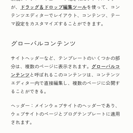
が、
ドラッグ＆ドロップ編集ツール
を使って、コン
テンツエディターでレイアウト、コンテンツ、テー
マ設定をカスタマイズすることができます。
グローバルコンテンツ
サイトヘッダーなど、テンプレートのいくつかの部
分は、複数のページに表示されます。
グローバルコ
ンテンツ
と呼ばれるこのコンテンツは、コンテンツ
エディター内で直接編集し、複数のページに公開す
ることができる。
ヘッダー：
メインウェブサイトのヘッダーであり、
ウェブサイトのページとブログテンプレートに適用
されます。