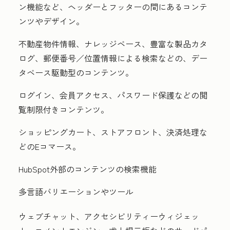
ン機能など、ヘッダーとフッターの間にあるコンテ
ンツやデザイン。
不動産物件情報、ナレッジベース、豊富な製品カタ
ログ、郵便番号／位置情報による検索などの、デー
タベース駆動型のコンテンツ。
ログイン、会員アクセス、パスワード保護などの閲
覧制限付きコンテンツ。
ショッピングカート、ストアフロント、決済処理な
どのEコマース。
HubSpot外部のコンテンツの検索機能
多言語バリエーションやツール
ウェブチャット、アクセシビリティーウィジェッ