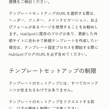
提携をご検討ください。
テンプレートセットアップのURLを選択する際は、
ヘッダー、フッター、メインナビゲーション、およ
びフォームがあるページを使用することをお勧めし
ます。HubSpotに既存のブログがあり、更新した外
部サイトに合わせて新規テンプレートを作成したい
場合は、テンプレート設定プロセスを開始する際に
HubSpotブログのURLを必ず含めてください。
テンプレートセットアップの制限
テンプレートのセットアップには、すべてのコンテ
ンツが含まれるわけではありません。
テンプレートのセットアップをリクエストする前
に、以下の要件と制限にご注意ください。