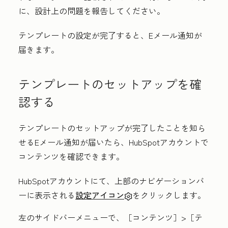
に、設計上の問題を報告してください。
テンプレートの設定が完了すると、Eメール通知が
届きます。
テンプレートのセットアップを確
認する
テンプレートのセットアップが完了したことを知ら
せるEメール通知が届いたら、HubSpotアカウントで
コンテンツを確認できます。
HubSpotアカウントにて、上部のナビゲーションバ
ーに表示される
設定アイコン
をクリックします。
左のサイドバーメニューで、［コンテンツ］
>［テ