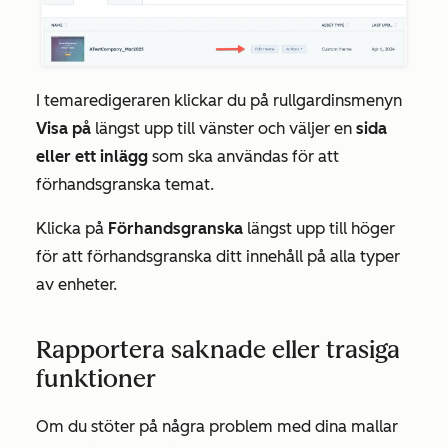
I temaredigeraren klickar du på rullgardinsmenyn
Visa på
längst upp till vänster och väljer en
sida
eller ett inlägg
som ska användas för att
förhandsgranska temat.
Klicka på
Förhandsgranska
längst upp till höger
för att förhandsgranska ditt innehåll på alla typer
av enheter.
Rapportera saknade eller trasiga
funktioner
Om du stöter på några problem med dina mallar