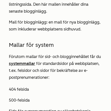
listningssida. Den här mallen innehåller dina
senaste blogginlägg.
Mall för blogginlägg
:
en mall för nya blogginlägg,
som inkluderar webbplatsens sidhuvud.
Mallar för system
Förutom mallar för sid- och blogginnehållet får du
systemmallar
för standardsidor på webbplatsen,
t.ex. felsidor och sidor för bekräftelse av e-
postprenumerationer:
404 felsida
500-felsida