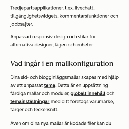
Tredjepartsapplikationer, t.ex. livechatt,
tillgänglighetswidgets, kommentarsfunktioner och
jobbsajter.
Anpassad responsiv design och stilar för
alternativa designer, lägen och enheter.
Vad ingår i en mallkonfiguration
Dina sid- och blogginläggsmallar skapas med hjälp
av ett anpassat
tema
. Detta är en uppsättning
färdiga mallar och moduler,
globalt innehåll
och
temainställningar
med ditt företags varumärke,
färger och teckensnitt.
Även om dina nya mallar är kodade filer kan du