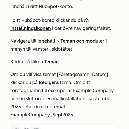
innehåll i ditt HubSpot-konto.
I ditt HubSpot-konto klickar du på
inställningsikonen
i det övre navigeringsfältet.
Navigera till
Innehåll
>
Teman och moduler
i
menyn till vänster i sidofältet.
Klicka på fliken
Teman
.
Om du vill visa temat [Företagsnamn_Datum]
klickar du på
Redigera
tema. Om ditt
företagsnamn till exempel är Example Company
och du slutförde en mallinstallation i september
2023, letar du efter temat
ExampleCompany_Sept2023
.