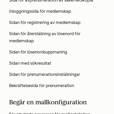
Sida för avprenumeration av säkerhetskopia
Inloggningssida för medlemskap
Sidan för registrering av medlemskap
Sidan för återställning av lösenord för
medlemskap
Sidan för lösenordsuppmaning
Sidan med sökresultat
Sidan för prenumerationsinställningar
Bekräftelsesida för prenumeration
Begär en mallkonfiguration