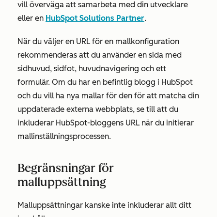
vill överväga att samarbeta med din utvecklare
eller en
HubSpot Solutions Partner
.
När du väljer en URL för en mallkonfiguration
rekommenderas att du använder en sida med
sidhuvud, sidfot, huvudnavigering och ett
formulär. Om du har en befintlig blogg i HubSpot
och du vill ha nya mallar för den för att matcha din
uppdaterade externa webbplats, se till att du
inkluderar HubSpot-bloggens URL när du initierar
mallinställningsprocessen.
Begränsningar för
malluppsättning
Malluppsättningar kanske inte inkluderar allt ditt