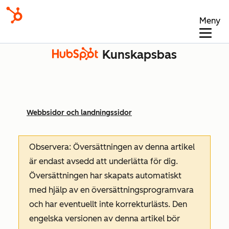
Meny
Kunskapsbas
Webbsidor och landningssidor
Observera: Översättningen av denna artikel
är endast avsedd att underlätta för dig.
Översättningen har skapats automatiskt
med hjälp av en översättningsprogramvara
och har eventuellt inte korrekturlästs. Den
engelska versionen av denna artikel bör