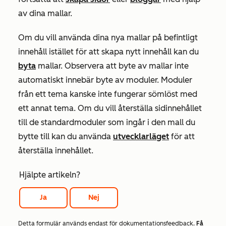
av dina mallar.
Om du vill använda dina nya mallar på befintligt
innehåll istället för att skapa nytt innehåll kan du
byta
mallar. Observera att byte av mallar inte
automatiskt innebär byte av moduler. Moduler
från ett tema kanske inte fungerar sömlöst med
ett annat tema. Om du vill återställa sidinnehållet
till de standardmoduler som ingår i den mall du
bytte till kan du använda
utvecklarläget
för att
återställa innehållet.
Hjälpte artikeln?
Ja
Nej
Detta formulär används endast för dokumentationsfeedback.
Få