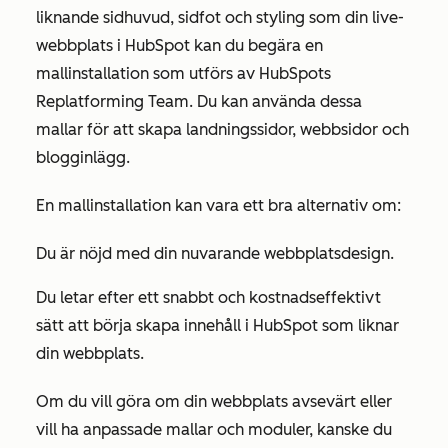
liknande sidhuvud, sidfot och styling som din live-
webbplats i HubSpot kan du begära en
mallinstallation som utförs av HubSpots
Replatforming Team. Du kan använda dessa
mallar för att skapa landningssidor, webbsidor och
blogginlägg.
En mallinstallation kan vara ett bra alternativ om:
Du är nöjd med din nuvarande webbplatsdesign.
Du letar efter ett snabbt och kostnadseffektivt
sätt att börja skapa innehåll i HubSpot som liknar
din webbplats.
Om du vill göra om din webbplats avsevärt eller
vill ha anpassade mallar och moduler, kanske du