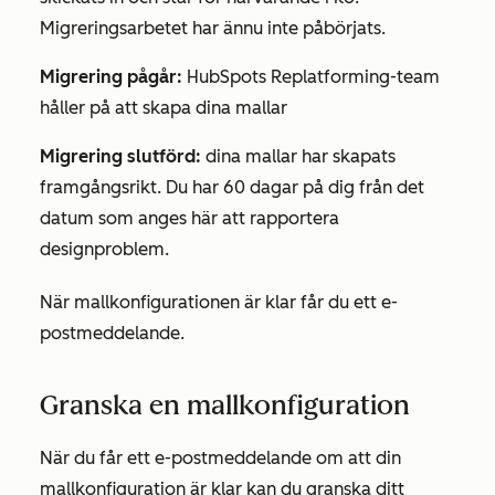
Migreringsarbetet har ännu inte påbörjats.
Migrering pågår:
HubSpots Replatforming-team
håller på att skapa dina mallar
Migrering slutförd:
dina mallar har skapats
framgångsrikt. Du har 60 dagar på dig från det
datum som anges här att rapportera
designproblem.
När mallkonfigurationen är klar får du ett e-
postmeddelande.
Granska en mallkonfiguration
När du får ett e-postmeddelande om att din
mallkonfiguration är klar kan du granska ditt