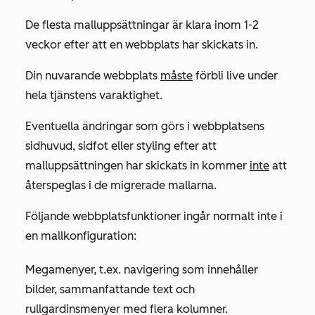
De flesta malluppsättningar är klara inom 1-2
veckor efter att en webbplats har skickats in.
Din nuvarande webbplats
måste
förbli live under
hela tjänstens varaktighet.
Eventuella ändringar som görs i webbplatsens
sidhuvud, sidfot eller styling efter att
malluppsättningen har skickats in kommer
inte
att
återspeglas i de migrerade mallarna.
Följande webbplatsfunktioner ingår normalt inte i
en mallkonfiguration:
Megamenyer, t.ex. navigering som innehåller
bilder, sammanfattande text och
rullgardinsmenyer med flera kolumner.