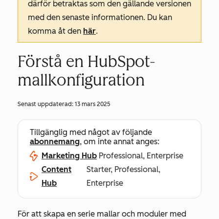
därför betraktas som den gällande versionen
med den senaste informationen. Du kan
komma åt den
här
.
Förstå en HubSpot-
mallkonfiguration
Senast uppdaterad:
13 mars 2025
Tillgänglig med något av följande
abonnemang
, om inte annat anges:
Marketing Hub
Professional, Enterprise
Content
Starter, Professional,
Hub
Enterprise
För att skapa en serie mallar och moduler med