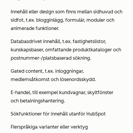
Innehåll eller design som finns mellan sidhuvud och
sidfot, t.ex. blogginlägg, formulär, moduler och
animerade funktioner.
Databasdrivet innehåll, t.ex. fastighetslistor,
kunskapsbaser, omfattande produktkataloger och
postnummer-/platsbaserad sökning.
Gated content, t.ex. inloggningar,
medlemsåtkomst och lösenordsskydd.
E-handel, till exempel kundvagnar, skyltfönster
och betalningshantering.
Sökfunktioner för innehåll utanför HubSpot
Flerspråkiga varianter eller verktyg