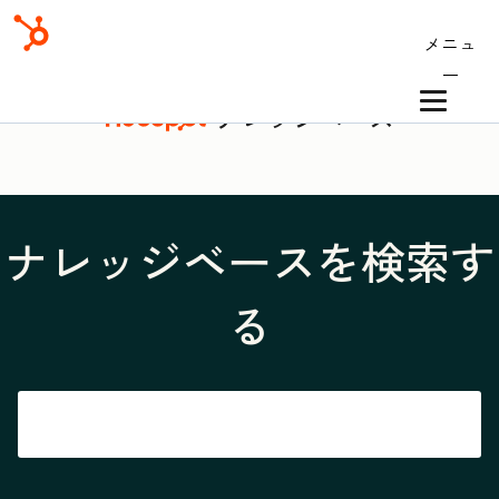
メニュ
ー
ナレッジベース
ナレッジベースを検索す
る