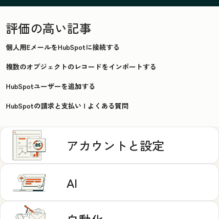
評価の高い記事
個人用EメールをHubSpotに接続する
複数のオブジェクトのレコードをインポートする
HubSpotユーザーを追加する
HubSpotの請求と支払い | よくある質問
アカウントと設定
AI