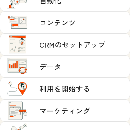
自動化
コンテンツ
CRMのセットアップ
データ
利用を開始する
マーケティング