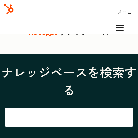
メニュ
ー
ナレッジベース
ナレッジベースを検索す
る