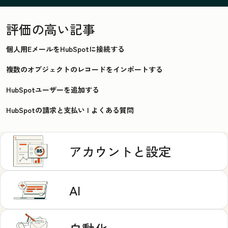
評価の高い記事
個人用EメールをHubSpotに接続する
複数のオブジェクトのレコードをインポートする
HubSpotユーザーを追加する
HubSpotの請求と支払い | よくある質問
アカウントと設定
AI