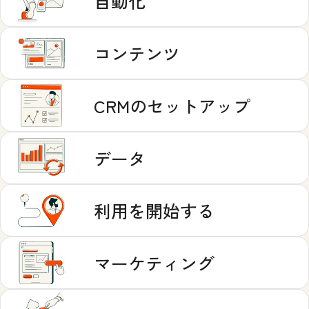
自動化
コンテンツ
CRMのセットアップ
データ
利用を開始する
マーケティング