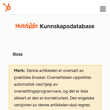
Kunnskapsdatabase
Blogg
Merk:
: Denne artikkelen er oversatt av
praktiske årsaker. Oversettelsen opprettes
automatisk ved hjelp av
oversettingsprogramvare, og det er ikke
sikkert at den er korrekturlest. Den engelske
versjonen av denne artikkelen skal regnes