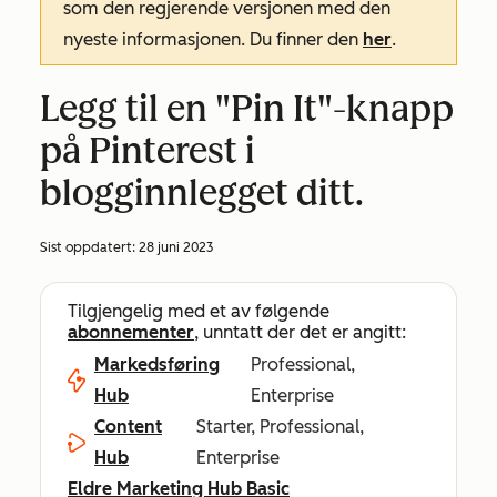
som den regjerende versjonen med den
nyeste informasjonen. Du finner den
her
.
Legg til en "Pin It"-knapp
på Pinterest i
blogginnlegget ditt.
Sist oppdatert:
28 juni 2023
Tilgjengelig med et av følgende
abonnementer
, unntatt der det er angitt:
Markedsføring
Professional,
Hub
Enterprise
Content
Starter, Professional,
Hub
Enterprise
Eldre Marketing Hub Basic