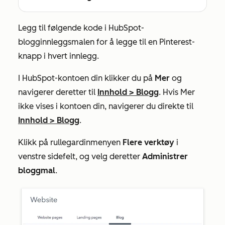
Legg til følgende kode i HubSpot-
blogginnleggsmalen for å legge til en Pinterest-
knapp i hvert innlegg.
I HubSpot-kontoen din klikker du på
Mer
og
navigerer deretter til
Innhold
>
Blogg
. Hvis
Mer
ikke vises i kontoen din, navigerer du direkte til
Innhold
>
Blogg
.
Klikk på rullegardinmenyen
Flere verktøy
i
venstre sidefelt, og velg deretter
Administrer
bloggmal
.