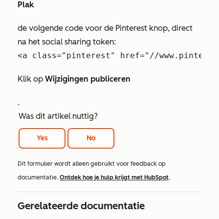
Plak
de volgende code voor de Pinterest knop, direct
na het social sharing token:
Klik op
Wijzigingen publiceren
.
Was dit artikel nuttig?
Yes
No
Dit formulier wordt alleen gebruikt voor feedback op
documentatie.
Ontdek hoe je hulp krijgt met HubSpot
.
Gerelateerde documentatie