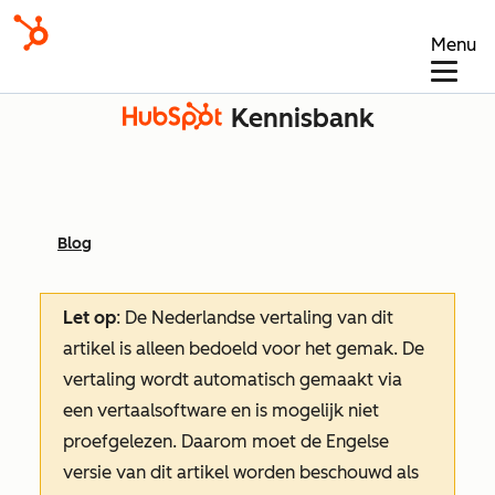
Menu
Kennisbank
Blog
Let op
: De Nederlandse vertaling van dit
artikel is alleen bedoeld voor het gemak.
De
vertaling wordt automatisch gemaakt via
een vertaalsoftware en is mogelijk niet
proefgelezen. Daarom moet de Engelse
versie van dit artikel worden beschouwd als