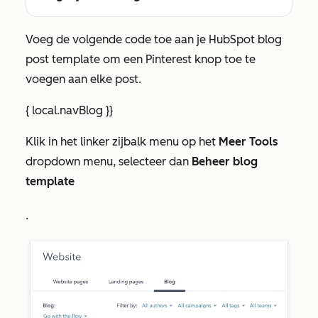
Voeg de volgende code toe aan je HubSpot blog
post template om een Pinterest knop toe te
voegen aan elke post.
{ local.navBlog }}
Klik in het linker zijbalk menu op het
Meer Tools
dropdown menu, selecteer dan
Beheer blog
template
.