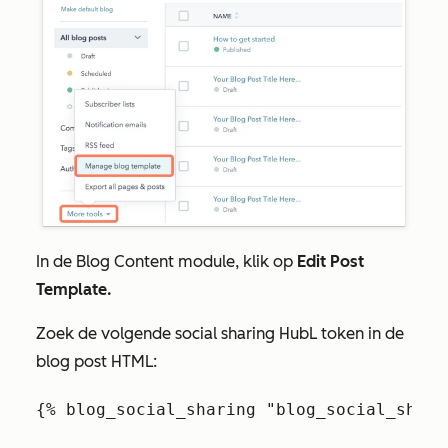
In de
Blog Content
module, klik op
Edit Post
Template.
Zoek de volgende social sharing HubL token in de
blog post HTML: