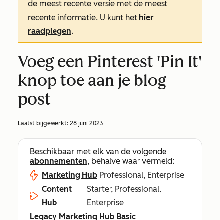
de meest recente versie met de meest
recente informatie. U kunt het
hier
raadplegen
.
Voeg een Pinterest 'Pin It'
knop toe aan je blog
post
Laatst bijgewerkt:
28 juni 2023
Beschikbaar met elk van de volgende
abonnementen
, behalve waar vermeld:
Marketing Hub
Professional, Enterprise
Content
Starter, Professional,
Hub
Enterprise
Legacy Marketing Hub Basic