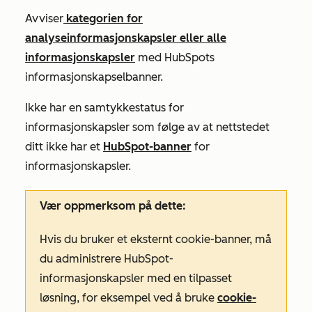
Avviser
kategorien for
analyseinformasjonskapsler eller alle
informasjonskapsler
med HubSpots
informasjonskapselbanner.
Ikke har en samtykkestatus for
informasjonskapsler som følge av at nettstedet
ditt ikke har et
HubSpot-banner
for
informasjonskapsler.
Vær oppmerksom på dette:
Hvis du bruker et eksternt cookie-banner, må
du administrere HubSpot-
informasjonskapsler med en tilpasset
løsning, for eksempel ved å bruke
cookie-