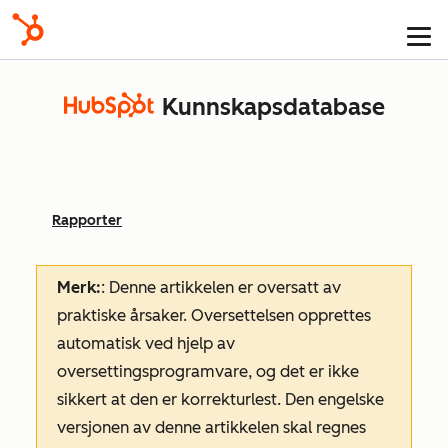
Kunnskapsdatabase
Rapporter
Merk:
: Denne artikkelen er oversatt av
praktiske årsaker. Oversettelsen opprettes
automatisk ved hjelp av
oversettingsprogramvare, og det er ikke
sikkert at den er korrekturlest. Den engelske
versjonen av denne artikkelen skal regnes