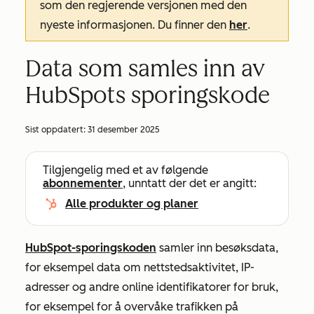
som den regjerende versjonen med den
nyeste informasjonen. Du finner den
her
.
Data som samles inn av
HubSpots sporingskode
Sist oppdatert:
31 desember 2025
Tilgjengelig med et av følgende
abonnementer
, unntatt der det er angitt:
Alle produkter og planer
HubSpot-sporingskoden
samler inn besøksdata,
for eksempel data om nettstedsaktivitet, IP-
adresser og andre online identifikatorer for bruk,
for eksempel for å overvåke trafikken på