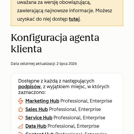
uważana za wersję obowiązującą,
zawierającą najnowsze informacje. Możesz
uzyskać do niej dostęp
tutaj
.
Konfiguracja agenta
klienta
Data ostatniej aktualizacji:
2 lipca 2026
Dostępne z każdą z następujących
podpisów
, z wyjątkiem miejsc, w których
zaznaczono:
Marketing Hub
Professional, Enterprise
Sales Hub
Professional, Enterprise
Service Hub
Professional, Enterprise
Data Hub
Professional, Enterprise