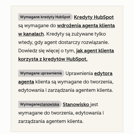
Kredyty HubSpot
Wymagane kredyty HubSpot
są wymagane do
wdrożenia agenta klienta
w kanałach
. Kredyty są zużywane tylko
wtedy, gdy agent dostarczy rozwiązanie.
Dowiedz się więcej o tym,
jak agent klienta
korzysta z kredytów HubSpot.
Uprawnienia
edytora
Wymagane uprawnienia
agenta
klienta są wymagane do tworzenia,
edytowania i zarządzania agentem klienta.
Stanowisko
jest
Wymagane
stanowiska
wymagane do tworzenia, edytowania i
zarządzania agentem klienta.