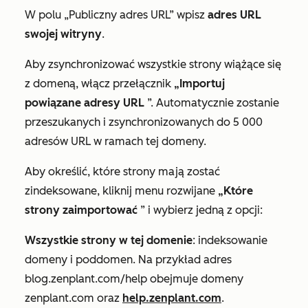
W polu
„Publiczny adres
URL” wpisz
adres URL
swojej witryny
.
Aby zsynchronizować wszystkie strony wiążące się
z domeną, włącz przełącznik
„Importuj
powiązane adresy URL
”. Automatycznie zostanie
przeszukanych i zsynchronizowanych do 5 000
adresów URL w ramach tej domeny.
Aby określić, które strony mają zostać
zindeksowane, kliknij menu rozwijane
„Które
strony zaimportować
” i wybierz jedną z opcji:
Wszystkie strony w tej domenie
: indeksowanie
domeny i poddomen. Na przykład adres
blog.zenplant.com/help obejmuje domeny
zenplant.com oraz
help.zenplant.com
.