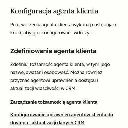
Konfiguracja agenta klienta
Po utworzeniu agenta klienta wykonaj następujące
kroki, aby go skonfigurować i wdrożyć.
Zdefiniowanie agenta klienta
Zdefiniuj tożsamość agenta klienta, w tym jego
nazwę, awatar i osobowość. Można również
przyznać agentowi uprawnienia dostępu i
aktualizacji właściwości w CRM.
Zarządzanie tożsamością agenta klienta
Konfigurowanie uprawnień agentów klienta do
dostępu i aktualizacji danych CRM