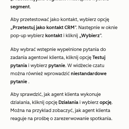
segment
.
Aby przetestować jako kontakt, wybierz opcję
„Przetestuj jako kontakt CRM
”. Następnie w oknie
pop-up wybierz
kontakt
i kliknij
„Wybierz
”.
Aby wybrać wstępnie wypełnione pytania do
zadania agentowi klienta, kliknij opcję
Testuj
pytania
i wybierz
pytanie
. W widżecie czatu
można również wprowadzić
niestandardowe
pytanie
.
Aby sprawdzić, jak agent klienta wykonuje
działania, kliknij opcję
Działania
i wybierz
opcję
.
Można na przykład zobaczyć, jak agent klienta
reaguje na prośbę o zarezerwowanie spotkania.