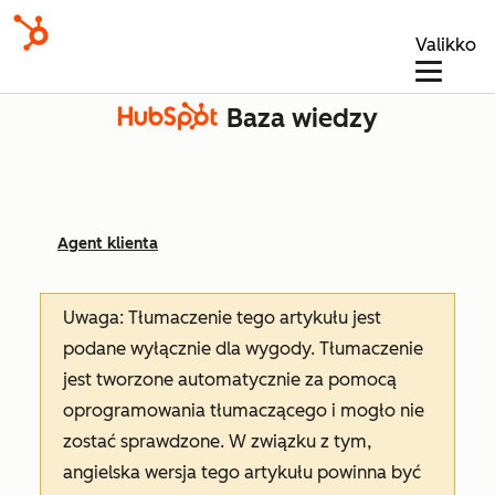
Valikko
Baza wiedzy
Agent klienta
Uwaga: Tłumaczenie tego artykułu jest
podane wyłącznie dla wygody. Tłumaczenie
jest tworzone automatycznie za pomocą
oprogramowania tłumaczącego i mogło nie
zostać sprawdzone. W związku z tym,
angielska wersja tego artykułu powinna być