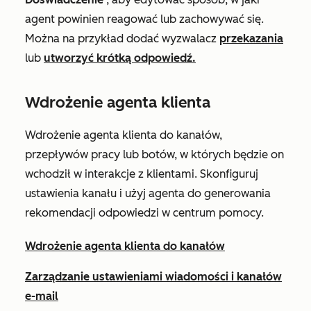
agent powinien reagować lub zachowywać się.
Można na przykład dodać wyzwalacz
przekazania
lub
utworzyć krótką odpowiedź.
Wdrożenie agenta klienta
Wdrożenie agenta klienta do kanałów,
przepływów pracy lub botów, w których będzie on
wchodził w interakcje z klientami. Skonfiguruj
ustawienia kanału i użyj agenta do generowania
rekomendacji odpowiedzi w centrum pomocy.
Wdrożenie agenta klienta do kanałów
Zarządzanie ustawieniami wiadomości i kanałów
e-mail