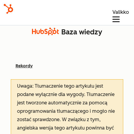
Valikko
Baza wiedzy
Rekordy
Uwaga: Tłumaczenie tego artykułu jest
podane wyłącznie dla wygody. Tłumaczenie
jest tworzone automatycznie za pomocą
oprogramowania tłumaczącego i mogło nie
zostać sprawdzone. W związku z tym,
angielska wersja tego artykułu powinna być