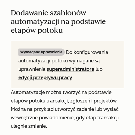
Dodawanie szablonów
automatyzacji na podstawie
etapów potoku
Do konfigurowania
Wymagane uprawnienia
automatyzacji potoku wymagane są
uprawnienia
superadministratora
lub
edycji przepływu pracy
.
Automatyzacje można tworzyć na podstawie
etapów potoku transakcji, zgłoszeń i projektów.
Można na przykład utworzyć zadanie lub wysłać
wewnętrzne powiadomienie, gdy etap transakcji
ulegnie zmianie.