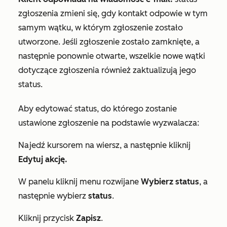
zgłoszenia zmieni się, gdy kontakt odpowie w tym
samym wątku, w którym zgłoszenie zostało
utworzone. Jeśli zgłoszenie zostało zamknięte, a
następnie ponownie otwarte, wszelkie nowe wątki
dotyczące zgłoszenia również zaktualizują jego
status.
Aby edytować status, do którego zostanie
ustawione zgłoszenie na podstawie wyzwalacza:
Najedź kursorem na wiersz, a następnie kliknij
Edytuj akcję.
W panelu kliknij menu rozwijane
Wybierz status
, a
następnie wybierz
status
.
Kliknij przycisk
Zapisz
.