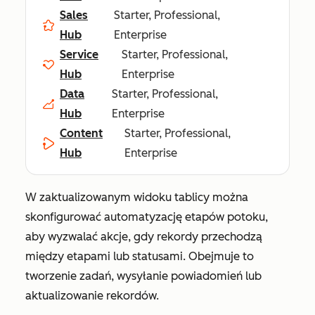
Sales
Starter, Professional,
Hub
Enterprise
Service
Starter, Professional,
Hub
Enterprise
Data
Starter, Professional,
Hub
Enterprise
Content
Starter, Professional,
Hub
Enterprise
W zaktualizowanym widoku tablicy można
skonfigurować automatyzację etapów potoku,
aby wyzwalać akcje, gdy rekordy przechodzą
między etapami lub statusami. Obejmuje to
tworzenie zadań, wysyłanie powiadomień lub
aktualizowanie rekordów.