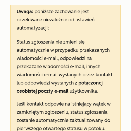
Uwaga:
poniższe zachowanie jest
oczekiwane niezależnie od ustawień
automatyzacji:
Status zgłoszenia nie zmieni się
automatycznie w przypadku przekazanych
wiadomości e-mail, odpowiedzi na
przekazane wiadomości e-mail, innych
wiadomości e-mail wysłanych przez kontakt
lub odpowiedzi wysłanych z
połączonej
osobistej poczty e-mail
użytkownika.
Jeśli kontakt odpowie na istniejący wątek w
zamkniętym zgłoszeniu, status zgłoszenia
zostanie automatycznie zaktualizowany do
pierwszego otwartego statusu w potoku.