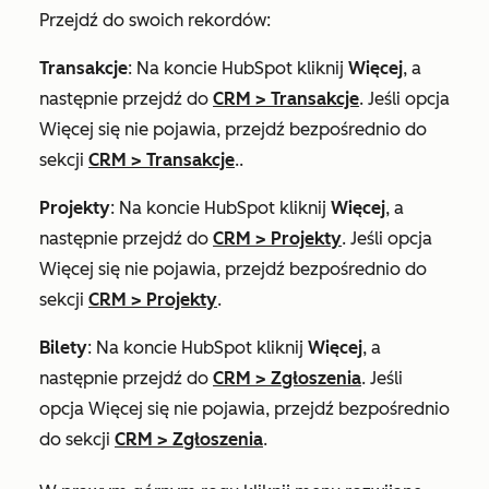
Przejdź do swoich rekordów:
Transakcje
: Na koncie HubSpot kliknij
Więcej
, a
następnie przejdź do
CRM
>
Transakcje
. Jeśli opcja
Więcej
się nie pojawia, przejdź bezpośrednio do
sekcji
CRM
>
Transakcje
..
Projekty
: Na koncie HubSpot kliknij
Więcej
, a
następnie przejdź do
CRM
>
Projekty
. Jeśli opcja
Więcej
się nie pojawia, przejdź bezpośrednio do
sekcji
CRM
>
Projekty
.
Bilety
: Na koncie HubSpot kliknij
Więcej
, a
następnie przejdź do
CRM
>
Zgłoszenia
. Jeśli
opcja
Więcej
się nie pojawia, przejdź bezpośrednio
do sekcji
CRM
>
Zgłoszenia
.