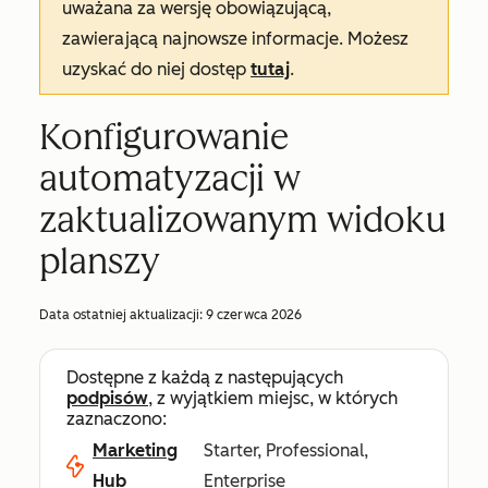
uważana za wersję obowiązującą,
zawierającą najnowsze informacje. Możesz
uzyskać do niej dostęp
tutaj
.
Konfigurowanie
automatyzacji w
zaktualizowanym widoku
planszy
Data ostatniej aktualizacji:
9 czerwca 2026
Dostępne z każdą z następujących
podpisów
, z wyjątkiem miejsc, w których
zaznaczono:
Marketing
Starter, Professional,
Hub
Enterprise