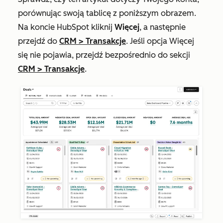
porównując swoją tablicę z poniższym obrazem.
Na koncie HubSpot kliknij
Więcej
, a następnie
przejdź do
CRM
>
Transakcje
. Jeśli opcja
Więcej
się nie pojawia, przejdź bezpośrednio do sekcji
CRM
>
Transakcje
.