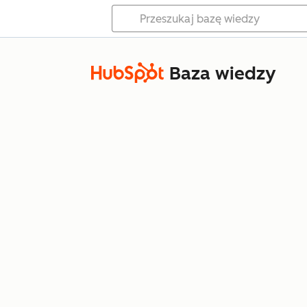
Baza wiedzy