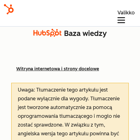
Valikko
Baza wiedzy
Witryna internetowa i strony docelowe
Uwaga: Tłumaczenie tego artykułu jest
podane wyłącznie dla wygody. Tłumaczenie
jest tworzone automatycznie za pomocą
oprogramowania tłumaczącego i mogło nie
zostać sprawdzone. W związku z tym,
angielska wersja tego artykułu powinna być