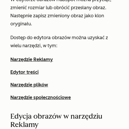
zmienić rozmiar lub obrócić przesłany obraz.
Następnie zapisz zmieniony obraz jako klon
oryginału.
Dostęp do edytora obrazów można uzyskać z
wielu narzędzi, w tym:
Narzędzie Reklamy
Edytor treści
Narzędzie plików
Narzędzie społecznościowe
Edycja obrazów w narzędziu
Reklamy