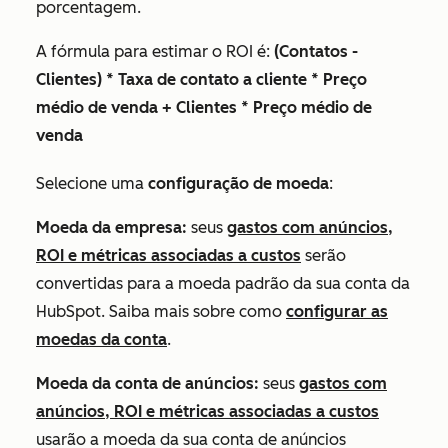
porcentagem.
A fórmula para estimar o ROI é:
(Contatos -
Clientes) * Taxa de contato a cliente * Preço
médio de venda + Clientes * Preço médio de
venda
Selecione uma
configuração de moeda
:
Moeda da empresa:
seus
gastos com anúncios,
ROI e métricas associadas a custos
serão
convertidas para a moeda padrão da sua conta da
HubSpot. Saiba mais sobre como
configurar as
moedas da conta
.
Moeda da conta de anúncios:
seus
gastos com
anúncios, ROI e métricas associadas a custos
usarão a moeda da sua conta de anúncios