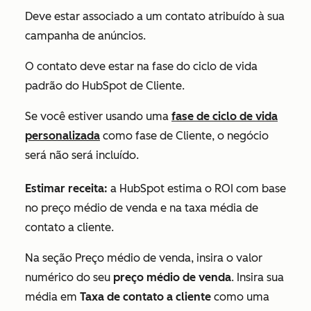
Deve estar associado a um contato atribuído à sua
campanha de anúncios.
O contato deve estar na fase do ciclo de vida
padrão do HubSpot de
Cliente
.
Se você estiver usando uma
fase de ciclo de vida
personalizada
como fase de
Cliente
, o negócio
será não será incluído.
Estimar receita:
a HubSpot estima o ROI com base
no preço médio de venda e na taxa média de
contato a cliente.
Na seção
Preço médio de venda
, insira o valor
numérico do seu
preço médio de venda
. Insira sua
média em
Taxa de contato a cliente
como uma