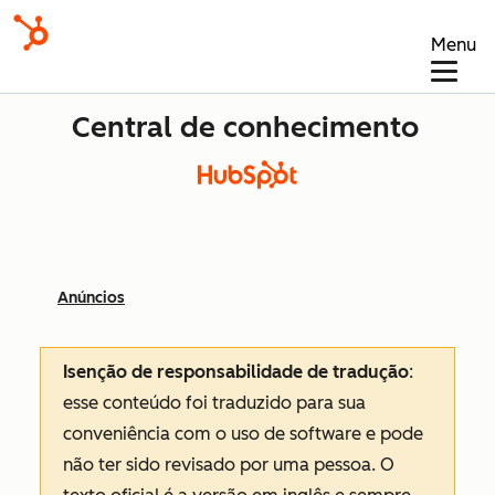
Menu
Central de conhecimento
Anúncios
Isenção de responsabilidade de tradução
:
esse conteúdo foi traduzido para sua
conveniência com o uso de software e pode
não ter sido revisado por uma pessoa.
O