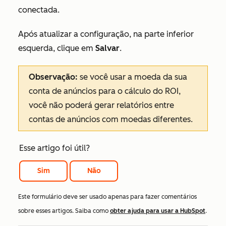
conectada.
Após atualizar a configuração, na parte inferior
esquerda, clique em
Salvar
.
Observação:
se você usar a moeda da sua
conta de anúncios para o cálculo do ROI,
você não poderá gerar relatórios entre
contas de anúncios com moedas diferentes.
Esse artigo foi útil?
Sim
Não
Este formulário deve ser usado apenas para fazer comentários
sobre esses artigos. Saiba como
obter ajuda para usar a HubSpot
.