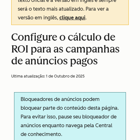
texto oficial é a versão em inglês e sempre
será o texto mais atualizado. Para ver a
versão em inglês,
clique aqui
.
Configure o cálculo de
ROI para as campanhas
de anúncios pagos
Ultima atualização:
1 de Outubro de 2025
Bloqueadores de anúncios podem
bloquear parte do conteúdo desta página.
Para evitar isso, pause seu bloqueador de
anúncios enquanto navega pela Central
de conhecimento.