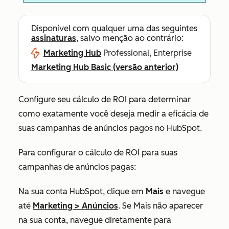
Disponível com qualquer uma das seguintes
assinaturas
, salvo menção ao contrário:
Marketing Hub
Professional, Enterprise
Marketing Hub Basic (versão anterior)
Configure seu cálculo de ROI para determinar
como exatamente você deseja medir a eficácia de
suas campanhas de anúncios pagos no HubSpot.
Para configurar o cálculo de ROI para suas
campanhas de anúncios pagas:
Na sua conta HubSpot, clique em
Mais
e navegue
até
Marketing
>
Anúncios
. Se
Mais
não aparecer
na sua conta, navegue diretamente para