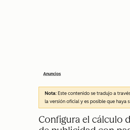
Anuncios
Nota
: Este contenido se tradujo a trav
la versión oficial y es posible que haya 
Configura el cálculo 