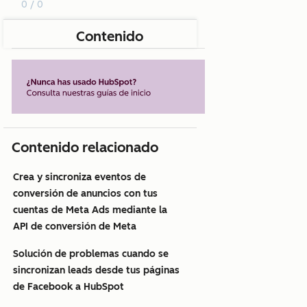
0 / 0
Contenido
Contenido relacionado
Crea y sincroniza eventos de
conversión de anuncios con tus
cuentas de Meta Ads mediante la
API de conversión de Meta
Solución de problemas cuando se
sincronizan leads desde tus páginas
de Facebook a HubSpot