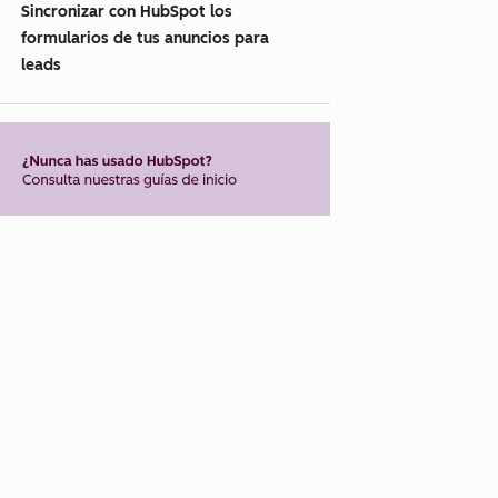
Sincronizar con HubSpot los
formularios de tus anuncios para
leads