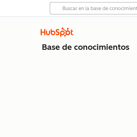
Base de conocimientos