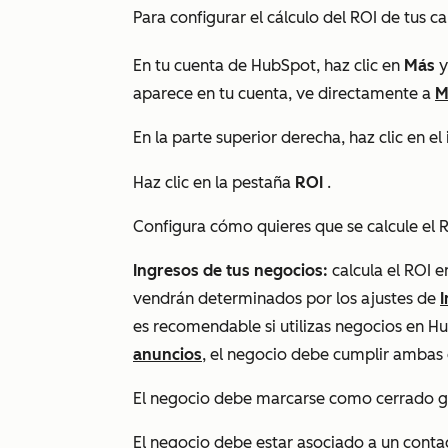
Para configurar el cálculo del ROI de tus 
En tu cuenta de HubSpot, haz clic en
Más
y
aparece en tu cuenta, ve directamente a
M
En la parte superior derecha, haz clic en e
Haz clic en la pestaña
ROI
.
Configura cómo quieres que se calcule el R
Ingresos de tus negocios:
calcula el ROI e
vendrán determinados por los ajustes de
es recomendable si utilizas negocios en Hu
anuncios
, el negocio debe cumplir ambas
El negocio debe marcarse como cerrado 
El negocio debe estar asociado a un contac