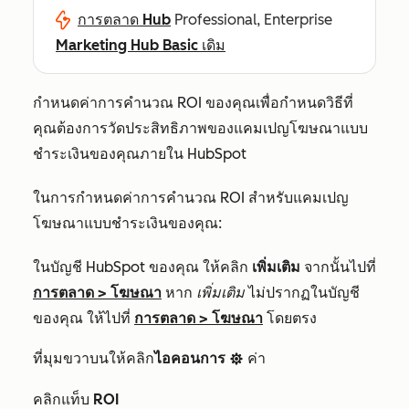
การตลาด Hub
Professional, Enterprise
Marketing Hub Basic เดิม
กำหนดค่าการคำนวณ ROI ของคุณเพื่อกำหนดวิธีที่
คุณต้องการวัดประสิทธิภาพของแคมเปญโฆษณาแบบ
ชำระเงินของคุณภายใน HubSpot
ในการกำหนดค่าการคำนวณ ROI สำหรับแคมเปญ
โฆษณาแบบชำระเงินของคุณ:
ในบัญชี HubSpot ของคุณ ให้คลิก
เพิ่มเติม
จากนั้นไปที่
การตลาด
>
โฆษณา
หาก
เพิ่มเติม
ไม่ปรากฏในบัญชี
ของคุณ ให้ไปที่
การตลาด
>
โฆษณา
โดยตรง
ที่มุมขวาบนให้คลิก
ไอคอนการ
ค่า
settings
คลิกแท็บ
ROI