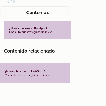
0 / 0
Contenido
Contenido relacionado