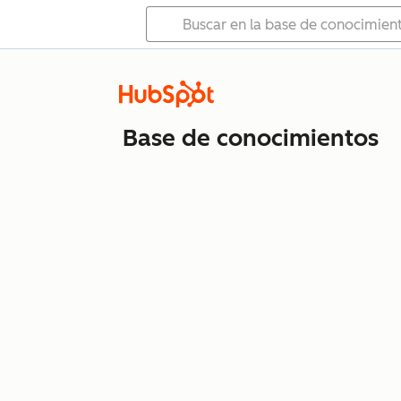
Base de conocimientos