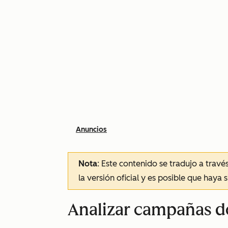
Anuncios
Nota
: Este contenido se tradujo a trav
la versión oficial y es posible que haya 
Analizar campañas d