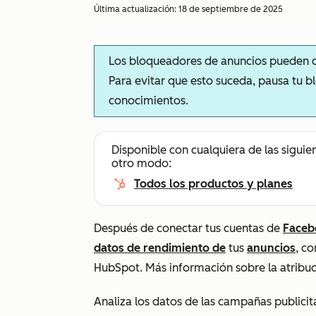
Última actualización:
18 de septiembre de 2025
Los bloqueadores de anuncios pueden c
Para evitar que esto suceda, pausa tu 
conocimientos.
Disponible con cualquiera de las siguie
otro modo:
Todos los productos y planes
Después de conectar tus cuentas de
Faceb
datos de rendimiento de
tus
anuncios
, c
HubSpot. Más información sobre la atribu
Analiza los datos de las campañas publicita