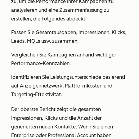
zu, um die Performance Ihrer Kampagnen zu
analysieren und eine Zusammenfassung zu
erstellen, die Folgendes abdeckt:
Fassen Sie Gesamtausgaben, Impressionen, Klicks,
Leads, MQLs usw. zusammen.
Vergleichen Sie Kampagnen anhand wichtiger
Performance-Kennzahlen.
Identifizieren Sie Leistungsunterschiede basierend
auf Anzeigennetzwerk, Plattformkosten und
Targeting-Effektivität.
Der oberste Bericht zeigt die gesamten
Impressionen, Klicks und die Anzahl der
generierten neuen Kontakte. Wenn Sie einen
Enterprise
oder
Professional
Account haben,