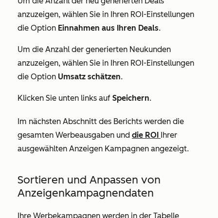
Um die Anzahl der neu generierten Deals
anzuzeigen, wählen Sie in Ihren ROI-Einstellungen
die Option
Einnahmen aus Ihren Deals
.
Um die Anzahl der generierten Neukunden
anzuzeigen, wählen Sie in Ihren ROI-Einstellungen
die Option
Umsatz schätzen
.
Klicken Sie unten links auf
Speichern
.
Im nächsten Abschnitt des Berichts werden die
gesamten Werbeausgaben und
die ROI
Ihrer
ausgewählten Anzeigen Kampagnen angezeigt.
Sortieren und Anpassen von
Anzeigenkampagnendaten
Ihre Werbekampagnen werden in der Tabelle