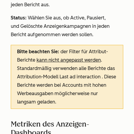
jeden Bericht aus.
Status:
Wählen Sie aus, ob
A
ctive, Pausiert,
und
Gelöschte
Anzeigenkampagnen in jeden
Bericht aufgenommen werden sollen.
Bitte beachten Sie:
der Filter für Attribut-
Berichte
kann nicht angepasst werden
.
Standardmäßig verwenden alle Berichte das
Attribution-Modell
Last
ad interaction
.
Diese
Berichte werden bei Accounts mit hohen
Werbeausgaben möglicherweise nur
langsam geladen.
Metriken des Anzeigen-
Dashboards