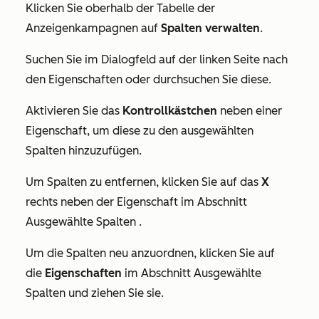
Klicken Sie oberhalb der Tabelle der
Anzeigenkampagnen auf
Spalten verwalten
.
Suchen Sie im Dialogfeld auf der linken Seite nach
den Eigenschaften oder durchsuchen Sie diese.
Aktivieren Sie das
Kontrollkästchen
neben einer
Eigenschaft, um diese zu den ausgewählten
Spalten hinzuzufügen.
Um Spalten zu entfernen, klicken Sie auf das
X
rechts neben der Eigenschaft im Abschnitt
Ausgewählte Spalten
.
Um die Spalten neu anzuordnen, klicken Sie auf
die
Eigenschaften
im Abschnitt
Ausgewählte
Spalten
und ziehen Sie sie.