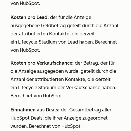
von HubSpot.
Kosten pro Lead:
der für die Anzeige
ausgegebene Geldbetrag
geteilt durch die Anzahl
der attributierten Kontakte, die derzeit
ein
Lifecycle-Stadium
von Lead haben. Berechnet
von HubSpot.
Kosten pro Verkaufschance:
der Betrag, der für
die Anzeige ausgegeben wurde, geteilt durch die
Anzahl der attributierten Kontakte, die derzeit
ein
Lifecycle Stadium
der Verkaufschance haben.
Berechnet von HubSpot.
Einnahmen aus Deals:
der
Gesamtbetrag
aller
HubSpot Deals, die Ihrer Anzeige zugeordnet
wurden. Berechnet von HubSpot.