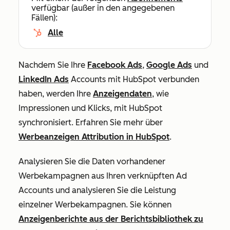
verfügbar (außer in den angegebenen
Fällen):
Alle
Nachdem Sie Ihre
Facebook Ads
,
Google Ads
und
LinkedIn Ads
Accounts mit HubSpot verbunden
haben, werden Ihre
Anzeigendaten
, wie
Impressionen und Klicks, mit HubSpot
synchronisiert. Erfahren Sie mehr über
Werbeanzeigen Attribution in HubSpot
.
Analysieren Sie die Daten vorhandener
Werbekampagnen aus Ihren verknüpften Ad
Accounts und analysieren Sie die Leistung
einzelner Werbekampagnen. Sie können
Anzeigenberichte aus der Berichtsbibliothek zu