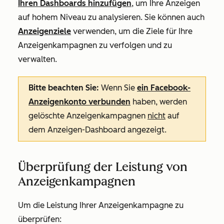
Ihren Dashboards hinzufügen
, um Ihre Anzeigen
auf hohem Niveau zu analysieren. Sie können auch
Anzeigenziele
verwenden, um die Ziele für Ihre
Anzeigenkampagnen zu verfolgen und zu
verwalten.
Bitte beachten Sie:
Wenn Sie
ein Facebook-
Anzeigenkonto verbunden
haben, werden
gelöschte Anzeigenkampagnen
nicht
auf
dem Anzeigen-Dashboard angezeigt.
Überprüfung der Leistung von
Anzeigenkampagnen
Um die Leistung Ihrer Anzeigenkampagne zu
überprüfen: