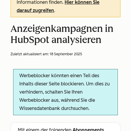
Informationen finden.
Hier können Sie
darauf zugreifen
.
Anzeigenkampagnen in
HubSpot analysieren
Zuletzt aktualisiert am:
18 September 2025
Werbeblocker könnten einen Teil des
Inhalts dieser Seite blockieren. Um dies zu
verhindern, schalten Sie Ihren
Werbeblocker aus, während Sie die
Wissensdatenbank durchsuchen.
Mit einem der folgenden
Abonnements