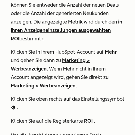
können Sie entweder die Anzahl der neuen Deals
oder die Anzahl der generierten Neukunden
anzeigen. Die angezeigte Metrik wird durch den
in
Ihren Anzeigeneinstellungen ausgewählten
ROI
bestimmt
:
Klicken Sie in Ihrem HubSpot-Account auf
Mehr
und gehen Sie dann zu
Marketing
>
Werbeanzeigen
. Wenn
Mehr
nicht in Ihrem
Account angezeigt wird, gehen Sie direkt zu
Marketing
>
Werbeanzeigen
.
Klicken Sie oben rechts auf das Einstellungssymbol
.
settings
Klicken Sie auf die Registerkarte
ROI
.