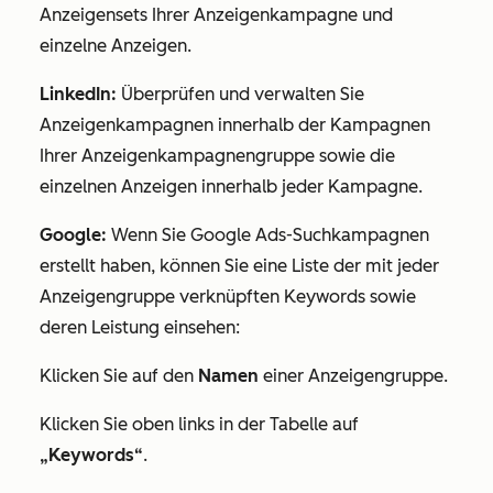
Anzeigensets Ihrer Anzeigenkampagne und
einzelne Anzeigen.
LinkedIn:
Überprüfen und verwalten Sie
Anzeigenkampagnen innerhalb der Kampagnen
Ihrer Anzeigenkampagnengruppe sowie die
einzelnen Anzeigen innerhalb jeder Kampagne.
Google:
Wenn Sie Google Ads-Suchkampagnen
erstellt haben, können Sie eine Liste der mit jeder
Anzeigengruppe verknüpften Keywords sowie
deren Leistung einsehen:
Klicken Sie auf den
Namen
einer Anzeigengruppe.
Klicken Sie oben links in der Tabelle auf
„Keywords“
.