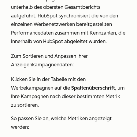
unterhalb des obersten Gesamtberichts
aufgeführt. HubSpot synchronisiert die von den
einzelnen Werbenetzwerken bereitgestellten
Performancedaten zusammen mit Kennzahlen, die
innerhalb von HubSpot abgeleitet wurden.
Zum Sortieren und Anpassen Ihrer
Anzeigenkampagnendaten:
Klicken Sie in der Tabelle mit den
Werbekampagnen auf die
Spaltenüberschrift
, um
Ihre Kampagnen nach dieser bestimmten Metrik
zu sortieren.
So passen Sie an, welche Metriken angezeigt
werden: