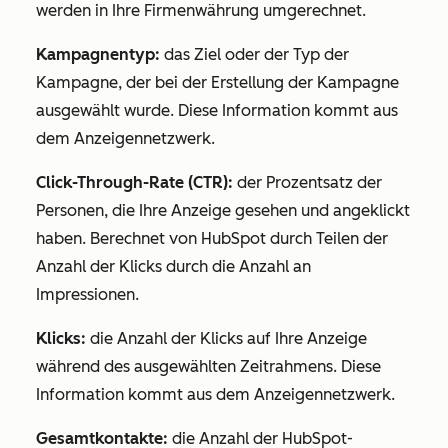
werden in Ihre Firmenwährung umgerechnet.
Kampagnentyp:
das Ziel oder der Typ der
Kampagne, der bei der Erstellung der Kampagne
ausgewählt wurde. Diese Information kommt aus
dem Anzeigennetzwerk.
Click-Through-Rate (CTR):
der Prozentsatz der
Personen, die Ihre Anzeige gesehen und angeklickt
haben. Berechnet von HubSpot durch Teilen der
Anzahl der Klicks durch die Anzahl an
Impressionen.
Klicks:
die Anzahl der Klicks auf Ihre Anzeige
während des ausgewählten Zeitrahmens. Diese
Information kommt aus dem Anzeigennetzwerk.
Gesamtkontakte:
die Anzahl der HubSpot-