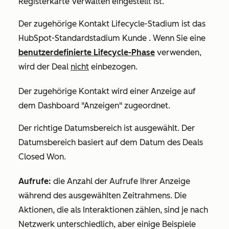
Registerkarte
Verwalten
eingestellt ist.
Der zugehörige Kontakt
Lifecycle-Stadium
ist das
HubSpot-Standardstadium
Kunde
. Wenn Sie eine
benutzerdefinierte Lifecycle-Phase
verwenden,
wird der Deal
nicht
einbezogen.
Der zugehörige Kontakt wird einer Anzeige auf
dem Dashboard "Anzeigen" zugeordnet.
Der richtige Datumsbereich ist ausgewählt. Der
Datumsbereich basiert auf dem Datum des Deals
Closed Won
.
Aufrufe:
die Anzahl der Aufrufe Ihrer Anzeige
während des ausgewählten Zeitrahmens. Die
Aktionen, die als Interaktionen zählen, sind je nach
Netzwerk unterschiedlich, aber einige Beispiele