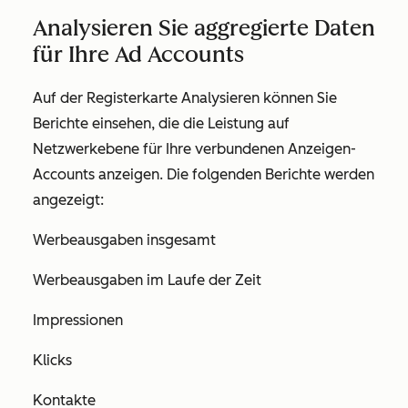
Analysieren Sie aggregierte Daten
für Ihre Ad Accounts
Auf der Registerkarte
Analysieren
können Sie
Berichte einsehen, die die Leistung auf
Netzwerkebene für Ihre verbundenen Anzeigen-
Accounts anzeigen. Die folgenden Berichte werden
angezeigt:
Werbeausgaben insgesamt
Werbeausgaben im Laufe der Zeit
Impressionen
Klicks
Kontakte