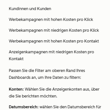
Kundinnen und Kunden
Werbekampagnen mit hohen Kosten pro Klick
Werbekampagnen mit niedrigen Kosten pro Klick
Werbekampagnen mit hohen Kosten pro Kontakt
Anzeigenkampagnen mit niedrigen Kosten pro
Kontakt
Passen Sie die Filter am oberen Rand Ihres
Dashboards an, um Ihre Daten zu filtern:
Konten:
Wählen Sie die Anzeigenkonten aus, über
die Sie berichten möchten.
Datumsbereich
:
wählen Sie den Datumsbereich für