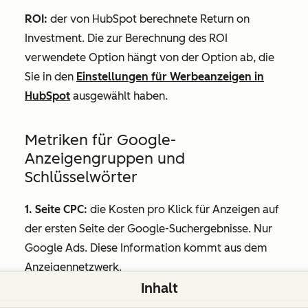
ROI
:
der von HubSpot berechnete Return on
Investment. Die zur Berechnung des ROI
verwendete Option hängt von der Option ab, die
Sie in den
Einstellungen für Werbeanzeigen in
HubSpot
ausgewählt haben.
Metriken für Google-
Anzeigengruppen und
Schlüsselwörter
1. Seite CPC:
die Kosten pro Klick für Anzeigen auf
der ersten Seite der Google-Suchergebnisse. Nur
Google Ads. Diese Information kommt aus dem
Anzeigennetzwerk.
Inhalt
Durchschnittliche Position:
die durchschnittliche