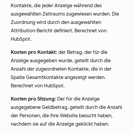
Kontakte, die jeder Anzeige während des
ausgewählten Zeitraums zugewiesen wurden. Die
Zuordnung wird durch den ausgewählten
Attribution-Bericht definiert. Berechnet von
HubSpot.
Kosten pro Kontakt:
der Betrag, der für die
Anzeige ausgegeben wurde, geteilt durch die
Anzahl der zugeordneten Kontakte, die in der
Spalte
Gesamtkontakte
angezeigt werden.
Berechnet von HubSpot.
Kosten pro Sitzung:
Der für die Anzeige
ausgegebene Geldbetrag, geteilt durch die Anzahl
der Personen, die Ihre Website besucht haben,
nachdem sie auf die Anzeige geklickt haben.