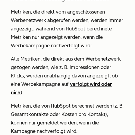
Metriken, die direkt vom angeschlossenen
Werbenetzwerk abgerufen werden, werden immer
angezeigt, während von HubSpot berechnete
Metriken nur angezeigt werden, wenn die
Werbekampagne nachverfolgt wird:
Alle Metriken, die direkt aus dem Werbenetzwerk
gezogen werden, wie z. B. Impressionen oder
Klicks, werden unabhängig davon angezeigt, ob
eine Werbekampagne auf
verfolgt wird oder
nicht
.
Metriken, die von HubSpot berechnet werden (z. B.
Gesamtkontakte oder Kosten pro Kontakt),
können nur gemeldet werden, wenn die
Kampagne nachverfolgt wird.