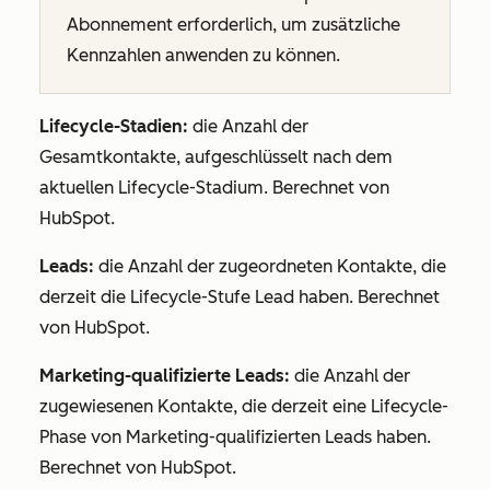
Abonnement
erforderlich, um zusätzliche
Kennzahlen anwenden zu können.
Lifecycle-Stadien
:
die Anzahl der
Gesamtkontakte
, aufgeschlüsselt nach dem
aktuellen Lifecycle-Stadium. Berechnet von
HubSpot.
Leads:
die Anzahl der zugeordneten Kontakte, die
derzeit die
Lifecycle-Stufe
Lead haben. Berechnet
von HubSpot.
Marketing-qualifizierte Leads:
die Anzahl der
zugewiesenen Kontakte, die derzeit eine
Lifecycle-
Phase
von Marketing-qualifizierten Leads haben.
Berechnet von HubSpot.