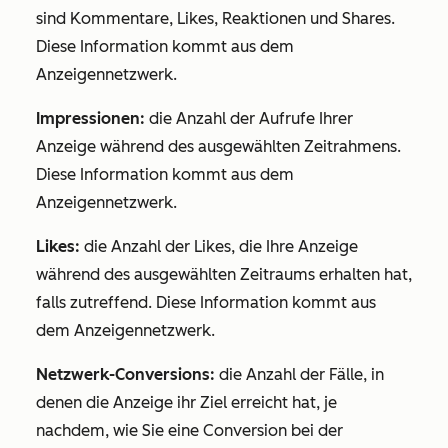
sind Kommentare, Likes, Reaktionen und Shares.
Diese Information kommt aus dem
Anzeigennetzwerk.
Impressionen:
die Anzahl der Aufrufe Ihrer
Anzeige während des ausgewählten Zeitrahmens.
Diese Information kommt aus dem
Anzeigennetzwerk.
Likes:
die Anzahl der Likes, die Ihre Anzeige
während des ausgewählten Zeitraums erhalten hat,
falls zutreffend. Diese Information kommt aus
dem Anzeigennetzwerk.
Netzwerk-Conversions:
die Anzahl der Fälle, in
denen die Anzeige ihr Ziel erreicht hat, je
nachdem, wie Sie eine Conversion bei der