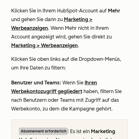
Klicken Sie in Ihrem HubSpot-Account auf
Mehr
und gehen Sie dann zu
Marketing
>
Werbeanzeigen
. Wenn
Mehr
nicht in Ihrem
Account angezeigt wird, gehen Sie direkt zu
Marketing
>
Werbeanzeigen
.
Klicken Sie oben links auf die Dropdown-Menüs,
um Ihre Daten zu filtern:
Benutzer und Teams
:
Wenn Sie
Ihren
Werbekontozugriff gegliedert
haben, filtern Sie
nach Benutzern oder Teams mit Zugriff auf das
Werbekonto, zu dem die Kampagne gehört.
Es ist ein
Marketing
Abonnement erforderlich