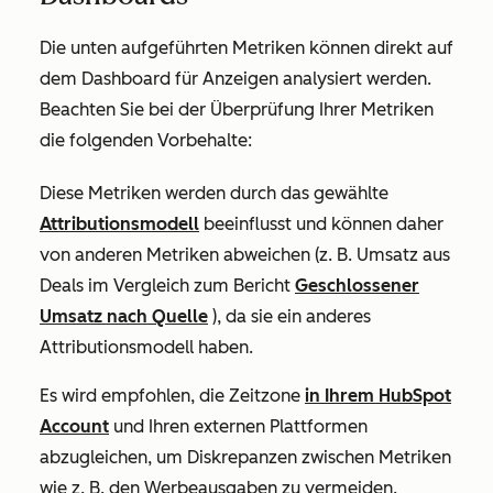
Die unten aufgeführten Metriken können direkt auf
dem Dashboard für Anzeigen analysiert werden.
Beachten Sie bei der Überprüfung Ihrer Metriken
die folgenden Vorbehalte:
Diese Metriken werden durch das gewählte
Attributionsmodell
beeinflusst und können daher
von anderen Metriken abweichen (z. B.
Umsatz aus
Deals
im Vergleich zum Bericht
Geschlossener
Umsatz nach Quelle
), da sie ein anderes
Attributionsmodell haben.
Es wird empfohlen, die Zeitzone
in Ihrem HubSpot
Account
und Ihren externen Plattformen
abzugleichen, um Diskrepanzen zwischen Metriken
wie z. B. den Werbeausgaben zu vermeiden.