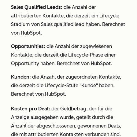
Sales Qualified Leads:
die Anzahl der
attributierten Kontakte, die derzeit ein
Lifecycle
Stadium
von Sales qualified lead haben. Berechnet
von HubSpot.
Opportunities:
die Anzahl der zugewiesenen
Kontakte, die derzeit die
Lifecycle-Phase
einer
Opportunity haben. Berechnet von HubSpot.
Kunden:
die Anzahl der zugeordneten Kontakte,
die derzeit die
Lifecycle-Stufe
"Kunde" haben.
Berechnet von HubSpot.
Kosten pro Deal:
der Geldbetrag, der für die
Anzeige ausgegeben wurde, geteilt durch die
Anzahl der abgeschlossenen, gewonnenen Deals,
die mit attributierten Kontakten verbunden sind.