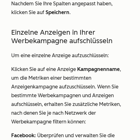
Nachdem Sie Ihre Spalten angepasst haben,
klicken Sie auf
Speichern
.
Einzelne Anzeigen in Ihrer
Werbekampagne aufschlüsseln
Um eine einzelne Anzeige aufzuschlüsseln:
Klicken Sie auf eine Anzeige
Kampagnenname
,
um die Metriken einer bestimmten
Anzeigenkampagne aufzuschlüsseln. Wenn Sie
bestimmte Werbekampagnen und Anzeigen
aufschlüsseln, erhalten Sie zusätzliche Metriken,
nach denen Sie je nach Netzwerk der
Werbekampagne filtern können:
Facebook:
Überprüfen und verwalten Sie die