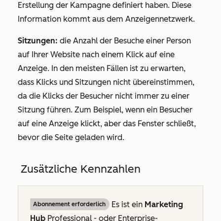
Erstellung der Kampagne definiert haben. Diese
Information kommt aus dem Anzeigennetzwerk.
Sitzungen:
die Anzahl der Besuche einer Person
auf Ihrer Website nach einem Klick auf eine
Anzeige. In den meisten Fällen ist zu erwarten,
dass Klicks und Sitzungen nicht übereinstimmen,
da die Klicks der Besucher nicht immer zu einer
Sitzung führen. Zum Beispiel, wenn ein Besucher
auf eine Anzeige klickt, aber das Fenster schließt,
bevor die Seite geladen wird.
Zusätzliche Kennzahlen
Es ist ein
Marketing
Abonnement erforderlich
Hub
Professional
- oder
Enterprise-