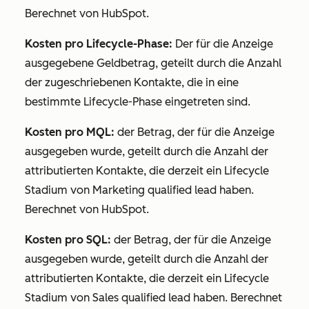
Berechnet von HubSpot.
Kosten pro Lifecycle-Phase:
Der für die Anzeige
ausgegebene Geldbetrag, geteilt durch die Anzahl
der zugeschriebenen Kontakte, die in eine
bestimmte Lifecycle-Phase eingetreten sind.
Kosten pro MQL:
der Betrag, der für die Anzeige
ausgegeben wurde, geteilt durch die Anzahl der
attributierten Kontakte, die derzeit ein
Lifecycle
Stadium
von Marketing qualified lead haben.
Berechnet von HubSpot.
Kosten pro SQL:
der Betrag, der für die Anzeige
ausgegeben wurde, geteilt durch die Anzahl der
attributierten Kontakte, die derzeit ein
Lifecycle
Stadium
von Sales qualified lead haben. Berechnet