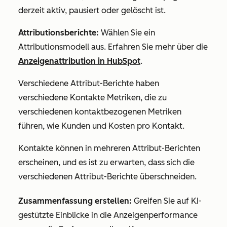
derzeit aktiv, pausiert oder gelöscht ist.
Attributionsberichte:
Wählen Sie ein
Attributionsmodell aus. Erfahren Sie mehr über die
Anzeigenattribution in HubSpot
.
Verschiedene Attribut-Berichte haben
verschiedene
Kontakte
Metriken, die zu
verschiedenen kontaktbezogenen Metriken
führen, wie
Kunden
und
Kosten pro Kontakt
.
Kontakte können in mehreren Attribut-Berichten
erscheinen, und es ist zu erwarten, dass sich die
verschiedenen Attribut-Berichte überschneiden.
Zusammenfassung erstellen:
Greifen Sie auf KI-
gestützte Einblicke in die Anzeigenperformance