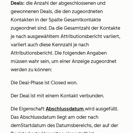
Deals:
die Anzahl der abgeschlossenen und
gewonnenen Deals, die den zugeordneten
Kontakten in der Spalte
Gesamtkontakte
zugeordnet sind. Da die
Gesamtzahl der Kontakte
je nach ausgewähltem Attributionsbericht variiert,
variiert auch diese Kennzahl je nach
Attributionsbericht. Die folgenden Angaben
müssen wahr sein, um einer Anzeige zugeordnet
werden zu können:
Die Deal-Phase ist
Closed won
.
Der Deal ist mit einem Kontakt verbunden.
Die Eigenschaft
Abschlussdatum
wird ausgefüllt.
Das
Abschlussdatum
liegt am oder nach
dem
Startdatum
des Datumsbereichs, der auf der