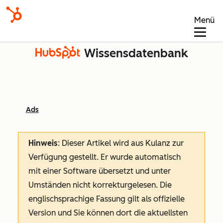
Menü
Wissensdatenbank
Ads
Hinweis
: Dieser Artikel wird aus Kulanz zur
Verfügung gestellt.
Er wurde automatisch
mit einer Software übersetzt und unter
Umständen nicht korrekturgelesen. Die
englischsprachige Fassung gilt als offizielle
Version und Sie können dort die aktuellsten