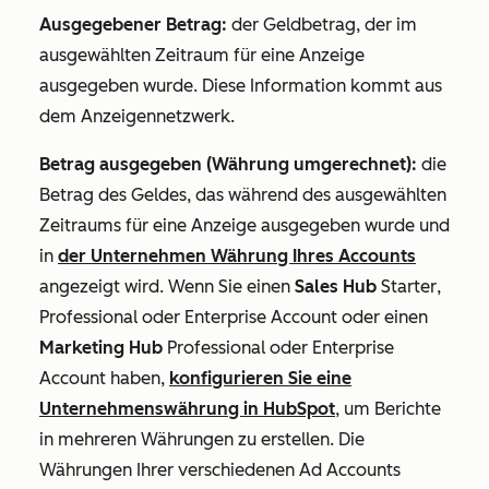
Ausgegebener Betrag:
der Geldbetrag, der im
ausgewählten Zeitraum für eine Anzeige
ausgegeben wurde. Diese Information kommt aus
dem Anzeigennetzwerk.
Betrag ausgegeben (Währung umgerechnet):
die
Betrag des Geldes, das während des ausgewählten
Zeitraums für eine Anzeige ausgegeben wurde und
in
der Unternehmen Währung Ihres Accounts
angezeigt wird. Wenn Sie einen
Sales Hub
Starter
,
Professional
oder
Enterprise
Account oder einen
Marketing Hub
Professional
oder
Enterprise
Account haben,
konfigurieren Sie eine
Unternehmenswährung in HubSpot
, um Berichte
in mehreren Währungen zu erstellen. Die
Währungen Ihrer verschiedenen Ad Accounts