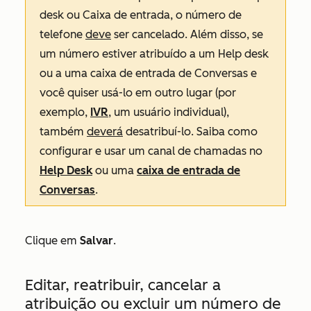
desk ou Caixa de entrada, o número de
telefone
deve
ser cancelado. Além disso, se
um número estiver atribuído a um Help desk
ou a uma caixa de entrada de Conversas e
você quiser usá-lo em outro lugar (por
exemplo,
IVR
, um usuário individual),
também
deverá
desatribuí-lo. Saiba como
configurar e usar um canal de chamadas no
Help Desk
ou uma
caixa de entrada de
Conversas
.
Clique em
Salvar
.
Editar, reatribuir, cancelar a
atribuição ou excluir um número de