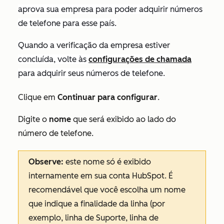
aprova sua empresa para poder adquirir números
de telefone para esse país.
Quando a verificação da empresa estiver
concluída, volte às
configurações de chamada
para adquirir seus números de telefone.
Clique em
Continuar para configurar
.
Digite o
nome
que será exibido ao lado do
número de telefone.
Observe:
este nome só é exibido
internamente em sua conta HubSpot. É
recomendável que você escolha um nome
que indique a finalidade da linha (por
exemplo, linha de Suporte, linha de