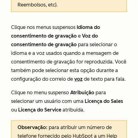
Reembolsos, etc).
Clique nos menus suspensos
Idioma do
consentimento de gravação
e
Voz do
consentimento de gravação
para selecionar o
idioma e a voz usados quando a mensagem de
consentimento de gravação for reproduzida. Você
também pode selecionar esta opção durante a
configuração do correio de
voz
de texto para fala.
Clique no menu suspenso
Atribuição
para
selecionar um usuário com uma
Licença do Sales
ou
Licença do Service
atribuída.
Observação:
para atribuir um número de
telefone fornecido pelo HubSpot a um Help