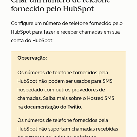
fornecido pelo HubSpot
Configure um número de telefone fornecido pelo
HubSpot para fazer e receber chamadas em sua
conta do HubSpot:
Observação:
Os números de telefone fornecidos pela
HubSpot não podem ser usados para SMS
hospedado com outros provedores de
chamadas. Saiba mais sobre o Hosted SMS
na
documentação do Twilio
.
Os números de telefone fornecidos pela
HubSpot não suportam chamadas recebidas