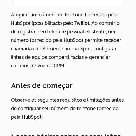
Adquirir um número de telefone fornecido pela
HubSpot (possibilitado pelo
Twilio
). Ao contrário
de registrar seu telefone pessoal existente, um
número fornecido pela HubSpot permite receber
chamadas diretamente no HubSpot, configurar
linhas de equipe compartilhadas e gerenciar
correios de voz no CRM.
Antes de começar
Observe os seguintes requisitos e limitações antes
de configurar seu número de telefone fornecido
pela HubSpot: