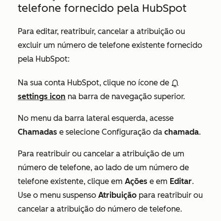
telefone fornecido pela HubSpot
Para editar, reatribuir, cancelar a atribuição ou
excluir um número de telefone existente fornecido
pela HubSpot:
Na sua conta HubSpot, clique no ícone de
settings icon
na barra de navegação superior.
No menu da barra lateral esquerda, acesse
Chamadas
e selecione Configuração da
chamada
.
Para reatribuir ou cancelar a atribuição de um
número de telefone, ao lado de um número de
telefone existente, clique em
Ações
e em
Editar
.
Use o menu suspenso
Atribuição
para reatribuir ou
cancelar a atribuição do número de telefone.