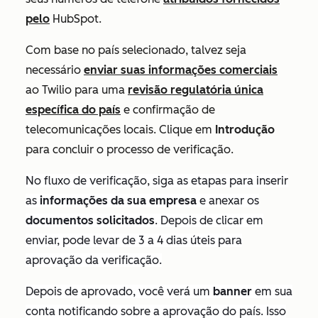
pelo
HubSpot.
Com base no país selecionado, talvez seja
necessário
enviar suas informações comerciais
ao Twilio para uma
revisão regulatória única
específica do país
e confirmação de
telecomunicações locais. Clique em
Introdução
para concluir o processo de verificação.
No fluxo de verificação, siga as etapas para inserir
as
informações da sua empresa
e anexar os
documentos solicitados
. Depois de clicar em
enviar, pode levar de 3 a 4 dias úteis para
aprovação da verificação.
Depois de aprovado, você verá um
banner
em sua
conta notificando sobre a aprovação do país. Isso