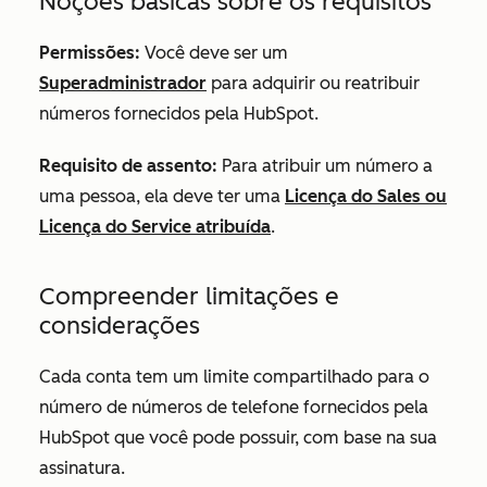
Noções básicas sobre os requisitos
Permissões:
Você deve ser um
Superadministrador
para adquirir ou reatribuir
números fornecidos pela HubSpot.
Requisito de assento:
Para atribuir um número a
uma pessoa, ela deve ter uma
Licença do Sales ou
Licença do Service atribuída
.
Compreender limitações e
considerações
Cada conta tem um limite compartilhado para o
número de números de telefone fornecidos pela
HubSpot que você pode possuir, com base na sua
assinatura.