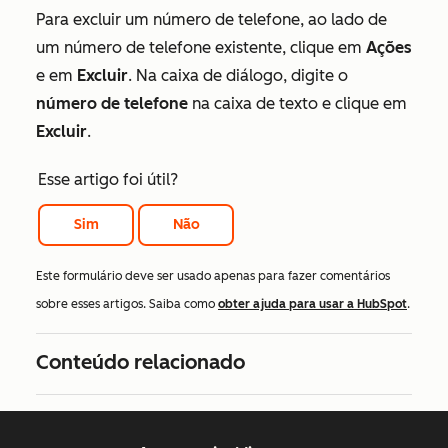
Para excluir um número de telefone, ao lado de
um número de telefone existente, clique em
Ações
e em
Excluir
. Na caixa de diálogo, digite o
número de telefone
na caixa de texto e clique em
Excluir
.
Esse artigo foi útil?
Sim
Não
Este formulário deve ser usado apenas para fazer comentários
sobre esses artigos. Saiba como
obter ajuda para usar a HubSpot
.
Conteúdo relacionado