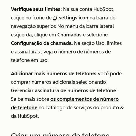
Verifique seus limites:
Na sua conta HubSpot,
clique no ícone de
settings icon
na barra de
navegação superior. No menu da barra lateral
esquerda, clique em
Chamadas
e selecione
Configuração da chamada
. Na seção
Uso, limites
e assinaturas
, veja o número de números de
telefone em uso.
Adicionar mais números de telefone:
você pode
comprar números adicionais selecionando
Gerenciar assinatura de números de telefone
.
Saiba mais sobre
os complementos de número
de telefone
no catálogo de serviços do produto &
da HubSpot.
Criar um número de telefone