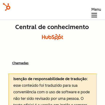
Menu
Central de conhecimento
Chamadas
Isenção de responsabilidade de tradução
:
esse conteúdo foi traduzido para sua
conveniência com o uso de software e pode
não ter sido revisado por uma pessoa.
O