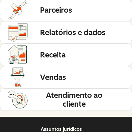
Parceiros
Relatórios e dados
Receita
Vendas
Atendimento ao
cliente
Assuntos jurídicos