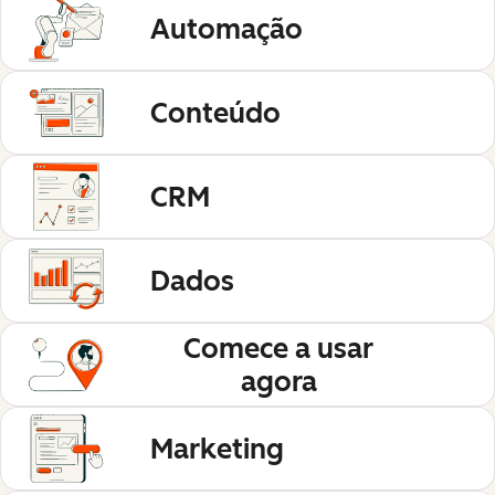
Automação
Conteúdo
CRM
Dados
Comece a usar
agora
Marketing