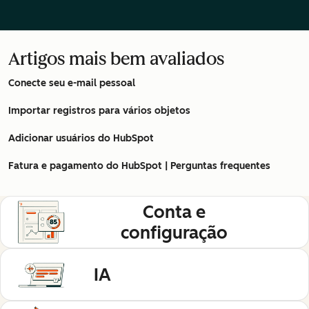
Artigos mais bem avaliados
Conecte seu e-mail pessoal
Importar registros para vários objetos
Adicionar usuários do HubSpot
Fatura e pagamento do HubSpot | Perguntas frequentes
Conta e
configuração
IA