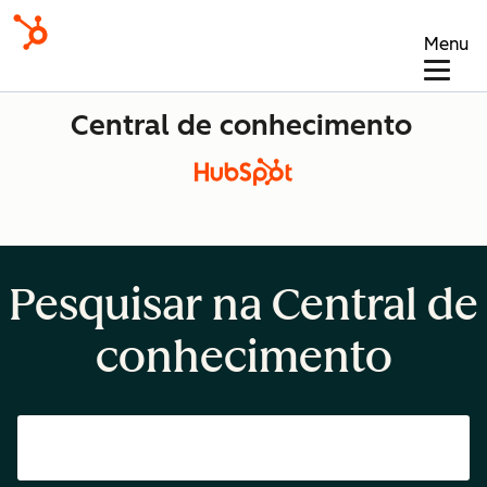
Menu
Central de conhecimento
Pesquisar na Central de
conhecimento