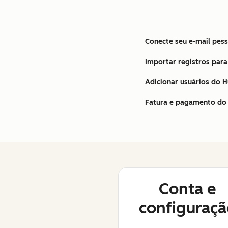
Conecte seu e-mail pess
Importar registros para
Adicionar usuários do 
Fatura e pagamento do 
Conta e
configuraçã