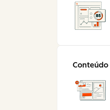
Conteúdo