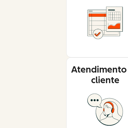
Atendimento
cliente