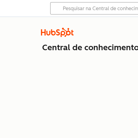
Central de conheciment