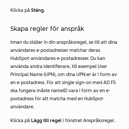
Klicka på
Stäng
.
Skapa regler för anspråk
Innan du ställer in din anspråksregel, se till att dina
användares e-postadresser matchar deras
HubSpot-användares e-postadresser. Du kan
använda andra identifierare, till exempel User
Principal Name (UPN), om dina UPN:er är i form av
en e-postadress. För att single sign-on med AD FS
ska fungera måste nameID vara i form av en e-
postadress för att matcha med en HubSpot-
användare.
Klicka på
Lägg till regel
i fönstret
Anspråksregel
.