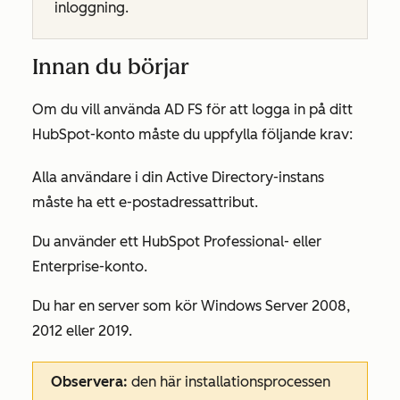
inloggning.
Innan du börjar
Om du vill använda AD FS för att logga in på ditt
HubSpot-konto måste du uppfylla följande krav:
Alla användare i din Active Directory-instans
måste ha ett e-postadressattribut.
Du använder ett HubSpot
Professional-
eller
Enterprise-konto
.
Du har en server som kör Windows Server 2008,
2012 eller 2019.
Observera:
den här installationsprocessen