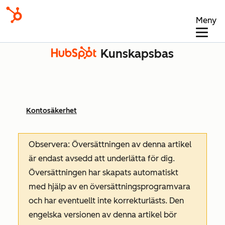
Meny
Kunskapsbas
Kontosäkerhet
Observera: Översättningen av denna artikel
är endast avsedd att underlätta för dig.
Översättningen har skapats automatiskt
med hjälp av en översättningsprogramvara
och har eventuellt inte korrekturlästs. Den
engelska versionen av denna artikel bör