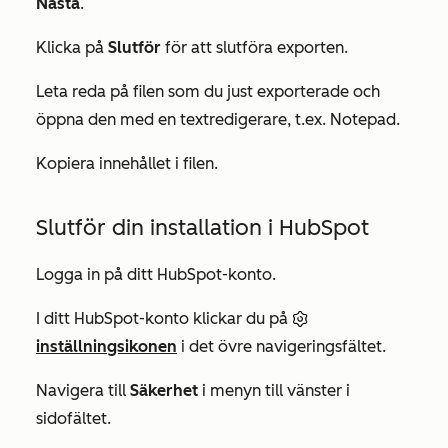
Nästa
.
Klicka på
Slutför
för att slutföra exporten.
Leta reda på filen som du just exporterade och
öppna den med en textredigerare, t.ex. Notepad.
Kopiera innehållet i filen.
Slutför din installation i HubSpot
Logga in på ditt HubSpot-konto.
I ditt HubSpot-konto klickar du på
inställningsikonen
i det övre navigeringsfältet.
Navigera till
Säkerhet
i menyn till vänster i
sidofältet.