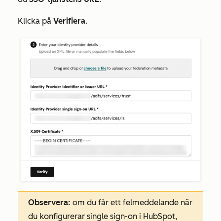
Klicka på
Verifiera
.
Observera:
om du får ett felmeddelande när
du konfigurerar single sign-on i HubSpot,