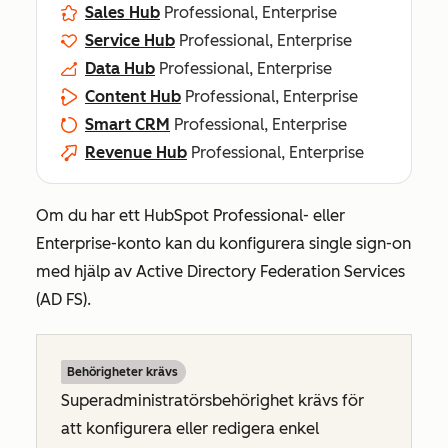
Sales Hub
Professional, Enterprise
Service Hub
Professional, Enterprise
Data Hub
Professional, Enterprise
Content Hub
Professional, Enterprise
Smart CRM
Professional, Enterprise
Revenue Hub
Professional, Enterprise
Om du har ett HubSpot
Professional-
eller
Enterprise-konto
kan du konfigurera single sign-on
med hjälp av Active Directory Federation Services
(AD FS).
Behörigheter krävs
Superadministratörsbehörighet krävs för
att konfigurera eller redigera enkel