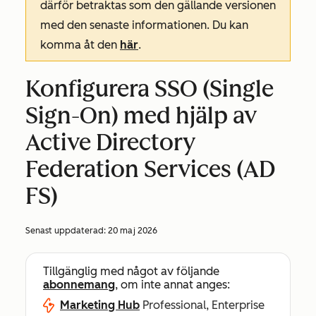
därför betraktas som den gällande versionen
med den senaste informationen. Du kan
komma åt den
här
.
Konfigurera SSO (Single
Sign-On) med hjälp av
Active Directory
Federation Services (AD
FS)
Senast uppdaterad:
20 maj 2026
Tillgänglig med något av följande
abonnemang
, om inte annat anges:
Marketing Hub
Professional, Enterprise