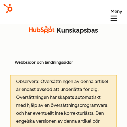
Meny
Kunskapsbas
Webbsidor och landningssidor
Observera: Översättningen av denna artikel
är endast avsedd att underlätta för dig.
Översättningen har skapats automatiskt
med hjälp av en översättningsprogramvara
och har eventuellt inte korrekturlästs. Den
engelska versionen av denna artikel bör