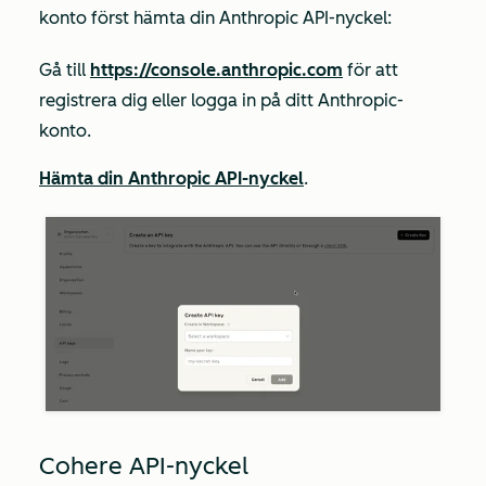
konto först hämta din Anthropic API-nyckel:
Gå till
https://console.anthropic.com
för att
registrera dig eller logga in på ditt Anthropic-
konto.
Hämta din Anthropic API-nyckel
.
Cohere API-nyckel