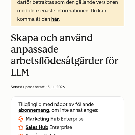
därför betraktas som den gällande versionen
med den senaste informationen. Du kan
komma åt den
här
.
Skapa och använd
anpassade
arbetsflödesåtgärder för
LLM
Senast uppdaterad:
15 juli 2026
Tillgänglig med något av följande
abonnemang
, om inte annat anges:
Marketing Hub
Enterprise
Sales Hub
Enterprise