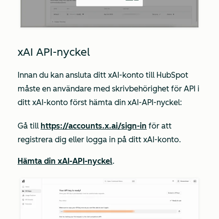
xAI API-nyckel
Innan du kan ansluta ditt xAI-konto till HubSpot
måste en användare med
skrivbehörighet för
API i
ditt xAI-konto först hämta din xAI-API-nyckel:
Gå till
https://accounts.x.ai/sign-in
för att
registrera dig eller logga in på ditt xAI-konto.
Hämta din xAI-API-nyckel
.