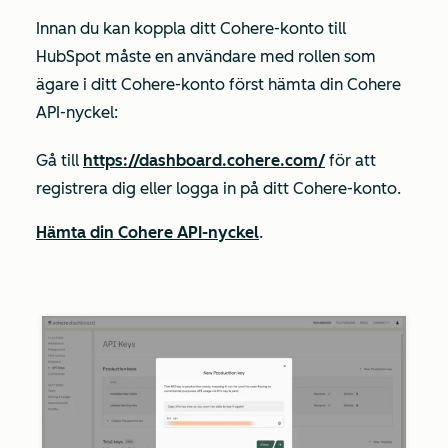
Innan du kan koppla ditt Cohere-konto till
HubSpot måste en användare med rollen som
ägare
i ditt Cohere-konto först hämta din Cohere
API-nyckel:
Gå till
https://dashboard.cohere.com/
för att
registrera dig eller logga in på ditt Cohere-konto.
Hämta din Cohere API-nyckel
.