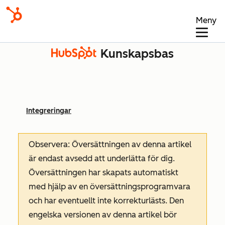
Meny
Kunskapsbas
Integreringar
Observera: Översättningen av denna artikel
är endast avsedd att underlätta för dig.
Översättningen har skapats automatiskt
med hjälp av en översättningsprogramvara
och har eventuellt inte korrekturlästs. Den
engelska versionen av denna artikel bör