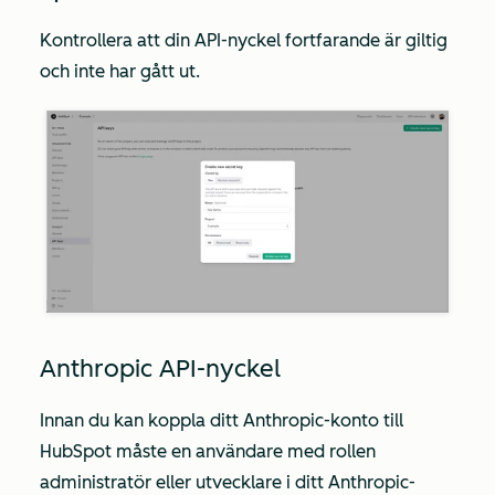
Kontrollera att din API-nyckel fortfarande är giltig
och inte har gått ut.
Anthropic API-nyckel
Innan du kan koppla ditt Anthropic-konto till
HubSpot måste en användare med rollen
administratör
eller
utvecklare
i ditt Anthropic-