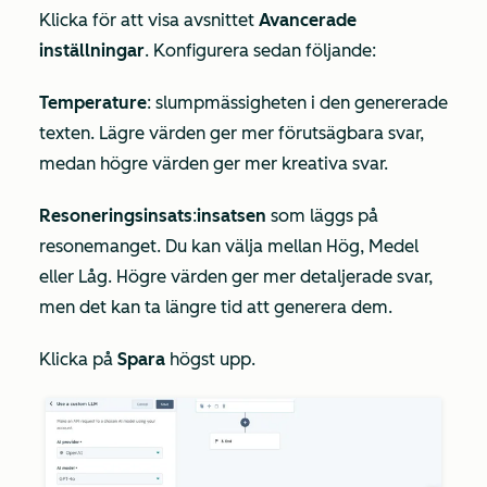
Klicka för att visa avsnittet
Avancerade
inställningar
. Konfigurera sedan följande:
Temperature
: slumpmässigheten i den genererade
texten. Lägre värden ger mer förutsägbara svar,
medan högre värden ger mer kreativa svar.
Resoneringsinsats
:
insatsen
som läggs på
resonemanget. Du kan välja mellan Hög, Medel
eller Låg. Högre värden ger mer detaljerade svar,
men det kan ta längre tid att generera dem.
Klicka på
Spara
högst upp.