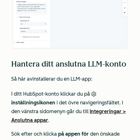
Hantera ditt anslutna LLM-konto
Så här avinstallerar du en LLM-app:
I ditt HubSpot-konto klickar du på
inställningsikonen
i det övre navigeringsfältet. I
den vänstra sidomenyn går du till
Integreringar
>
Anslutna appar
.
Sök efter och klicka
på appen för
den önskade