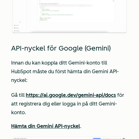
API-nyckel för Google (Gemini)
Innan du kan koppla ditt Gemini-konto till
HubSpot måste du först hämta din Gemini API-
nyckel:
Gå till
https://ai.google.dev/gemini-api/docs
för
att registrera dig eller logga in på ditt Gemini-
konto.
Hämta din Gemini API-nyckel
.