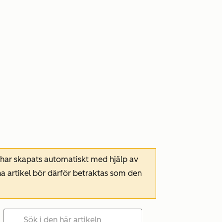
 har skapats automatiskt med hjälp av
a artikel bör därför betraktas som den