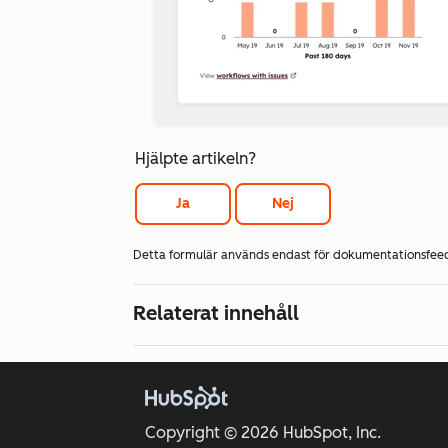
Hjälpte artikeln?
Ja
Nej
Detta formulär används endast för dokumentationsfe
Relaterat innehåll
Copyright © 2026 HubSpot, Inc.