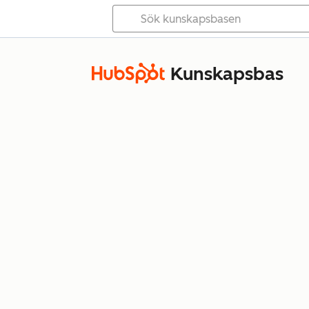
Kunskapsbas