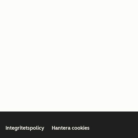
Integritetspolicy
Hantera cookies