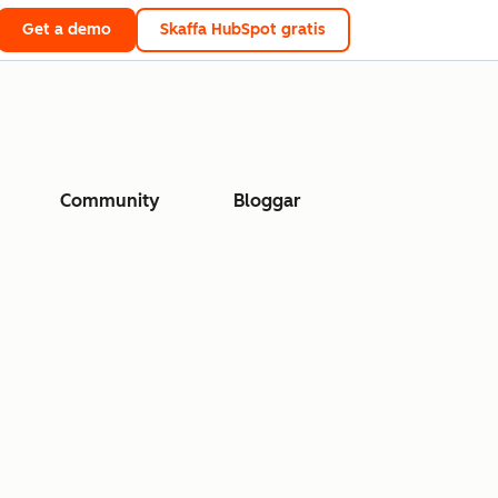
Get a demo
Skaffa HubSpot gratis
Community
Bloggar