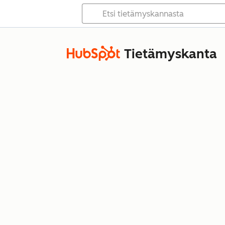
Tietämyskanta