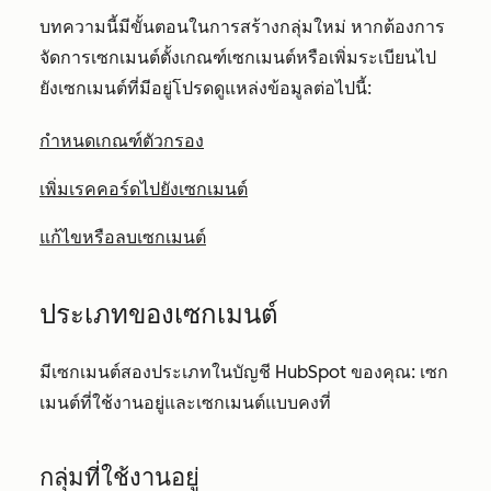
บทความนี้มีขั้นตอนในการสร้างกลุ่มใหม่ หากต้องการ
จัดการเซกเมนต์ตั้งเกณฑ์เซกเมนต์หรือเพิ่มระเบียนไป
ยังเซกเมนต์ที่มีอยู่โปรดดูแหล่งข้อมูลต่อไปนี้:
กำหนดเกณฑ์ตัวกรอง
เพิ่มเรคคอร์ดไปยังเซกเมนต์
แก้ไขหรือลบเซกเมนต์
ประเภทของเซกเมนต์
มีเซกเมนต์สองประเภทในบัญชี HubSpot ของคุณ: เซก
เมนต์ที่ใช้งานอยู่และเซกเมนต์แบบคงที่
กลุ่มที่ใช้งานอยู่