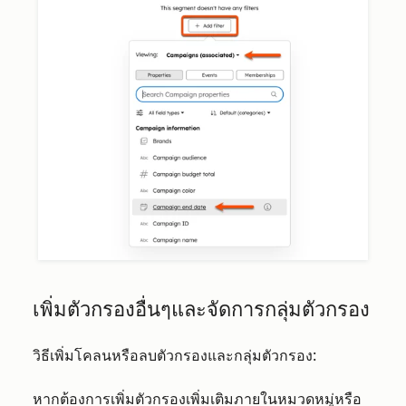
เพิ่มตัวกรองอื่นๆและจัดการกลุ่มตัวกรอง
วิธีเพิ่มโคลนหรือลบตัวกรองและกลุ่มตัวกรอง:
หากต้องการเพิ่มตัวกรองเพิ่มเติมภายในหมวดหมู่หรือ