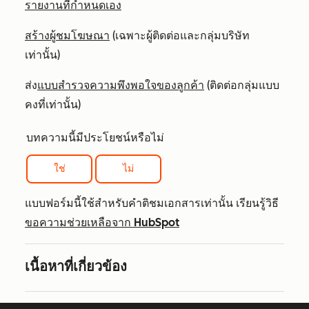
รายงานที่กำหนดเอง
สร้างผู้ชมโฆษณา
(เฉพาะผู้ติดต่อและกลุ่มบริษัท
เท่านั้น)
ส่ง
แบบสำรวจความพึงพอใจของลูกค้า
(ติดต่อกลุ่มแบบ
คงที่เท่านั้น)
บทความนี้มีประโยชน์หรือไม่
ใช่
ไม่
แบบฟอร์มนี้ใช้สำหรับคำติชมเอกสารเท่านั้น เรียนรู้วิธี
ขอความช่วยเหลือจาก HubSpot
เนื้อหาที่เกี่ยวข้อง