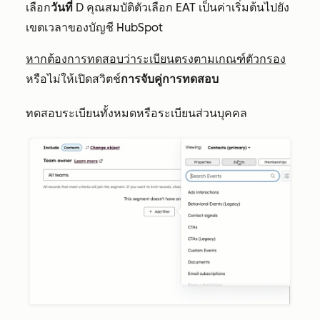
เลือก
วันที่
D
คุณสมบัติตัวเลือก EAT เป็นค่าเริ่มต้นไปยัง
เขตเวลาของบัญชี HubSpot
หากต้องการทดสอบว่าระเบียนตรงตามเกณฑ์ตัวกรอง
หรือไม่ให้เปิดสวิตช์
การจับคู่การทดสอบ
ทดสอบระเบียนทั้งหมดหรือระเบียนส่วนบุคคล