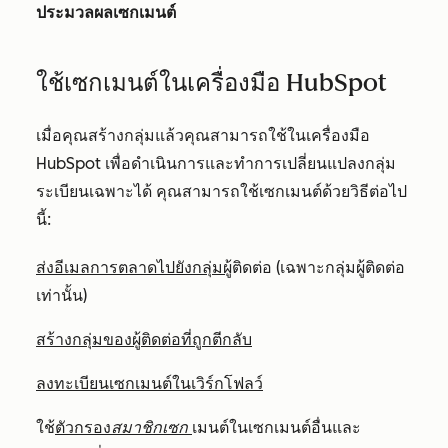
ประมวลผลเซกเมนต์
ใช้เซกเมนต์ในเครื่องมือ HubSpot
เมื่อคุณสร้างกลุ่มแล้วคุณสามารถใช้ในเครื่องมือ
HubSpot เพื่อดำเนินการและทำการเปลี่ยนแปลงกลุ่ม
ระเบียนเฉพาะได้ คุณสามารถใช้เซกเมนต์ด้วยวิธีต่อไป
นี้:
ส่งอีเมลการตลาดไปยังกลุ่มผู้
ติดต่อ (เฉพาะกลุ่มผู้ติดต่อ
เท่านั้น)
สร้างกลุ่มของผู้ติดต่อที่ถูกตีกลับ
ลงทะเบียนเซกเมนต์ในเวิร์กโฟลว์
ใช้
ตัวกรอง
สมาชิกเซก
เมนต์ในเซกเมนต์อื่นและ