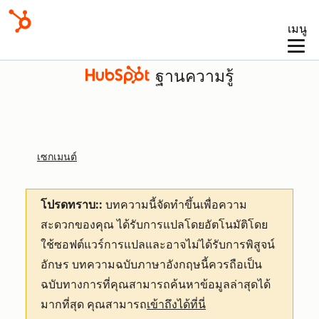
เมนู
ฐานความรู้
เซกเมนต์
โปรดทราบ::
บทความนี้จัดทำขึ้นเพื่อความ
สะดวกของคุณ
ได้รับการแปลโดยอัตโนมัติโดย
ใช้ซอฟต์แวร์การแปลและอาจไม่ได้รับการพิสูจน์
อักษร บทความฉบับภาษาอังกฤษนี้ควรถือเป็น
ฉบับทางการที่คุณสามารถค้นหาข้อมูลล่าสุดได้
มากที่สุด คุณสามารถ
เข้าถึงได้ที่นี่