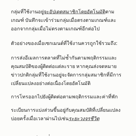
กลุ่มที่ใช้งานอยู่
จะอัปเดตสมาชิกโดยอัตโนมัติ
ตาม
เกณฑ์ บันทึกจะเข้าร่วมกลุ่มเมื่อตรงตามเกณฑ์และ
ออกจากกลุ่มเมื่อไม่ตรงตามเกณฑ์อีกต่อไป
ตัวอย่างของเมื่อเซกเมนต์ที่ใช้งานควรถูกใช้รวมถึง:
การส่งอีเมลการตลาดที่ไม่ซ้ำกันตามพฤติกรรมและ
คุณสมบัติของผู้ติดต่อแต่ละราย หากคุณส่งจดหมาย
ข่าวปกติกลุ่มที่ใช้งานอยู่จะจัดการกลุ่มสมาชิกที่มีการ
เปลี่ยนแปลงอย่างต่อเนื่องโดยอัตโนมัติ
การโทรออกไปยังผู้ติดต่อตามพฤติกรรมและค่าที่พัก
ระเบียนการแบ่งส่วนขึ้นอยู่กับคุณสมบัติที่เปลี่ยนแปลง
บ่อยครั้งเมื่อเวลาผ่านไปเช่น
ระยะวงจรชีวิต