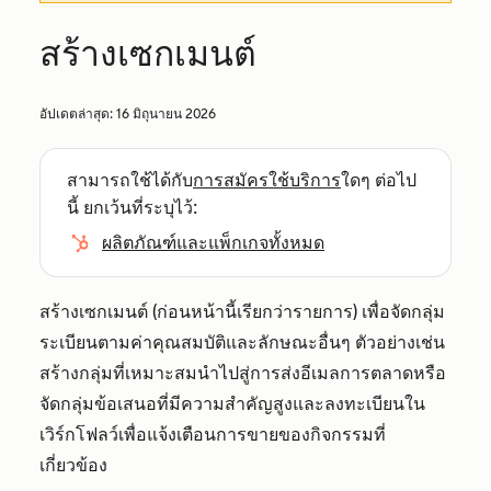
สร้างเซกเมนต์
อัปเดตล่าสุด:
16 มิถุนายน 2026
สามารถใช้ได้กับ
การสมัครใช้บริการ
ใดๆ ต่อไป
นี้ ยกเว้นที่ระบุไว้:
ผลิตภัณฑ์และแพ็กเกจทั้งหมด
สร้างเซกเมนต์ (ก่อนหน้านี้เรียกว่ารายการ) เพื่อจัดกลุ่ม
ระเบียนตามค่าคุณสมบัติและลักษณะอื่นๆ ตัวอย่างเช่น
สร้างกลุ่มที่เหมาะสมนำไปสู่การส่งอีเมลการตลาดหรือ
จัดกลุ่มข้อเสนอที่มีความสำคัญสูงและลงทะเบียนใน
เวิร์กโฟลว์เพื่อแจ้งเตือนการขายของกิจกรรมที่
เกี่ยวข้อง