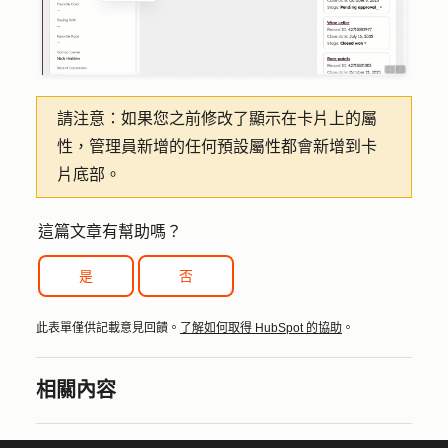
請注意：
如果您之前修改了顯示在卡片上的屬
性，管理員新增的任何預設屬性都會新增到卡
片底部。
這篇文章有幫助嗎？
是
否
此表單僅供記載意見回饋。
了解如何取得 HubSpot 的協助
。
相關內容