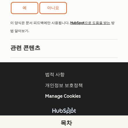
예
아니요
이 양식은 문서 피드백에만 사용됩니다.
HubSpot으로 도움을 받는
방
법 알아보기.
관련 콘텐츠
법적 사항
개인정보 보호정책
Manage Cookies
Copyright © 2026 HubSpot, Inc.
목차