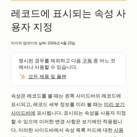
레코드에 표시되는 속성 사
용자 지정
마지막 업데이트 날짜:
2026년 4월 23일
명시된 경우를 제외하고 다음
구독
중 어느 것
에서나 사용할 수 있습니다.
모든 제품 및 플랜
속성은 레코드를 볼 때는 왼쪽 사이드바의 레코드에
표시되고, 레코드 세부 정보를 미리 볼 때는
미리 보기
사이드바에
표시됩니다. 표시되는 속성을 사용자 지정
할 수 있으며 이러한 변경 사항은 보기에만 적용됩니
다. 이러한 사이드바에서 속성 목록 카드에 대한
사용