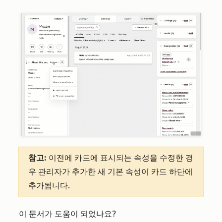
참고:
이전에 카드에 표시되는 속성을 수정한 경
우 관리자가 추가한 새 기본 속성이 카드 하단에
추가됩니다.
이 문서가 도움이 되었나요?