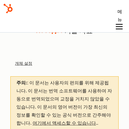
메
뉴
기술 자료
개체 설정
주의:
: 이 문서는 사용자의 편의를 위해 제공됩
니다.
이 문서는 번역 소프트웨어를 사용하여 자
동으로 번역되었으며 교정을 거치지 않았을 수
있습니다. 이 문서의 영어 버전이 가장 최신의
정보를 확인할 수 있는 공식 버전으로 간주해야
합니다.
여기에서 액세스할 수 있습니다
.
.