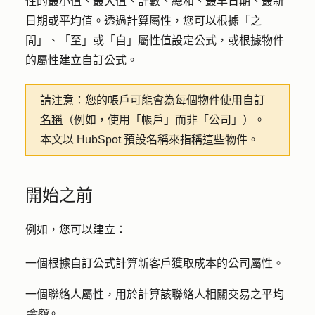
性的最小值、最大值、計數、總和、最早日期、最新
日期或平均值。透過計算屬性，您可以根據「之
間」、「至」或「自」屬性值設定公式，或根據物件
的屬性建立自訂公式。
請注意：
您的帳戶
可能會為每個物件使用自訂
名稱
（例如，使用「帳戶」而非「公司」）。
本文以 HubSpot 預設名稱來指稱這些物件。
開始之前
例如，您可以建立：
一個根據自訂公式計算新客戶獲取成本的公司屬性。
一個聯絡人屬性，用於計算該聯絡人相關交易之平均
金額
。