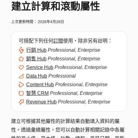
建立計算和滾動屬性
上次更新時間：
2026年4月28日
可搭配下列任何
訂閱
使用，除非另有註明：
行銷 Hub
Professional, Enterprise
銷售 Hub
Professional, Enterprise
Service Hub
Professional, Enterprise
Data Hub
Professional
Content Hub
Professional, Enterprise
智慧 CRM
Professional, Enterprise
Revenue Hub
Professional, Enterprise
建立可根據其他屬性的計算結果自動填入資料的屬
性。透過彙總屬性，您可以自動計算相關記錄中各屬