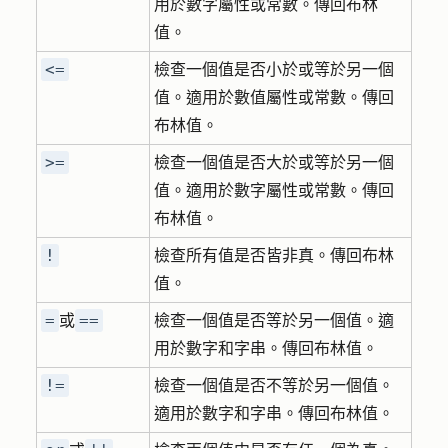
用於數字屬性或常數。傳回布林
值。
<=
檢查一個值是否小於或等於另一個
值。適用於數值屬性或常數。傳回
布林值。
>=
檢查一個值是否大於或等於另一個
值。適用於數字屬性或常數。傳回
布林值。
!
檢查所有值是否皆非真。傳回布林
值。
=
==
或
檢查一個值是否等於另一個值。適
用於數字和字串。傳回布林值。
!=
檢查一個值是否不等於另一個值。
適用於數字和字串。傳回布林值。