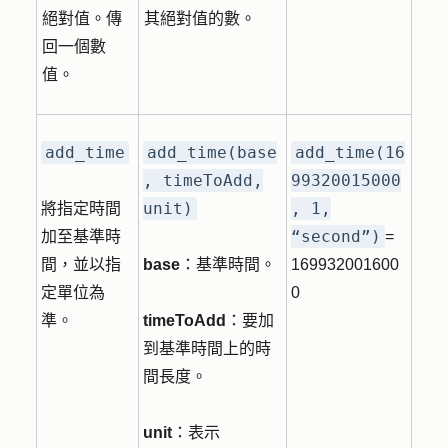
絕對值。傳
其絕對值的數。
回一個數
值。
add_time
add_time(base
add_time(16
, timeToAdd,
99320015000
unit)
, 1,
將指定時間
“second”)
加至基準時
=
間，並以指
base
：基準時間。
169932001600
定單位為
0
準。
timeToAdd
：要加
到基準時間上的時
間長度。
unit
：表示