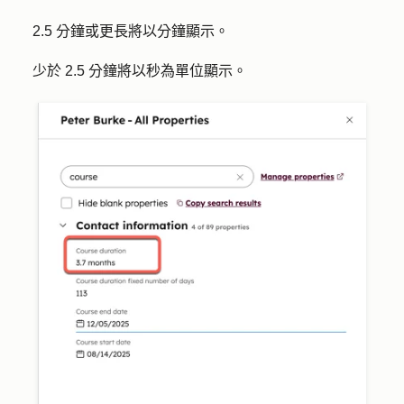
2.5 分鐘或更長將以分鐘顯示。
少於 2.5 分鐘將以秒為單位顯示。