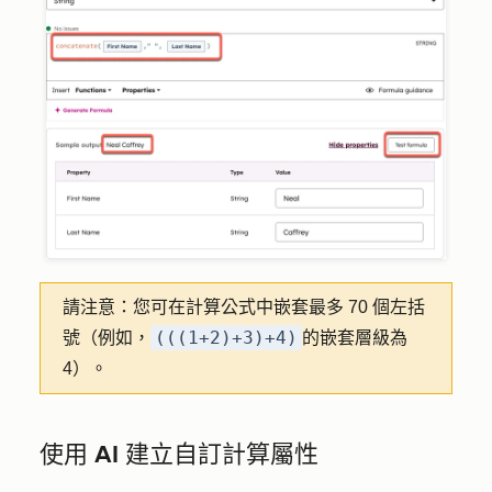
請注意：
您可在計算公式中嵌套最多 70 個左括
(((1+2)+3)+4)
號（例如，
的嵌套層級為
4）。
使用 AI 建立自訂計算屬性