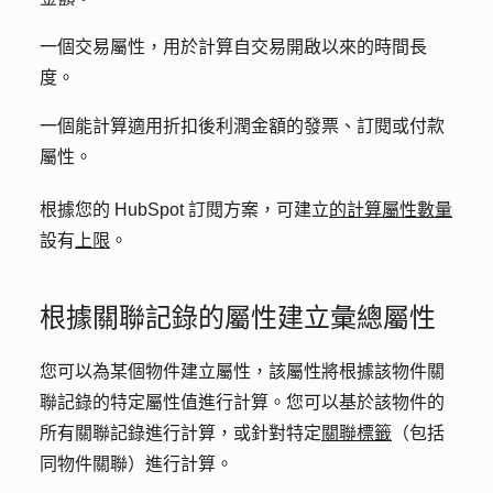
一個交易屬性，用於計算自交易開啟以來的時間長
度。
一個能計算適用折扣後利潤金額的發票、訂閱或付款
屬性。
根據您的 HubSpot 訂閱方案，可建立
的計算屬性數量
設有
上限
。
根據關聯記錄的屬性建立彙總屬性
您可以為某個物件建立屬性，該屬性將根據該物件關
聯記錄的特定屬性值進行計算。您可以基於該物件的
所有關聯記錄進行計算，或針對特定
關聯標籤
（包括
同物件關聯）進行計算。